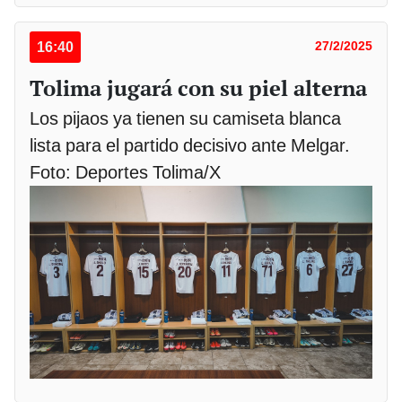
16:40
27/2/2025
Tolima jugará con su piel alterna
Los pijaos ya tienen su camiseta blanca
lista para el partido decisivo ante Melgar.
Foto: Deportes Tolima/X