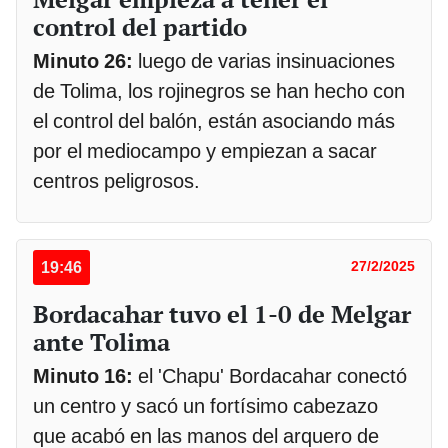
control del partido
Minuto 26:
luego de varias insinuaciones
de Tolima, los rojinegros se han hecho con
el control del balón, están asociando más
por el mediocampo y empiezan a sacar
centros peligrosos.
19:46
27/2/2025
Bordacahar tuvo el 1-0 de Melgar
ante Tolima
Minuto 16:
el 'Chapu' Bordacahar conectó
un centro y sacó un fortísimo cabezazo
que acabó en las manos del arquero de