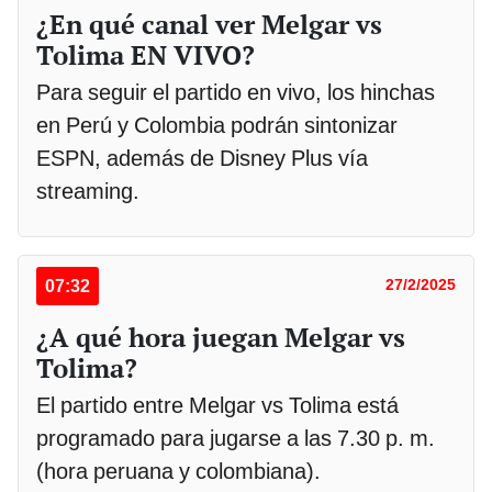
¿En qué canal ver Melgar vs
Tolima EN VIVO?
Para seguir el partido en vivo, los hinchas
en Perú y Colombia podrán sintonizar
ESPN, además de Disney Plus vía
streaming.
07:32
27/2/2025
¿A qué hora juegan Melgar vs
Tolima?
El partido entre Melgar vs Tolima está
programado para jugarse a las 7.30 p. m.
(hora peruana y colombiana).