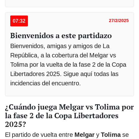
07:32
27/2/2025
Bienvenidos a este partidazo
Bienvenidos, amigas y amigos de La
República, a la cobertura del Melgar vs
Tolima por la vuelta de la fase 2 de la Copa
Libertadores 2025. Sigue aquí todas las
incidencias del encuentro.
¿Cuándo juega Melgar vs Tolima por
la fase 2 de la Copa Libertadores
2025?
El partido de vuelta entre
Melgar
y
Tolima
se