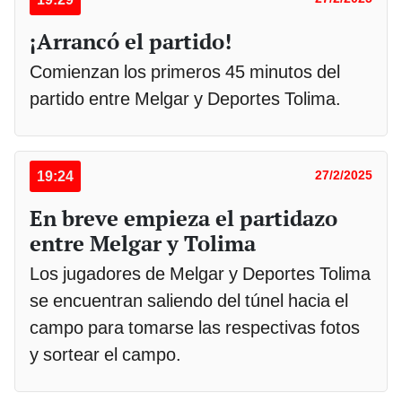
¡Arrancó el partido!
Comienzan los primeros 45 minutos del
partido entre Melgar y Deportes Tolima.
19:24
27/2/2025
En breve empieza el partidazo
entre Melgar y Tolima
Los jugadores de Melgar y Deportes Tolima
se encuentran saliendo del túnel hacia el
campo para tomarse las respectivas fotos
y sortear el campo.