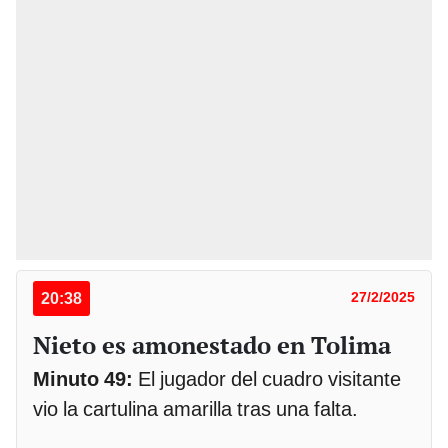
20:38
27/2/2025
Nieto es amonestado en Tolima
Minuto 49:
El jugador del cuadro visitante
vio la cartulina amarilla tras una falta.