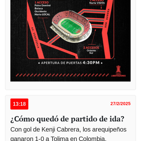
13:18
27/2/2025
¿Cómo quedó de partido de ida?
Con gol de Kenji Cabrera, los arequipeños
ganaron 1-0 a Tolima en Colombia.