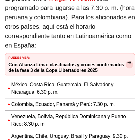
programado para jugarse a las 7.30 p. m. (hora
peruana y colombiana). Para los aficionados en
otros países, aquí está el horario
correspondiente tanto en Latinoamérica como
en España:
PUEDES VER:
Con Alianza Lima: clasificados y cruces confirmados
de la fase 3 de la Copa Libertadores 2025
México, Costa Rica, Guatemala, El Salvador y
Nicaragua: 6.30 p. m.
Colombia, Ecuador, Panamá y Perú: 7.30 p. m.
Venezuela, Bolivia, República Dominicana y Puerto
Rico: 8.30 p. m.
Argentina, Chile, Uruguay, Brasil y Paraguay: 9.30 p.