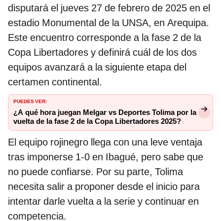
disputará el jueves 27 de febrero de 2025 en el
estadio Monumental de la UNSA, en Arequipa.
Este encuentro corresponde a la fase 2 de la
Copa Libertadores y definirá cuál de los dos
equipos avanzará a la siguiente etapa del
certamen continental.
PUEDES VER:
¿A qué hora juegan Melgar vs Deportes Tolima por la
vuelta de la fase 2 de la Copa Libertadores 2025?
El equipo rojinegro llega con una leve ventaja
tras imponerse 1-0 en Ibagué, pero sabe que
no puede confiarse. Por su parte, Tolima
necesita salir a proponer desde el inicio para
intentar darle vuelta a la serie y continuar en
competencia.