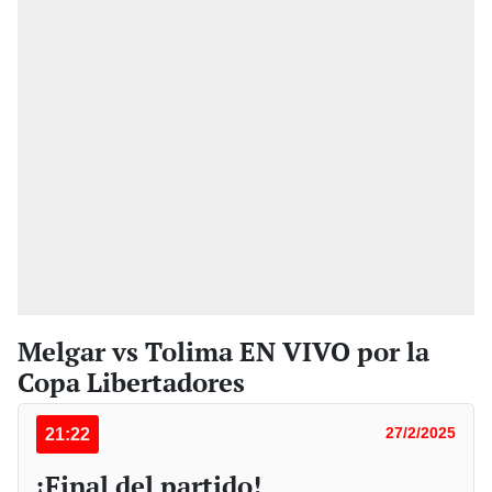
Melgar vs Tolima EN VIVO por la
Copa Libertadores
21:22
27/2/2025
¡Final del partido!