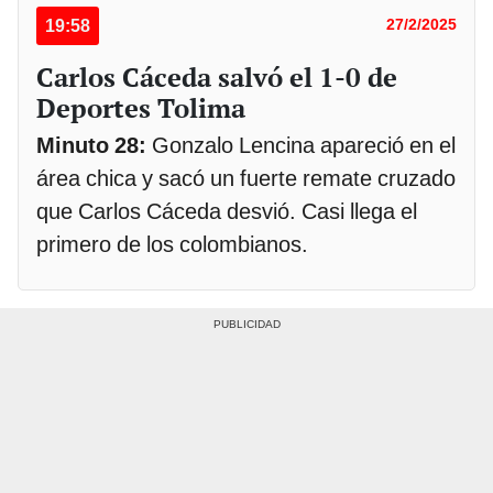
19:58
27/2/2025
Carlos Cáceda salvó el 1-0 de
Deportes Tolima
Minuto 28:
Gonzalo Lencina apareció en el
área chica y sacó un fuerte remate cruzado
que Carlos Cáceda desvió. Casi llega el
primero de los colombianos.