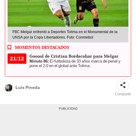
FBC Melgar enfrentó a Deportes Tolima en el Monumental de la
UNSA por la Copa Libertadores. Foto: Conmebol
MOMENTOS DESTACADOS
Gooool de Cristian Bordacahar para Melgar
21:12
Minuto 86:
El futbolista de 33 años marca de penal y
pone el 2-0 en el global ante Tolima.
Luis Pineda
Compartir