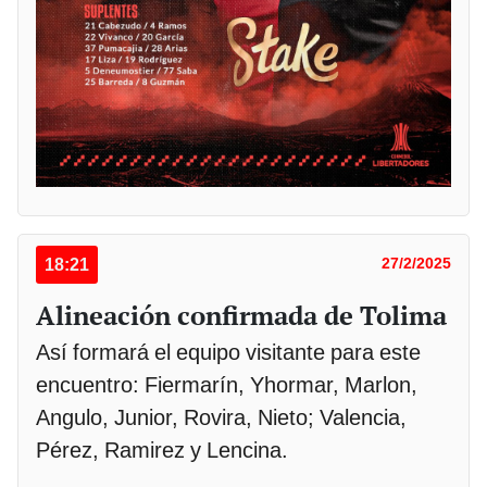
18:21
27/2/2025
Alineación confirmada de Tolima
Así formará el equipo visitante para este
encuentro: Fiermarín, Yhormar, Marlon,
Angulo, Junior, Rovira, Nieto; Valencia,
Pérez, Ramirez y Lencina.