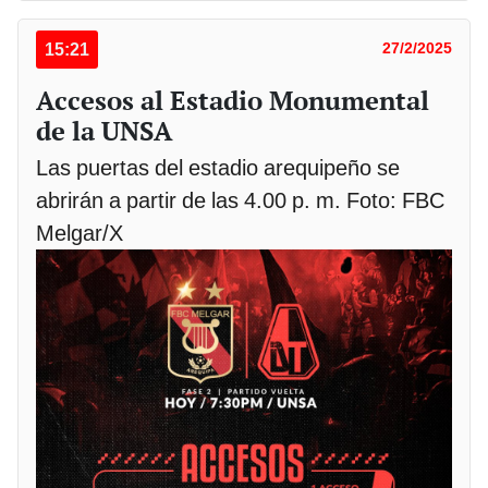
15:21
27/2/2025
Accesos al Estadio Monumental
de la UNSA
Las puertas del estadio arequipeño se
abrirán a partir de las 4.00 p. m. Foto: FBC
Melgar/X