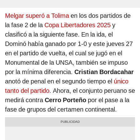
Melgar superó a Tolima
en los dos partidos de
la fase 2 de la
Copa Libertadores 2025
y
clasificó a la siguiente fase. En la ida, el
Dominó había ganado por 1-0 y este jueves 27
en el partido de vuelta, el cual se jugó en el
Monumental de la UNSA, también se impuso
por la mínima diferencia.
Cristian Bordacahar
anotó de penal en el segundo tiempo el
único
tanto del partido
. Ahora, el conjunto peruano se
medirá contra
Cerro Porteño
por el pase a la
fase de grupos del certamen continental.