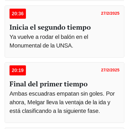
20:36
27/2/2025
Inicia el segundo tiempo
Ya vuelve a rodar el balón en el
Monumental de la UNSA.
20:19
27/2/2025
Final del primer tiempo
Ambas escuadras empatan sin goles. Por
ahora, Melgar lleva la ventaja de la ida y
está clasificando a la siguiente fase.