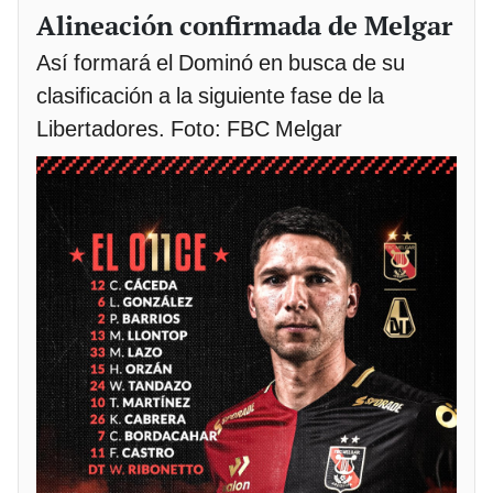
Alineación confirmada de Melgar
Así formará el Dominó en busca de su
clasificación a la siguiente fase de la
Libertadores. Foto: FBC Melgar