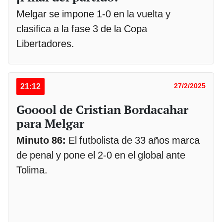
Melgar se impone 1-0 en la vuelta y
clasifica a la fase 3 de la Copa
Libertadores.
21:12
27/2/2025
Gooool de Cristian Bordacahar
para Melgar
Minuto 86:
El futbolista de 33 años marca
de penal y pone el 2-0 en el global ante
Tolima.