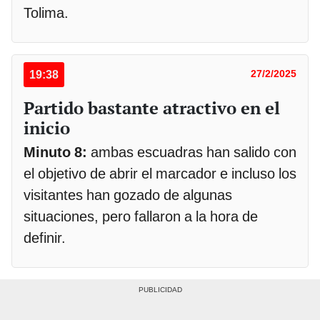
Tolima.
19:38
27/2/2025
Partido bastante atractivo en el
inicio
Minuto 8:
ambas escuadras han salido con
el objetivo de abrir el marcador e incluso los
visitantes han gozado de algunas
situaciones, pero fallaron a la hora de
definir.