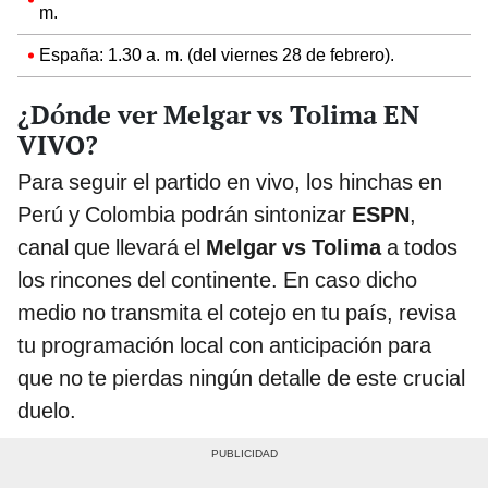
m.
España: 1.30 a. m. (del viernes 28 de febrero).
¿Dónde ver Melgar vs Tolima EN
VIVO?
Para seguir el partido en vivo, los hinchas en
Perú y Colombia podrán sintonizar
ESPN
,
canal que llevará el
Melgar vs Tolima
a todos
los rincones del continente. En caso dicho
medio no transmita el cotejo en tu país, revisa
tu programación local con anticipación para
que no te pierdas ningún detalle de este crucial
duelo.