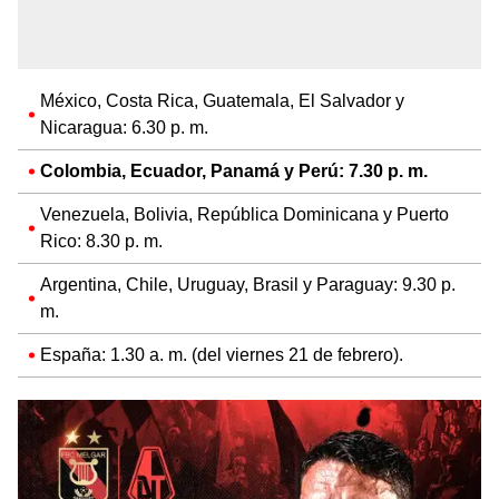
México, Costa Rica, Guatemala, El Salvador y
Nicaragua: 6.30 p. m.
Colombia, Ecuador, Panamá y Perú: 7.30 p. m.
Venezuela, Bolivia, República Dominicana y Puerto
Rico: 8.30 p. m.
Argentina, Chile, Uruguay, Brasil y Paraguay: 9.30 p.
m.
España: 1.30 a. m. (del viernes 21 de febrero).