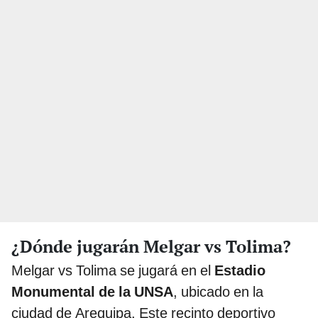
¿Dónde jugarán Melgar vs Tolima?
Melgar vs Tolima se jugará en el
Estadio
Monumental de la UNSA
, ubicado en la
ciudad de Arequipa. Este recinto deportivo