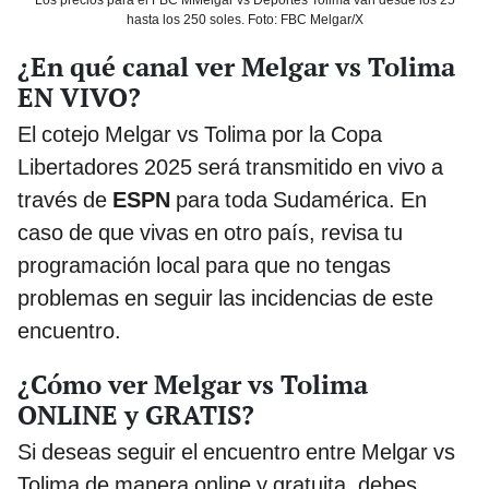
hasta los 250 soles. Foto: FBC Melgar/X
¿En qué canal ver Melgar vs Tolima
EN VIVO?
El cotejo Melgar vs Tolima por la Copa
Libertadores 2025 será transmitido en vivo a
través de
ESPN
para toda Sudamérica. En
caso de que vivas en otro país, revisa tu
programación local para que no tengas
problemas en seguir las incidencias de este
encuentro.
¿Cómo ver Melgar vs Tolima
ONLINE y GRATIS?
Si deseas seguir el encuentro entre Melgar vs
Tolima de manera online y gratuita, debes