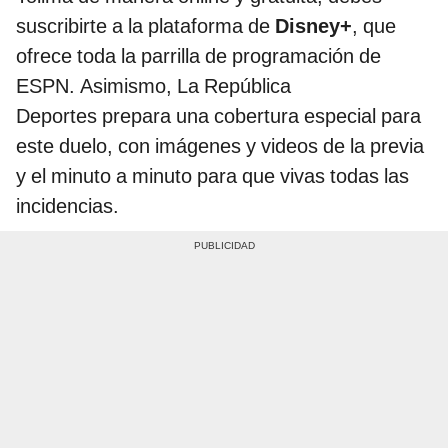
suscribirte a la plataforma de
Disney+
, que
ofrece toda la parrilla de programación de
ESPN. Asimismo, La República
Deportes prepara una cobertura especial para
este duelo, con imágenes y videos de la previa
y el minuto a minuto para que vivas todas las
incidencias.