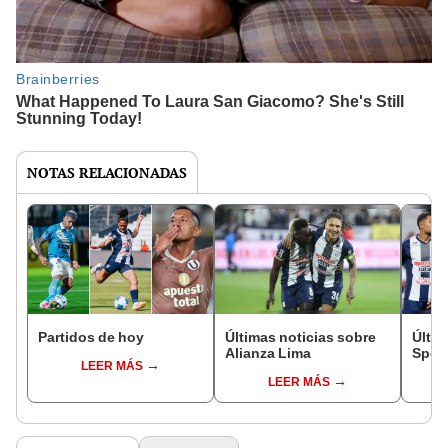
NOTAS RELACIONADAS
Partidos de hoy
Últimas noticias sobre
Últim
Alianza Lima
Sport
LEER MÁS
LEER MÁS