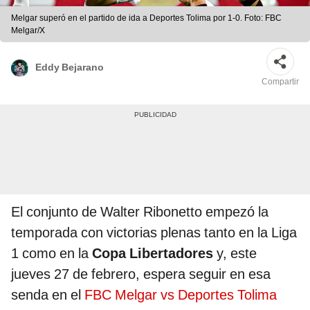
Melgar superó en el partido de ida a Deportes Tolima por 1-0. Foto: FBC
Melgar/X
Eddy Bejarano
Compartir
El conjunto de Walter Ribonetto empezó la
temporada con victorias plenas tanto en la Liga
1 como en la
Copa Libertadores
y, este
jueves 27 de febrero, espera seguir en esa
senda en el
FBC Melgar vs Deportes Tolima