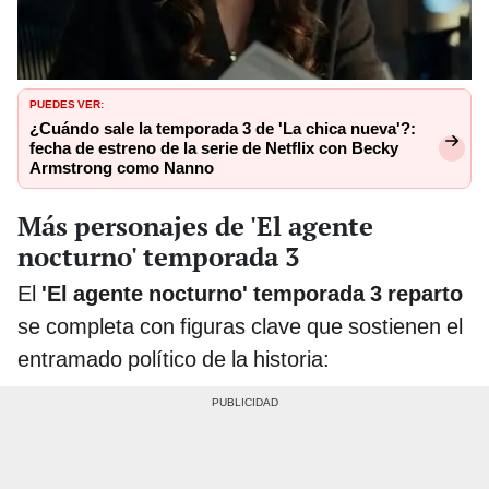
PUEDES VER:
¿Cuándo sale la temporada 3 de 'La chica nueva'?:
fecha de estreno de la serie de Netflix con Becky
Armstrong como Nanno
Más personajes de 'El agente
nocturno' temporada 3
El
'El agente nocturno' temporada 3 reparto
se completa con figuras clave que sostienen el
entramado político de la historia: