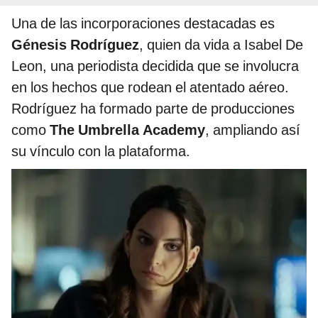
Una de las incorporaciones destacadas es
Génesis Rodríguez
, quien da vida a Isabel De
Leon, una periodista decidida que se involucra
en los hechos que rodean el atentado aéreo.
Rodríguez ha formado parte de producciones
como
The Umbrella Academy
, ampliando así
su vínculo con la plataforma.