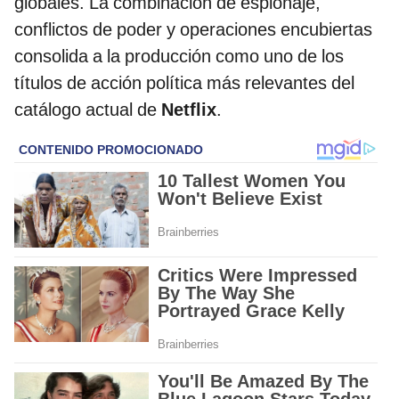
globales. La combinación de espionaje,
conflictos de poder y operaciones encubiertas
consolida a la producción como uno de los
títulos de acción política más relevantes del
catálogo actual de
Netflix
.