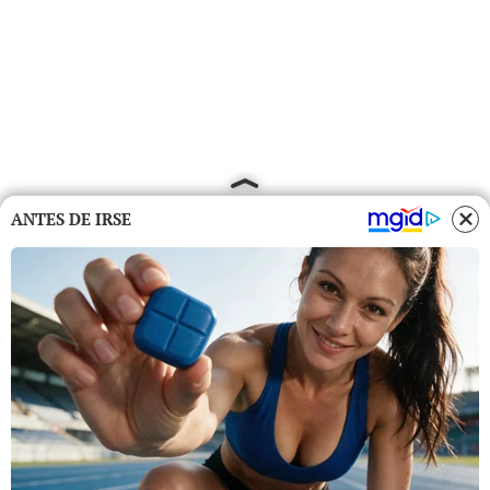
ANTES DE IRSE