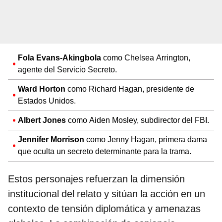
Fola Evans-Akingbola
como Chelsea Arrington,
agente del Servicio Secreto.
Ward Horton
como Richard Hagan, presidente de
Estados Unidos.
Albert Jones
como Aiden Mosley, subdirector del FBI.
Jennifer Morrison
como Jenny Hagan, primera dama
que oculta un secreto determinante para la trama.
Estos personajes refuerzan la dimensión
institucional del relato y sitúan la acción en un
contexto de tensión diplomática y amenazas