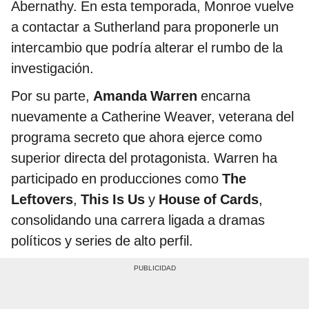
Abernathy. En esta temporada, Monroe vuelve
a contactar a Sutherland para proponerle un
intercambio que podría alterar el rumbo de la
investigación.
Por su parte,
Amanda Warren
encarna
nuevamente a Catherine Weaver, veterana del
programa secreto que ahora ejerce como
superior directa del protagonista. Warren ha
participado en producciones como
The
Leftovers
,
This Is Us
y
House of Cards
,
consolidando una carrera ligada a dramas
políticos y series de alto perfil.