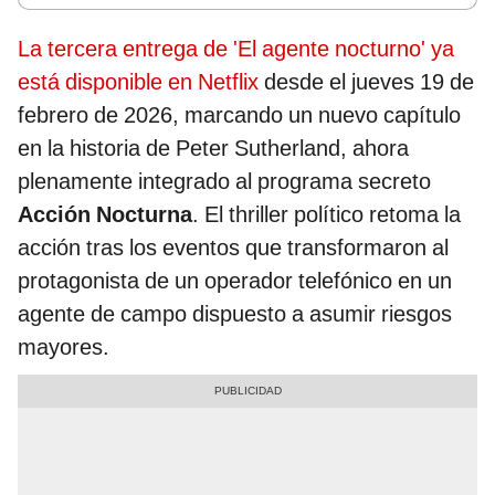
La tercera entrega de 'El agente nocturno' ya
está disponible en Netflix
desde el jueves 19 de
febrero de 2026, marcando un nuevo capítulo
en la historia de Peter Sutherland, ahora
plenamente integrado al programa secreto
Acción Nocturna
. El thriller político retoma la
acción tras los eventos que transformaron al
protagonista de un operador telefónico en un
agente de campo dispuesto a asumir riesgos
mayores.