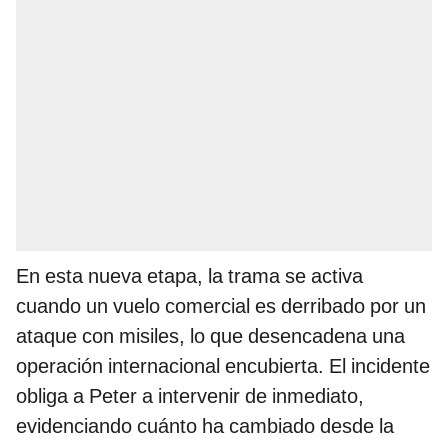
En esta nueva etapa, la trama se activa
cuando un vuelo comercial es derribado por un
ataque con misiles, lo que desencadena una
operación internacional encubierta. El incidente
obliga a Peter a intervenir de inmediato,
evidenciando cuánto ha cambiado desde la