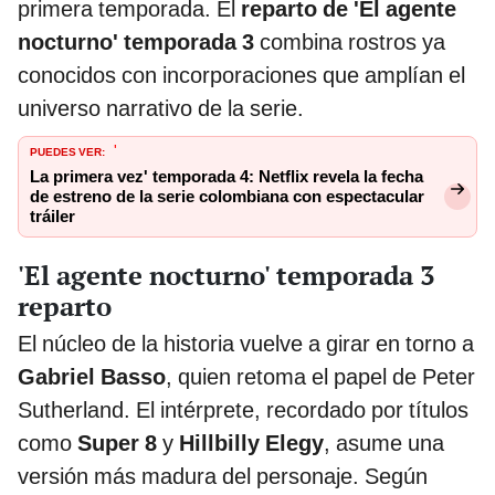
primera temporada. El
reparto de 'El agente
nocturno' temporada 3
combina rostros ya
conocidos con incorporaciones que amplían el
universo narrativo de la serie.
PUEDES VER:
'
La primera vez' temporada 4: Netflix revela la fecha
de estreno de la serie colombiana con espectacular
tráiler
'El agente nocturno' temporada 3
reparto
El núcleo de la historia vuelve a girar en torno a
Gabriel Basso
, quien retoma el papel de Peter
Sutherland. El intérprete, recordado por títulos
como
Super 8
y
Hillbilly Elegy
, asume una
versión más madura del personaje. Según