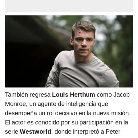
También regresa
Louis Herthum
como Jacob
Monroe, un agente de inteligencia que
desempeña un rol decisivo en la nueva misión.
El actor es conocido por su participación en la
serie
Westworld
, donde interpretó a Peter