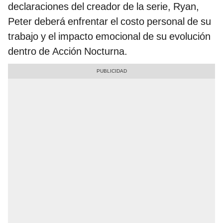
declaraciones del creador de la serie, Ryan,
Peter deberá enfrentar el costo personal de su
trabajo y el impacto emocional de su evolución
dentro de Acción Nocturna.