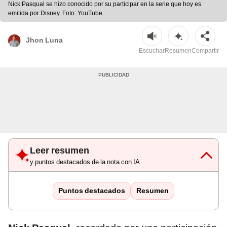
Nick Pasqual se hizo conocido por su participar en la serie que hoy es
emitida por Disney. Foto: YouTube.
Jhon Luna
Escuchar
Resumen
Compartir
Leer resumen
y puntos destacados de la nota con IA
Puntos destacados
Resumen