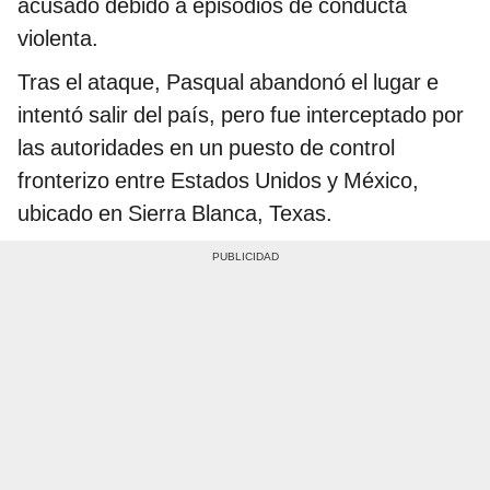
acusado debido a episodios de conducta
violenta.
Tras el ataque, Pasqual abandonó el lugar e
intentó salir del país, pero fue interceptado por
las autoridades en un puesto de control
fronterizo entre Estados Unidos y México,
ubicado en Sierra Blanca, Texas.