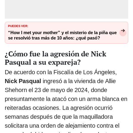
PUEDES VER:
“How I met your mother” y el misterio de la piña que
se resolvió tras más de 10 años: ¿qué pasó?
¿Cómo fue la agresión de Nick
Pasqual a su expareja?
De acuerdo con la Fiscalía de Los Ángeles,
Nick Pasqual
ingresó a la vivienda de Allie
Shehorn el 23 de mayo de 2024, donde
presuntamente la atacó con un arma blanca en
reiteradas ocasiones. La agresión ocurrió
semanas después de que la maquilladora
solicitara una orden de alejamiento contra el