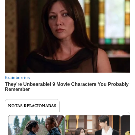
NOTAS RELACIONADAS