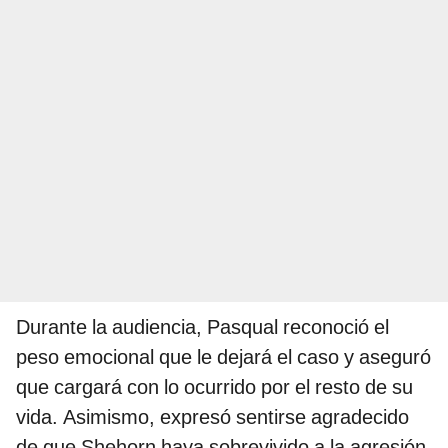
Durante la audiencia, Pasqual reconoció el
peso emocional que le dejará el caso y aseguró
que cargará con lo ocurrido por el resto de su
vida. Asimismo, expresó sentirse agradecido
de que Shehorn haya sobrevivido a la agresión.