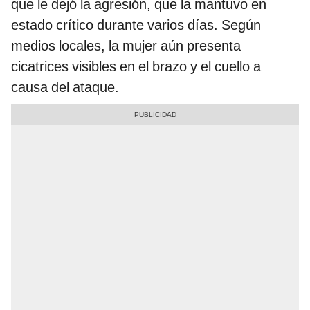
que le dejó la agresión, que la mantuvo en
estado crítico durante varios días. Según
medios locales, la mujer aún presenta
cicatrices visibles en el brazo y el cuello a
causa del ataque.