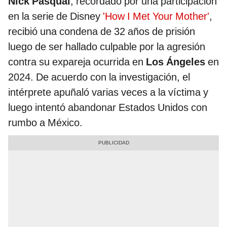
Nick Pasqual
, recordado por una participación
en la serie de Disney
'How I Met Your Mother'
,
recibió una condena de 32 años de prisión
luego de ser hallado culpable por la agresión
contra su expareja ocurrida en
Los Ángeles
en
2024. De acuerdo con la investigación, el
intérprete apuñaló varias veces a la víctima y
luego intentó abandonar Estados Unidos con
rumbo a México.