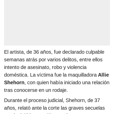
El artista, de 36 años, fue declarado culpable
semanas atrás por varios delitos, entre ellos
intento de asesinato, robo y violencia
doméstica. La víctima fue la maquilladora
Allie
Shehorn
, con quien había iniciado una relación
tras conocerse en un rodaje.
Durante el proceso judicial, Shehorn, de 37
años, relató ante la corte las graves secuelas