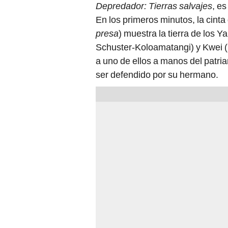
Depredador: Tierras salvajes
, e
En los primeros minutos, la cint
presa
) muestra la tierra de los 
Schuster-Koloamatangi) y Kwei (
a uno de ellos a manos del patria
ser defendido por su hermano.