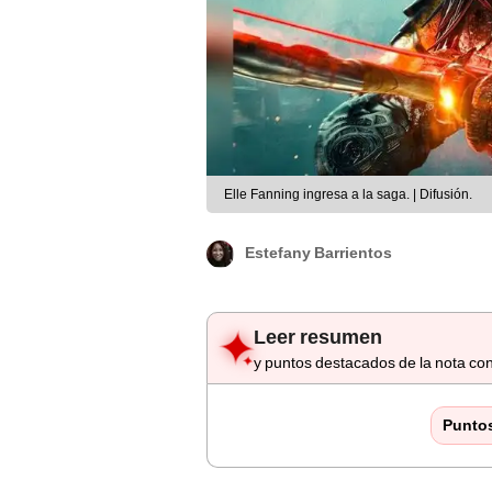
Elle Fanning ingresa a la saga. | Difusión.
Estefany Barrientos
Leer resumen
y puntos destacados de la nota con
Punto