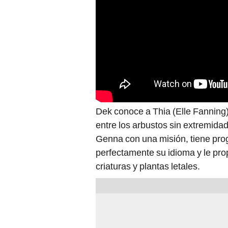
Dek conoce a Thia (Elle Fanning
entre los arbustos sin extremidad
Genna con una misión, tiene pro
perfectamente su idioma y le pr
criaturas y plantas letales.