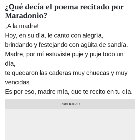
¿Qué decía el poema recitado por
Maradonio?
¡A la madre!
Hoy, en su día, le canto con alegría,
brindando y festejando con agüita de sandía.
Madre, por mí estuviste puje y puje todo un
día,
te quedaron las caderas muy chuecas y muy
vencidas.
Es por eso, madre mía, que te recito en tu día.