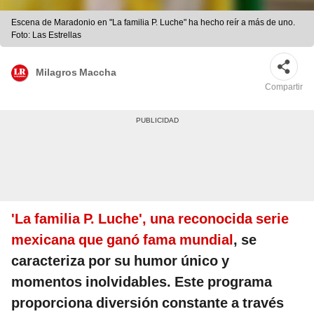
Escena de Maradonio en "La familia P. Luche" ha hecho reír a más de uno.
Foto: Las Estrellas
Milagros Maccha
Compartir
'La familia P. Luche', una reconocida serie
mexicana que ganó fama mundial
, se
caracteriza por su humor único y
momentos inolvidables. Este programa
proporciona diversión constante a través