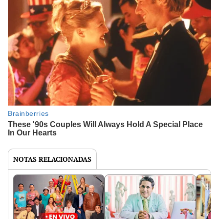
NOTAS RELACIONADAS