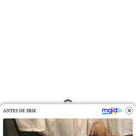
ANTES DE IRSE