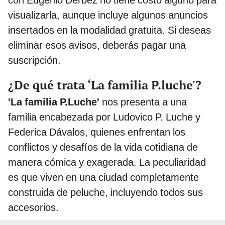
visualizarla, aunque incluye algunos anuncios
insertados en la modalidad gratuita. Si deseas
eliminar esos avisos, deberás pagar una
suscripción.
¿De qué trata ‘La familia P.luche'?
'La familia P.Luche'
nos presenta a una
familia encabezada por Ludovico P. Luche y
Federica Dávalos, quienes enfrentan los
conflictos y desafíos de la vida cotidiana de
manera cómica y exagerada. La peculiaridad
es que viven en una ciudad completamente
construida de peluche, incluyendo todos sus
accesorios.