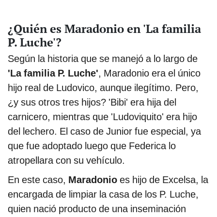
¿Quién es Maradonio en 'La familia
P. Luche'?
Según la historia que se manejó a lo largo de
'La familia P. Luche'
, Maradonio era el único
hijo real de Ludovico, aunque ilegítimo. Pero,
¿y sus otros tres hijos? 'Bibi' era hija del
carnicero, mientras que 'Ludoviquito' era hijo
del lechero. El caso de Junior fue especial, ya
que fue adoptado luego que Federica lo
atropellara con su vehículo.
En este caso,
Maradonio
es hijo de Excelsa, la
encargada de limpiar la casa de los P. Luche,
quien nació producto de una inseminación