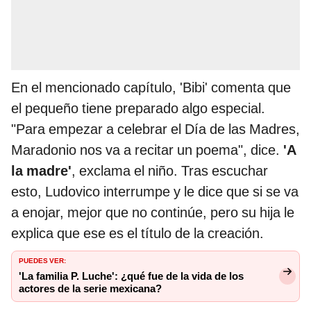
En el mencionado capítulo, 'Bibi' comenta que
el pequeño tiene preparado algo especial.
"Para empezar a celebrar el Día de las Madres,
Maradonio nos va a recitar un poema", dice.
'A
la madre'
, exclama el niño. Tras escuchar
esto, Ludovico interrumpe y le dice que si se va
a enojar, mejor que no continúe, pero su hija le
explica que ese es el título de la creación.
PUEDES VER:
'La familia P. Luche': ¿qué fue de la vida de los
actores de la serie mexicana?