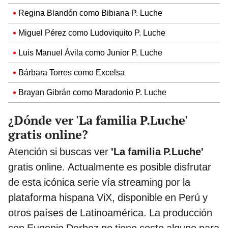
Regina Blandón como Bibiana P. Luche
Miguel Pérez como Ludoviquito P. Luche
Luis Manuel Ávila como Junior P. Luche
Bárbara Torres como Excelsa
Brayan Gibrán como Maradonio P. Luche
¿Dónde ver 'La familia P.Luche'
gratis online?
Atención si buscas ver
'La familia P.Luche'
gratis online. Actualmente es posible disfrutar
de esta icónica serie vía streaming por la
plataforma hispana ViX, disponible en Perú y
otros países de Latinoamérica. La producción
con Eugenio Derbez no tiene costo alguno para