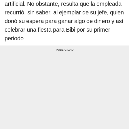
artificial. No obstante, resulta que la empleada
recurrió, sin saber, al ejemplar de su jefe, quien
donó su espera para ganar algo de dinero y así
celebrar una fiesta para Bibi por su primer
periodo.