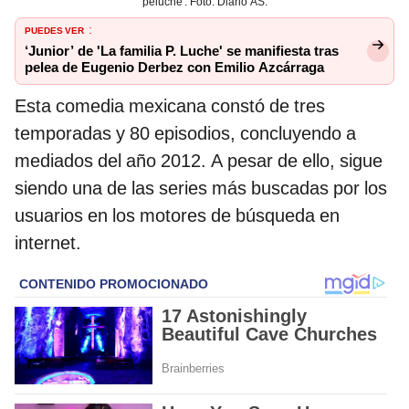
peluche'. Foto: Diario AS.
PUEDES VER
:
‘Junior’ de 'La familia P. Luche' se manifiesta tras
pelea de Eugenio Derbez con Emilio Azcárraga
Esta comedia mexicana constó de tres
temporadas y 80 episodios, concluyendo a
mediados del año 2012. A pesar de ello, sigue
siendo una de las series más buscadas por los
usuarios en los motores de búsqueda en
internet.