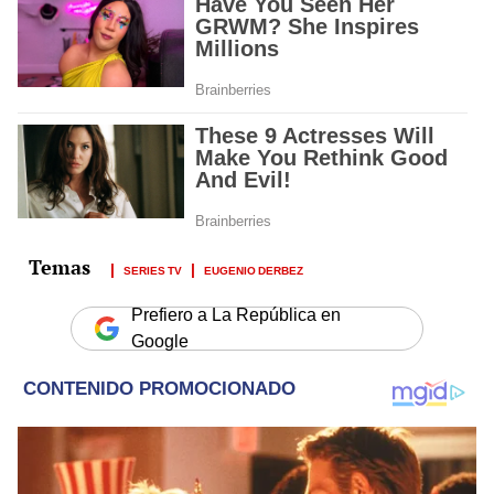
SERIES TV
EUGENIO DERBEZ
Prefiero a La República en
Google