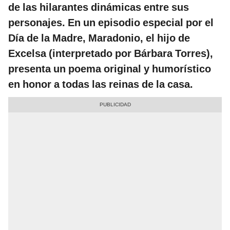
de las hilarantes dinámicas entre sus
personajes. En un episodio especial por el
Día de la Madre, Maradonio, el hijo de
Excelsa (interpretado por Bárbara Torres),
presenta un poema original y humorístico
en honor a todas las reinas de la casa.