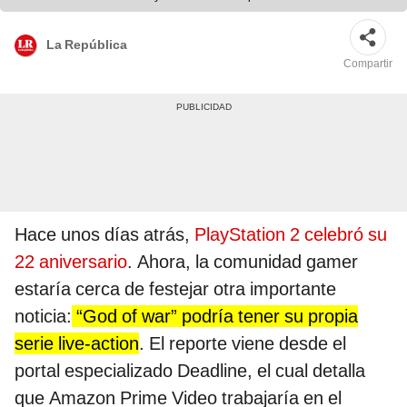
La República
Compartir
Hace unos días atrás,
PlayStation 2 celebró su
22 aniversario
. Ahora, la comunidad gamer
estaría cerca de festejar otra importante
noticia:
“God of war” podría tener su propia
serie live-action
. El reporte viene desde el
portal especializado Deadline, el cual detalla
que Amazon Prime Video trabajaría en el