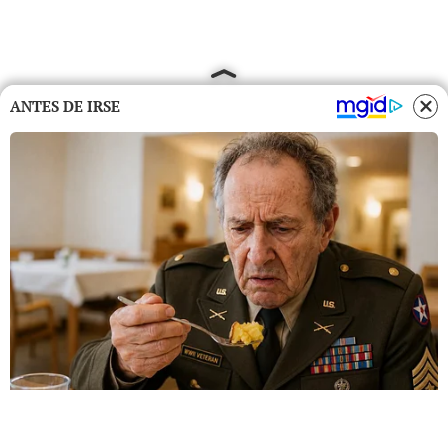
ANTES DE IRSE