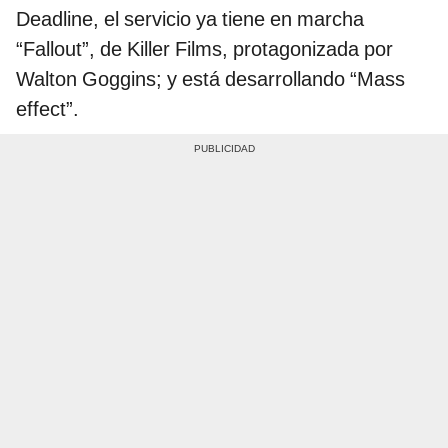
Deadline, el servicio ya tiene en marcha
“Fallout”, de Killer Films, protagonizada por
Walton Goggins; y está desarrollando “Mass
effect”.