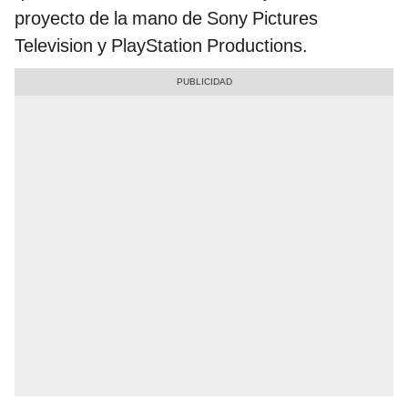
proyecto de la mano de Sony Pictures
Television y PlayStation Productions.