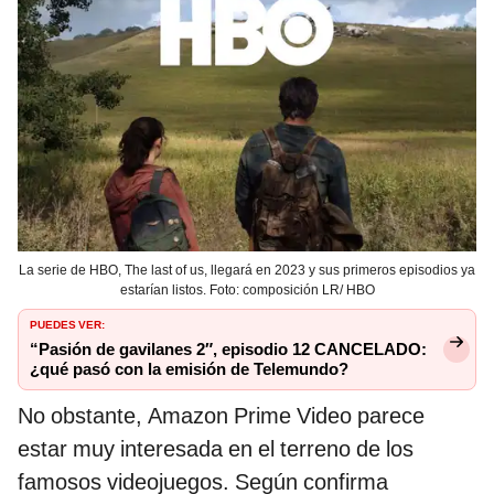
La serie de HBO, The last of us, llegará en 2023 y sus primeros episodios ya
estarían listos. Foto: composición LR/ HBO
PUEDES VER:
“Pasión de gavilanes 2″, episodio 12 CANCELADO:
¿qué pasó con la emisión de Telemundo?
No obstante, Amazon Prime Video parece
estar muy interesada en el terreno de los
famosos videojuegos. Según confirma