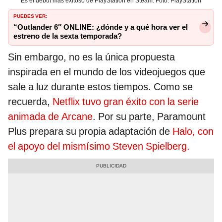
Es el debut más exitoso de PlayStation en Steam. Foto: PlayStation
PUEDES VER:
“Outlander 6″ ONLINE: ¿dónde y a qué hora ver el
estreno de la sexta temporada?
Sin embargo, no es la única propuesta
inspirada en el mundo de los videojuegos que
sale a luz durante estos tiempos. Como se
recuerda,
Netflix tuvo gran éxito con la serie
animada de Arcane
. Por su parte, Paramount
Plus prepara su propia adaptación de
Halo, con
el apoyo del mismísimo Steven Spielberg.