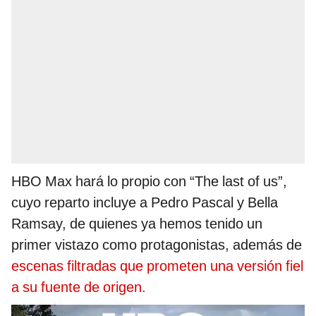
HBO Max hará lo propio con “The last of us”,
cuyo reparto incluye a Pedro Pascal y Bella
Ramsay, de quienes ya hemos tenido un
primer vistazo como protagonistas, además de
escenas filtradas que prometen una versión fiel
a su fuente de origen.