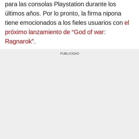
para las consolas Playstation durante los
últimos años. Por lo pronto, la firma nipona
tiene emocionados a los fieles usuarios con
el
próximo lanzamiento de “God of war:
Ragnarok”.