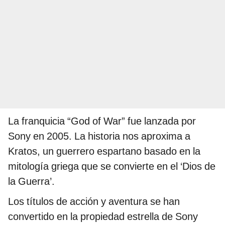
La franquicia “God of War” fue lanzada por
Sony en 2005. La historia nos aproxima a
Kratos, un guerrero espartano basado en la
mitología griega que se convierte en el ‘Dios de
la Guerra’.
Los títulos de acción y aventura se han
convertido en la propiedad estrella de Sony