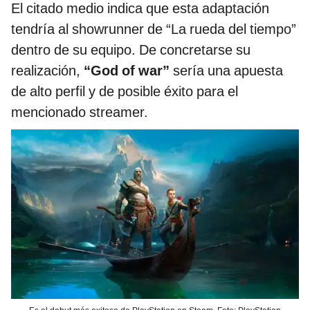
El citado medio indica que esta adaptación
tendría al showrunner de “La rueda del tiempo”
dentro de su equipo. De concretarse su
realización,
“God of war”
sería una apuesta
de alto perfil y de posible éxito para el
mencionado streamer.