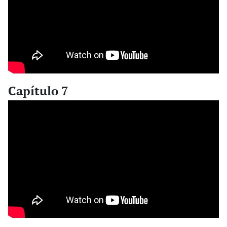
Capítulo 7