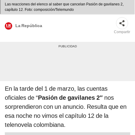
Las reacciones del elenco al saber que cancelan Pasión de gavilanes 2,
capítulo 12. Foto: composición/Telemundo
La República
Compartir
En la tarde del 1 de marzo, las cuentas
oficiales de “
Pasión de gavilanes 2″
nos
sorprendieron con un anuncio. Resulta que en
esa noche no vimos el capítulo 12 de la
telenovela colombiana.