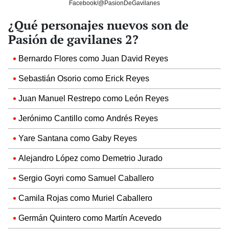
Facebook/@PasionDeGavilanes
¿Qué personajes nuevos son de
Pasión de gavilanes 2?
Bernardo Flores como Juan David Reyes
Sebastián Osorio como Erick Reyes
Juan Manuel Restrepo como León Reyes
Jerónimo Cantillo como Andrés Reyes
Yare Santana como Gaby Reyes
Alejandro López como Demetrio Jurado
Sergio Goyri como Samuel Caballero
Camila Rojas como Muriel Caballero
Germán Quintero como Martín Acevedo