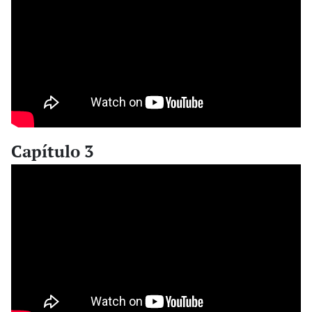
Capítulo 3