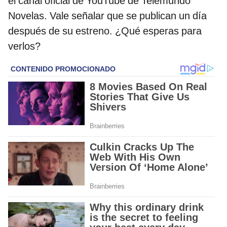
el canal oficial de YouTube de Telemundo
Novelas. Vale señalar que se publican un día
después de su estreno. ¿Qué esperas para
verlos?