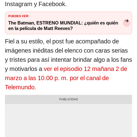
Instagram y Facebook.
PUEDES VER:
The Batman, ESTRENO MUNDIAL: ¿quién es quién
en la película de Matt Reeves?
Fiel a su estilo, el post fue acompañado de
imágenes inéditas del elenco con caras serias
y tristes para así intentar brindar algo a los fans
y motivarlos a
ver el episodio 12 mañana 2 de
marzo a las 10.00 p. m. por el canal de
Telemundo.