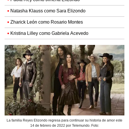
Natasha Klauss como Sara Elizondo
Zharick León como Rosario Montes
Kristina Lilley como Gabriela Acevedo
La familia Reyes Elizondo regresa para continuar su historia de amor este
14 de febrero de 2022 por Telemundo. Foto: