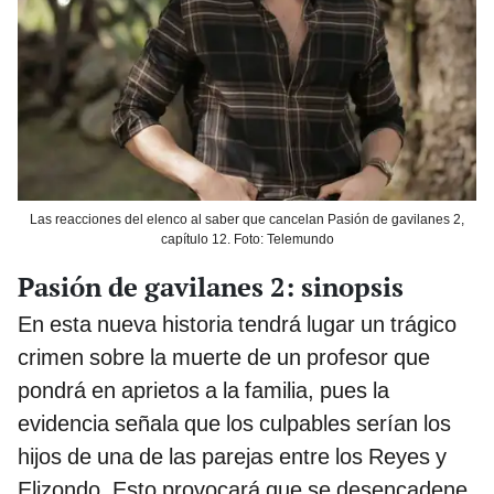
Las reacciones del elenco al saber que cancelan Pasión de gavilanes 2,
capítulo 12. Foto: Telemundo
Pasión de gavilanes 2: sinopsis
En esta nueva historia tendrá lugar un trágico
crimen sobre la muerte de un profesor que
pondrá en aprietos a la familia, pues la
evidencia señala que los culpables serían los
hijos de una de las parejas entre los Reyes y
Elizondo. Esto provocará que se desencadene