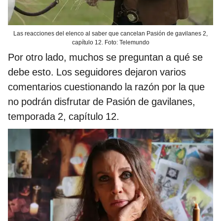
Las reacciones del elenco al saber que cancelan Pasión de gavilanes 2,
capítulo 12. Foto: Telemundo
Por otro lado, muchos se preguntan a qué se
debe esto. Los seguidores dejaron varios
comentarios cuestionando la razón por la que
no podrán disfrutar de Pasión de gavilanes,
temporada 2, capítulo 12.