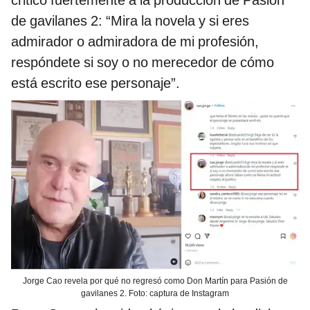
de gavilanes 2: “Mira la novela y si eres
admirador o admiradora de mi profesión,
respóndete si soy o no merecedor de cómo
está escrito ese personaje”.
Jorge Cao revela por qué no regresó como Don Martín para Pasión de
gavilanes 2. Foto: captura de Instagram