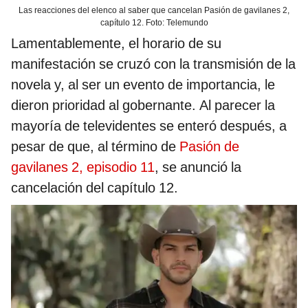
Las reacciones del elenco al saber que cancelan Pasión de gavilanes 2,
capítulo 12. Foto: Telemundo
Lamentablemente, el horario de su
manifestación se cruzó con la transmisión de la
novela y, al ser un evento de importancia, le
dieron prioridad al gobernante. Al parecer la
mayoría de televidentes se enteró después, a
pesar de que, al término de
Pasión de
gavilanes 2, episodio 11
, se anunció la
cancelación del capítulo 12.