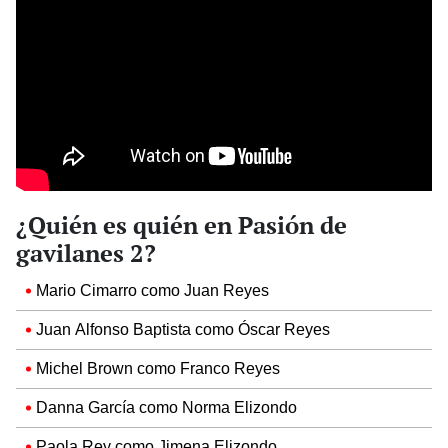
¿Quién es quién en Pasión de
gavilanes 2?
Mario Cimarro como Juan Reyes
Juan Alfonso Baptista como Óscar Reyes
Michel Brown como Franco Reyes
Danna García como Norma Elizondo
Paola Rey como Jimena Elizondo