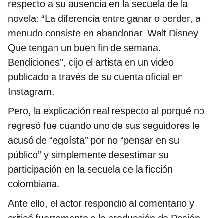
respecto a su ausencia en la secuela de la
novela: “La diferencia entre ganar o perder, a
menudo consiste en abandonar. Walt Disney.
Que tengan un buen fin de semana.
Bendiciones”, dijo el artista en un video
publicado a través de su cuenta oficial en
Instagram.
Pero, la explicación real respecto al porqué no
regresó fue cuando uno de sus seguidores le
acusó de “egoísta” por no “pensar en su
público” y simplemente desestimar su
participación en la secuela de la ficción
colombiana.
Ante ello, el actor respondió al comentario y
criticó fuertemente a la producción de Pasión