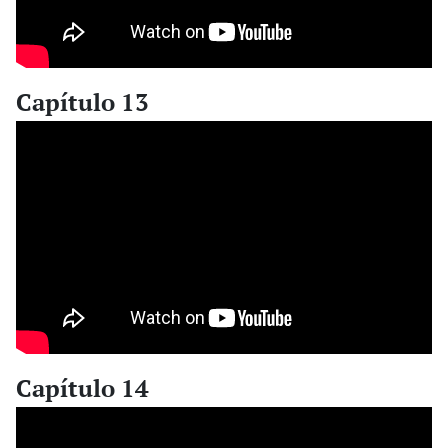
Capítulo 13
Capítulo 14