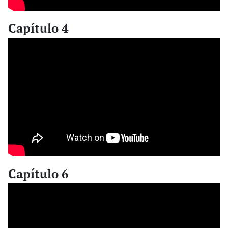
Capítulo 4
Capítulo 6