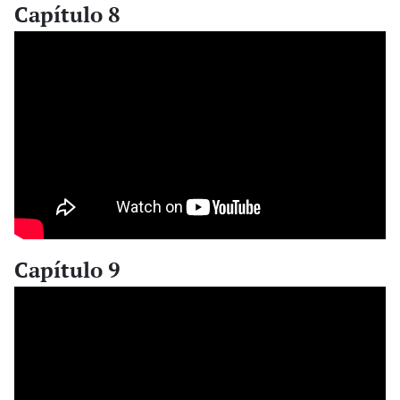
Capítulo 8
Capítulo 9