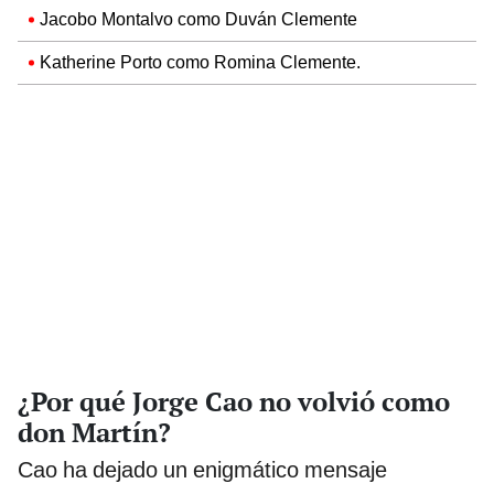
Jacobo Montalvo como Duván Clemente
Katherine Porto como Romina Clemente.
¿Por qué Jorge Cao no volvió como
don Martín?
Cao ha dejado un enigmático mensaje