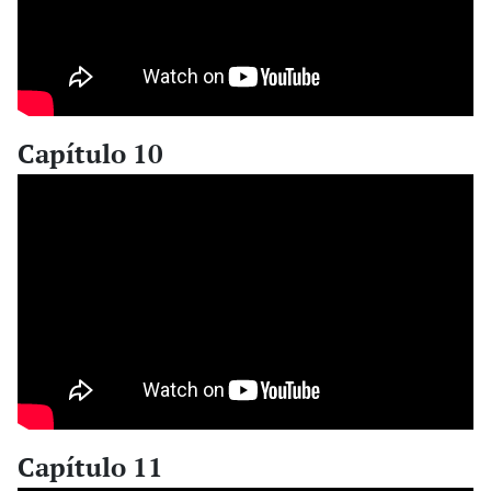
Capítulo 10
Capítulo 11