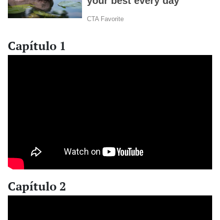
Capítulo 1
Capítulo 2