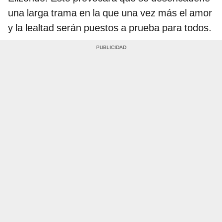
una larga trama en la que una vez más el amor
y la lealtad serán puestos a prueba para todos.