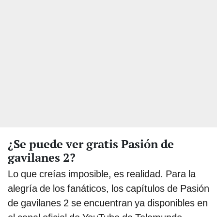
¿Se puede ver gratis Pasión de
gavilanes 2?
Lo que creías imposible, es realidad. Para la
alegría de los fanáticos, los capítulos de Pasión
de gavilanes 2 se encuentran ya disponibles en