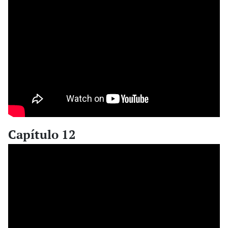
Capítulo 12