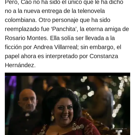
Pero, Cao no ha sido el único que le ha dicho
no a la nueva entrega de la telenovela
colombiana. Otro personaje que ha sido
reemplazado fue ‘Panchita’, la eterna amiga de
Rosario Montes. Ella solía ser llevada a la
ficción por Andrea Villarreal; sin embargo, el
papel ahora es interpretado por Constanza
Hernández.