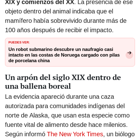
XIX y comienzos del XX
. La presencia de ese
objeto dentro del animal indicaba que el
mamífero había sobrevivido durante más de
100 años después de recibir el impacto.
PUEDES VER:
Un robot submarino descubre un naufragio casi
intacto en las costas de Noruega cargado con pilas
de porcelana china
Un arpón del siglo XIX dentro de
una ballena boreal
La evidencia apareció durante una caza
autorizada para comunidades indígenas del
norte de Alaska, que usan esta especie como
fuente vital de alimento desde hace milenios.
Según informó
The New York Times
, un biólogo