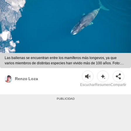
Las ballenas se encuentran entre los mamíferos más longevos, ya que
varios miembros de distintas especies han vivido más de 100 años. Foto:
Wikimedia
Renzo Loza
Escuchar
Resumen
Compartir