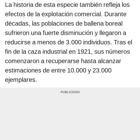
La historia de esta especie también refleja los
efectos de la explotación comercial. Durante
décadas, las poblaciones de ballena boreal
sufrieron una fuerte disminución y llegaron a
reducirse a menos de 3.000 individuos. Tras el
fin de la caza industrial en 1921, sus números
comenzaron a recuperarse hasta alcanzar
estimaciones de entre 10.000 y 23.000
ejemplares.