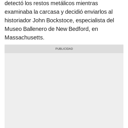
detectó los restos metálicos mientras
examinaba la carcasa y decidió enviarlos al
historiador John Bockstoce, especialista del
Museo Ballenero de New Bedford, en
Massachusetts.