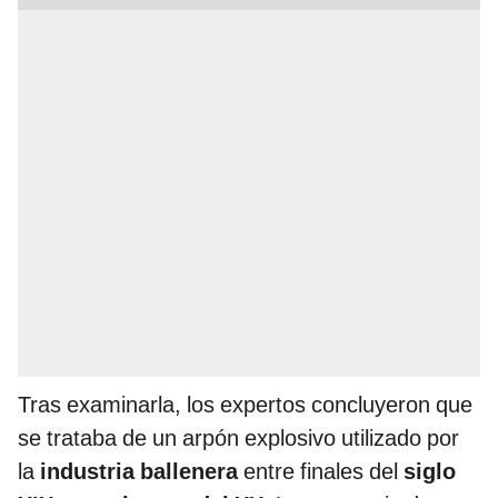
Tras examinarla, los expertos concluyeron que
se trataba de un arpón explosivo utilizado por
la
industria ballenera
entre finales del
siglo