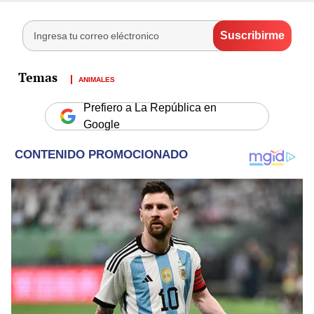
ANIMALES
Prefiero a La República en
Google