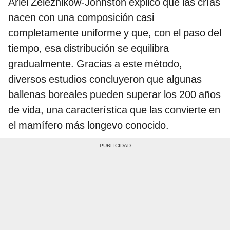
Ariel Zeleznikow-Johnston explicó que las crías
nacen con una composición casi
completamente uniforme y que, con el paso del
tiempo, esa distribución se equilibra
gradualmente. Gracias a este método,
diversos estudios concluyeron que algunas
ballenas boreales pueden superar los 200 años
de vida, una característica que las convierte en
el mamífero más longevo conocido.