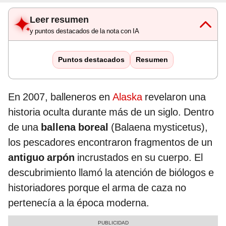
Leer resumen
y puntos destacados de la nota con IA
Puntos destacados
Resumen
En 2007, balleneros en
Alaska
revelaron una
historia oculta durante más de un siglo. Dentro
de una
ballena boreal
(Balaena mysticetus),
los pescadores encontraron fragmentos de un
antiguo arpón
incrustados en su cuerpo. El
descubrimiento llamó la atención de biólogos e
historiadores porque el arma de caza no
pertenecía a la época moderna.