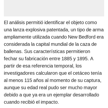
El análisis permitió identificar el objeto como
una lanza explosiva patentada, un tipo de arma
ampliamente utilizada cuando New Bedford era
considerada la capital mundial de la caza de
ballenas. Sus características permitieron
fechar su fabricación entre 1885 y 1895. A
partir de esa referencia temporal, los
investigadores calcularon que el cetáceo tenía
al menos 115 años al momento de su captura,
aunque su edad real pudo ser mucho mayor
debido a que ya era un ejemplar desarrollado
cuando recibió el impacto.