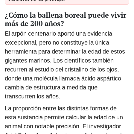
¿Cómo la ballena boreal puede vivir
más de 200 años?
El arpón centenario aportó una evidencia
excepcional, pero no constituye la única
herramienta para determinar la edad de estos
gigantes marinos. Los científicos también
recurren al estudio del cristalino de los ojos,
donde una molécula llamada ácido aspártico
cambia de estructura a medida que
transcurren los años.
La proporción entre las distintas formas de
esta sustancia permite calcular la edad de un
animal con notable precisión. El investigador