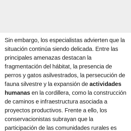
Sin embargo, los especialistas advierten que la
situación continúa siendo delicada. Entre las
principales amenazas destacan la
fragmentación del hábitat, la presencia de
perros y gatos asilvestrados, la persecución de
fauna silvestre y la expansión de
actividades
humanas
en la cordillera, como la construcción
de caminos e infraestructura asociada a
proyectos productivos. Frente a ello, los
conservacionistas subrayan que la
participación de las comunidades rurales es