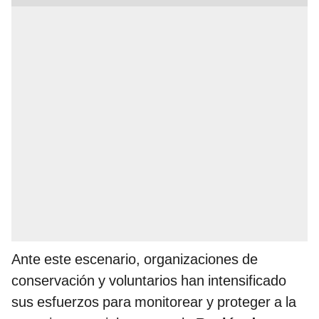
Ante este escenario, organizaciones de
conservación y voluntarios han intensificado
sus esfuerzos para monitorear y proteger a la