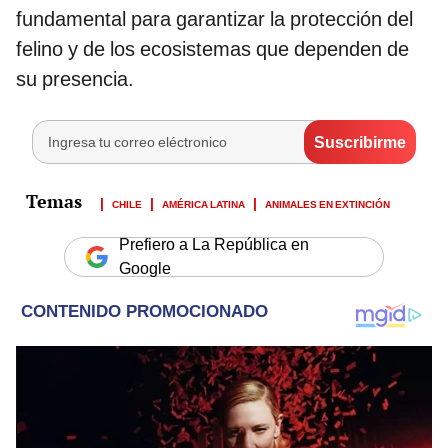
fundamental para garantizar la protección del
felino y de los ecosistemas que dependen de
su presencia.
CHILE
AMÉRICA LATINA
ANIMALES EN EXTINCIÓN
Prefiero a La República en
Google