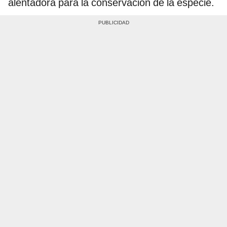
alentadora para la conservación de la especie.