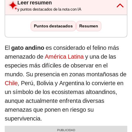
Leer resumen
y puntos destacados de la nota con IA
Puntos destacados
Resumen
El
gato andino
es considerado el felino más
amenazado de
América Latina
y una de las
especies más difíciles de observar en el
mundo. Su presencia en zonas montañosas de
Chile
, Perú, Bolivia y Argentina lo convierte en
un símbolo de los ecosistemas altoandinos,
aunque actualmente enfrenta diversas
amenazas que ponen en riesgo su
supervivencia.