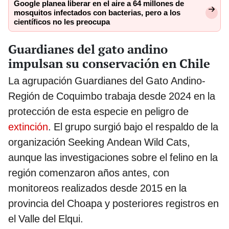
Google planea liberar en el aire a 64 millones de
mosquitos infectados con bacterias, pero a los
científicos no les preocupa
Guardianes del gato andino
impulsan su conservación en Chile
La agrupación Guardianes del Gato Andino-
Región de Coquimbo trabaja desde 2024 en la
protección de esta especie en peligro de
extinción
. El grupo surgió bajo el respaldo de la
organización Seeking Andean Wild Cats,
aunque las investigaciones sobre el felino en la
región comenzaron años antes, con
monitoreos realizados desde 2015 en la
provincia del Choapa y posteriores registros en
el Valle del Elqui.