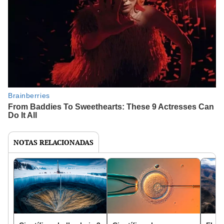
NOTAS RELACIONADAS