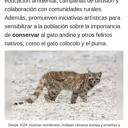
educación ambiental, campañas de difusión y
colaboración con comunidades rurales.
Además, promueven iniciativas artísticas para
sensibilizar a la población sobre la importancia
de
conservar
al gato andino y otros felinos
nativos, como el gato colocolo y el puma.
Desde 2024, realizan monitoreos, instalan cámaras trampa y enseñan a