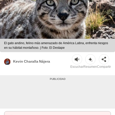
El gato andino, felino más amenazado de América Latina, enfrenta riesgos
en su hábitat montañoso. | Foto: El Destape
Kevin Charalla Nájera
Escuchar
Resumen
Compartir