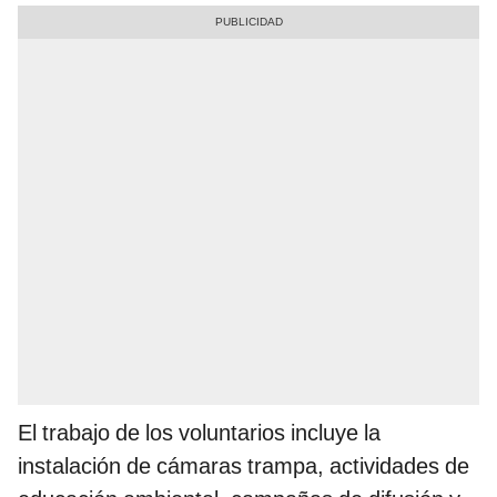
El trabajo de los voluntarios incluye la
instalación de cámaras trampa, actividades de