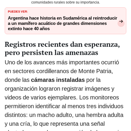
comunidades rurales sobre su importancia.
PUEDES VER:
Argentina hace historia en Sudamérica al reintroducir
a un mamífero acuático de grandes dimensiones
extinto hace 40 años
Registros recientes dan esperanza,
pero persisten las amenazas
Uno de los avances más importantes ocurrió
en sectores cordilleranos de Monte Patria,
donde las
cámaras instaladas
por la
organización lograron registrar imágenes y
videos de varios ejemplares. Los monitoreos
permitieron identificar al menos tres individuos
distintos: un macho adulto, una hembra adulta
y una cría, lo que representa una señal