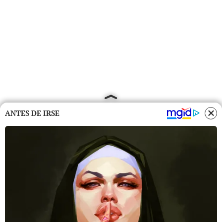
ANTES DE IRSE