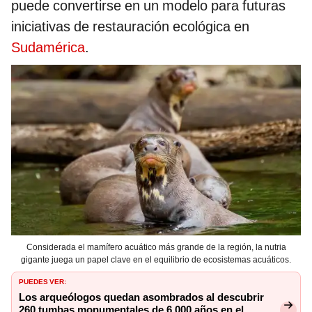
puede convertirse en un modelo para futuras
iniciativas de restauración ecológica en
Sudamérica
.
Considerada el mamífero acuático más grande de la región, la nutria
gigante juega un papel clave en el equilibrio de ecosistemas acuáticos.
PUEDES VER:
Los arqueólogos quedan asombrados al descubrir
260 tumbas monumentales de 6.000 años en el