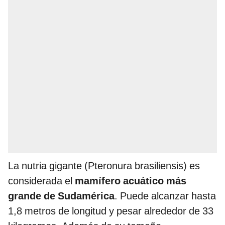
La nutria gigante (Pteronura brasiliensis) es
considerada el
mamífero acuático más
grande de Sudamérica
. Puede alcanzar hasta
1,8 metros de longitud y pesar alrededor de 33