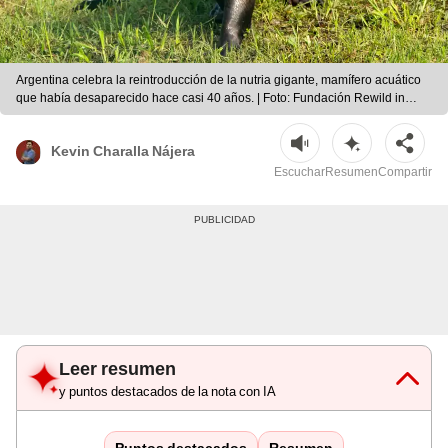
Argentina celebra la reintroducción de la nutria gigante, mamífero acuático
que había desaparecido hace casi 40 años. | Foto: Fundación Rewild in
Argentina
Kevin Charalla Nájera
Escuchar
Resumen
Compartir
Leer resumen
y puntos destacados de la nota con IA