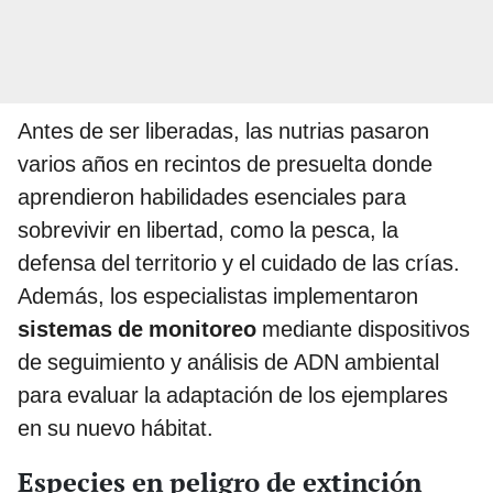
Antes de ser liberadas, las nutrias pasaron
varios años en recintos de presuelta donde
aprendieron habilidades esenciales para
sobrevivir en libertad, como la pesca, la
defensa del territorio y el cuidado de las crías.
Además, los especialistas implementaron
sistemas de monitoreo
mediante dispositivos
de seguimiento y análisis de ADN ambiental
para evaluar la adaptación de los ejemplares
en su nuevo hábitat.
Especies en peligro de extinción