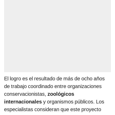
El logro es el resultado de más de ocho años
de trabajo coordinado entre organizaciones
conservacionistas,
zoológicos
internacionales
y organismos públicos. Los
especialistas consideran que este proyecto