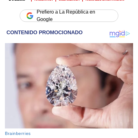
Prefiero a La República en
Google