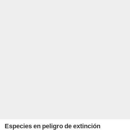
Especies en peligro de extinción