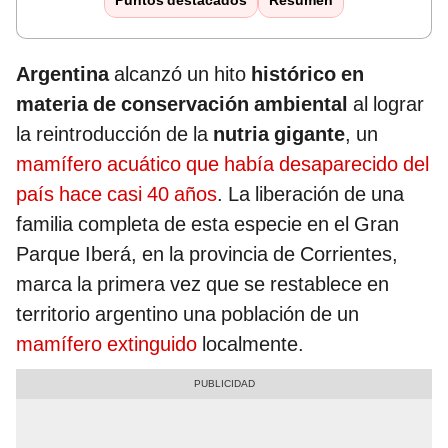
Puntos destacados
Resumen
Argentina
alcanzó un hito
histórico en
materia de conservación ambiental
al lograr
la reintroducción de la
nutria gigante
, un
mamífero acuático que había desaparecido del
país hace casi 40 años
. La liberación de una
familia completa de esta especie en el Gran
Parque Iberá, en la provincia de Corrientes,
marca la primera vez que se restablece en
territorio argentino una población de un
mamífero extinguido
localmente.