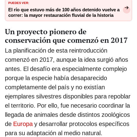
PUEDES VER:
El río que estuvo más de 100 años detenido vuelve a
correr: la mayor restauración fluvial de la historia
Un proyecto pionero de
conservación que comenzó en 2017
La planificación de esta reintroducción
comenzó en 2017, aunque la idea surgió años
antes. El desafío era especialmente complejo
porque la especie había desaparecido
completamente del país y no existían
ejemplares silvestres disponibles para repoblar
el territorio. Por ello, fue necesario coordinar la
llegada de animales desde distintos zoológicos
de
Europa
y desarrollar protocolos específicos
para su adaptación al medio natural.