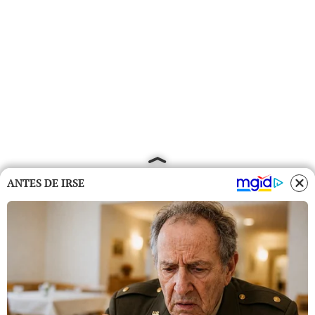
ANTES DE IRSE