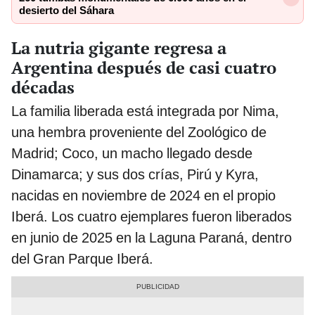
desierto del Sáhara
La nutria gigante regresa a
Argentina después de casi cuatro
décadas
La familia liberada está integrada por Nima,
una hembra proveniente del Zoológico de
Madrid; Coco, un macho llegado desde
Dinamarca; y sus dos crías, Pirú y Kyra,
nacidas en noviembre de 2024 en el propio
Iberá. Los cuatro ejemplares fueron liberados
en junio de 2025 en la Laguna Paraná, dentro
del Gran Parque Iberá.