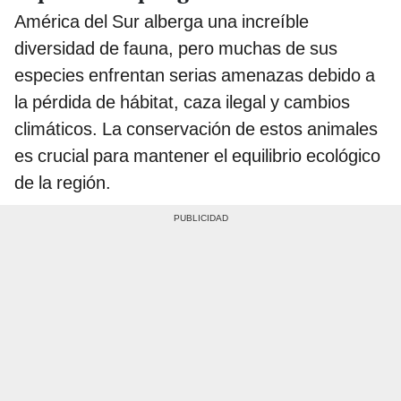
América del Sur alberga una increíble
diversidad de fauna, pero muchas de sus
especies enfrentan serias amenazas debido a
la pérdida de hábitat, caza ilegal y cambios
climáticos. La conservación de estos animales
es crucial para mantener el equilibrio ecológico
de la región.