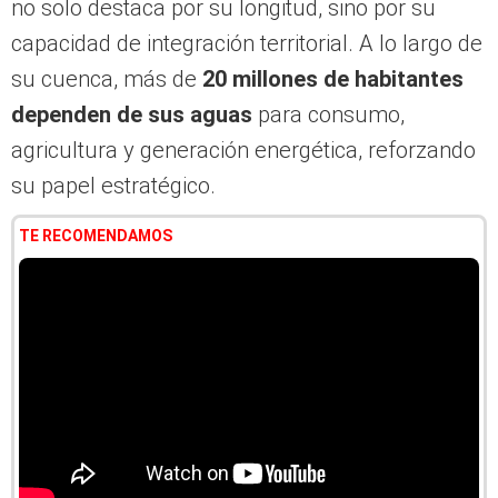
no solo destaca por su longitud, sino por su
capacidad de integración territorial. A lo largo de
su cuenca, más de
20 millones de habitantes
dependen de sus aguas
para consumo,
agricultura y generación energética, reforzando
su papel estratégico.
TE RECOMENDAMOS