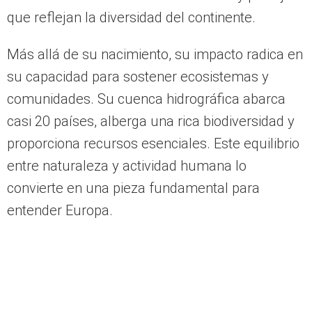
que reflejan la diversidad del continente.
Más allá de su nacimiento, su impacto radica en
su capacidad para sostener ecosistemas y
comunidades. Su cuenca hidrográfica abarca
casi 20 países, alberga una rica biodiversidad y
proporciona recursos esenciales. Este equilibrio
entre naturaleza y actividad humana lo
convierte en una pieza fundamental para
entender Europa.