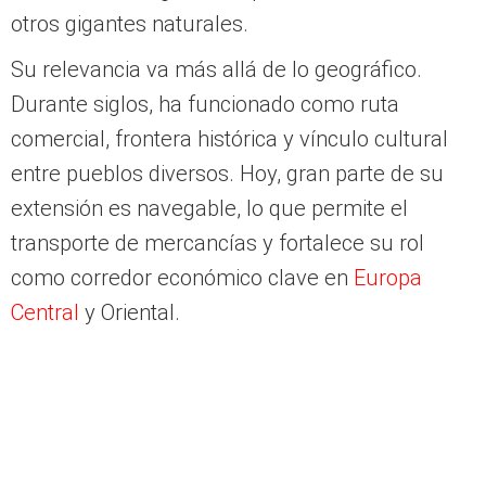
otros gigantes naturales.
Su relevancia va más allá de lo geográfico.
Durante siglos, ha funcionado como ruta
comercial, frontera histórica y vínculo cultural
entre pueblos diversos. Hoy, gran parte de su
extensión es navegable, lo que permite el
transporte de mercancías y fortalece su rol
como corredor económico clave en
Europa
Central
y Oriental.