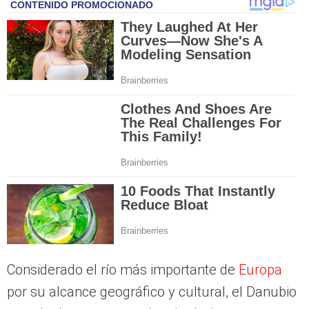
Considerado el río más importante de
Europa
por su alcance geográfico y cultural, el Danubio