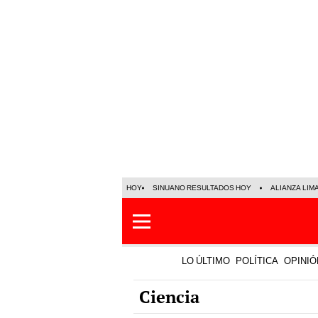
HOY
SINUANO RESULTADOS HOY
ALIANZA LIM
LO ÚLTIMO
POLÍTICA
OPINIÓ
Ciencia