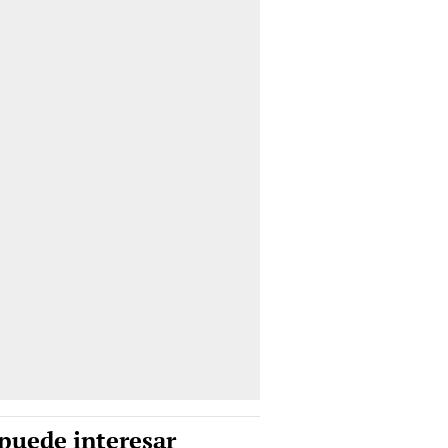
puede interesar