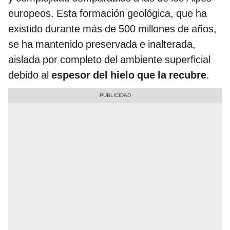
europeos. Esta formación geológica, que ha
existido durante más de 500 millones de años,
se ha mantenido preservada e inalterada,
aislada por completo del ambiente superficial
debido al
espesor del hielo que la recubre
.