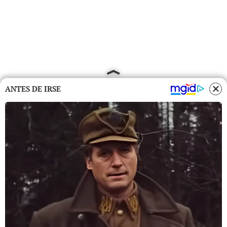
ANTES DE IRSE