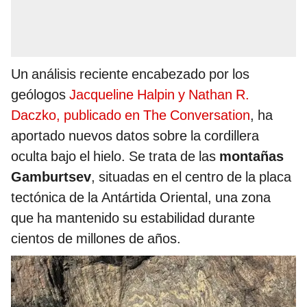
Un análisis reciente encabezado por los
geólogos
Jacqueline Halpin y Nathan R.
Daczko, publicado en The Conversation
, ha
aportado nuevos datos sobre la cordillera
oculta bajo el hielo. Se trata de las
montañas
Gamburtsev
, situadas en el centro de la placa
tectónica de la Antártida Oriental, una zona
que ha mantenido su estabilidad durante
cientos de millones de años.