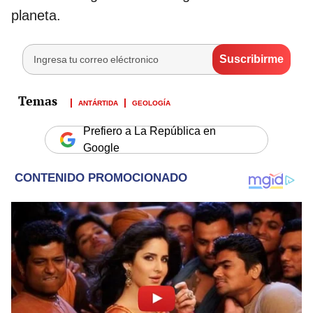
planeta.
ANTÁRTIDA
GEOLOGÍA
Prefiero a La República en
Google