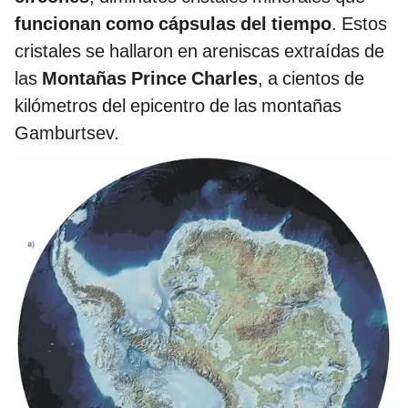
funcionan como cápsulas del tiempo
. Estos
cristales se hallaron en areniscas extraídas de
las
Montañas Prince Charles
, a cientos de
kilómetros del epicentro de las montañas
Gamburtsev.