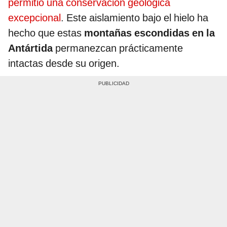
permitió una conservación geológica
excepcional
. Este aislamiento bajo el hielo ha
hecho que estas
montañas escondidas en la
Antártida
permanezcan prácticamente
intactas desde su origen.