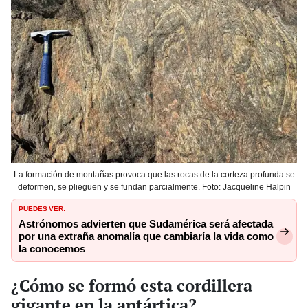
La formación de montañas provoca que las rocas de la corteza profunda se
deformen, se plieguen y se fundan parcialmente. Foto: Jacqueline Halpin
PUEDES VER:
Astrónomos advierten que Sudamérica será afectada
por una extraña anomalía que cambiaría la vida como
la conocemos
¿Cómo se formó esta cordillera
gigante en la antártica?