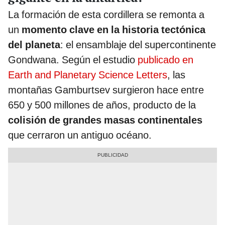
La formación de esta cordillera se remonta a
un
momento clave en la historia tectónica
del planeta
: el ensamblaje del supercontinente
Gondwana. Según el estudio
publicado en
Earth and Planetary Science Letters
, las
montañas Gamburtsev surgieron hace entre
650 y 500 millones de años, producto de la
colisión de grandes masas continentales
que cerraron un antiguo océano.