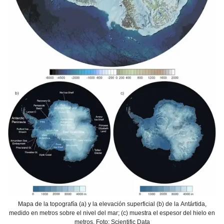
Mapa de la topografía (a) y la elevación superficial (b) de la Antártida,
medido en metros sobre el nivel del mar; (c) muestra el espesor del hielo en
metros. Foto: Scientific Data