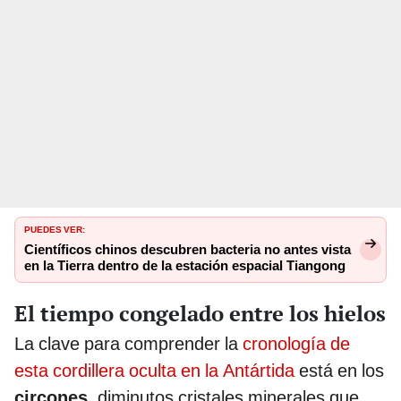
PUEDES VER:
Científicos chinos descubren bacteria no antes vista
en la Tierra dentro de la estación espacial Tiangong
El tiempo congelado entre los hielos
La clave para comprender la
cronología de
esta cordillera oculta en la Antártida
está en los
circones
, diminutos cristales minerales que