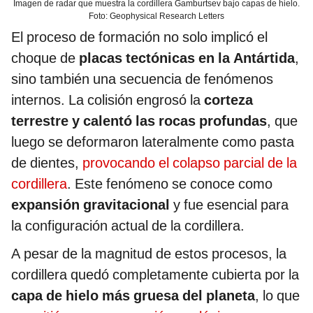
Imagen de radar que muestra la cordillera Gamburtsev bajo capas de hielo.
Foto: Geophysical Research Letters
El proceso de formación no solo implicó el
choque de
placas tectónicas en la Antártida
,
sino también una secuencia de fenómenos
internos. La colisión engrosó la
corteza
terrestre y calentó las rocas profundas
, que
luego se deformaron lateralmente como pasta
de dientes,
provocando el colapso parcial de la
cordillera
. Este fenómeno se conoce como
expansión gravitacional
y fue esencial para
la configuración actual de la cordillera.
A pesar de la magnitud de estos procesos, la
cordillera quedó completamente cubierta por la
capa de hielo más gruesa del planeta
, lo que