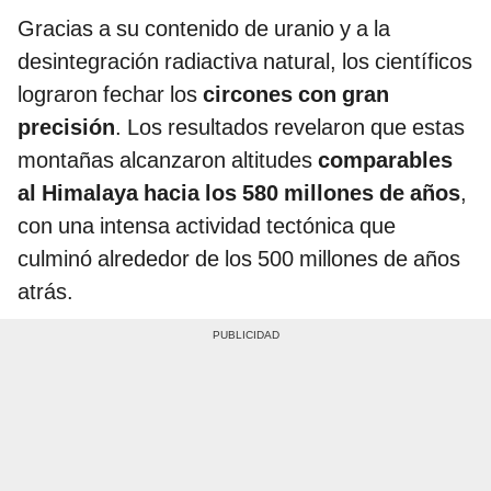
Gracias a su contenido de uranio y a la
desintegración radiactiva natural, los científicos
lograron fechar los
circones con gran
precisión
. Los resultados revelaron que estas
montañas alcanzaron altitudes
comparables
al Himalaya hacia los 580 millones de años
,
con una intensa actividad tectónica que
culminó alrededor de los 500 millones de años
atrás.