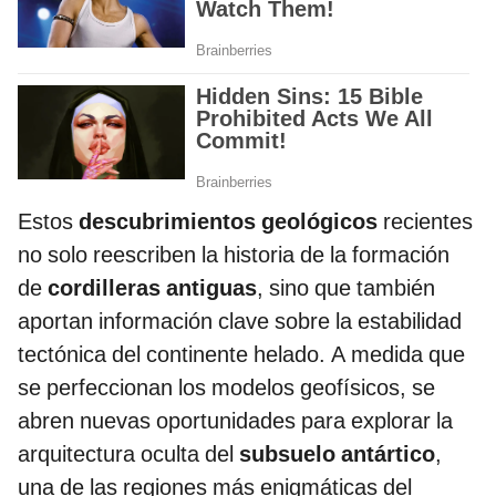
Estos
descubrimientos geológicos
recientes
no solo reescriben la historia de la formación
de
cordilleras antiguas
, sino que también
aportan información clave sobre la estabilidad
tectónica del continente helado. A medida que
se perfeccionan los modelos geofísicos, se
abren nuevas oportunidades para explorar la
arquitectura oculta del
subsuelo antártico
,
una de las regiones más enigmáticas del