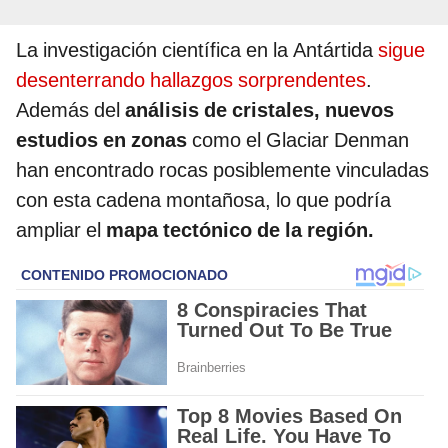
La investigación científica en la Antártida
sigue
desenterrando hallazgos sorprendentes
.
Además del
análisis de cristales, nuevos
estudios en zonas
como el Glaciar Denman
han encontrado rocas posiblemente vinculadas
con esta cadena montañosa, lo que podría
ampliar el
mapa tectónico de la región.