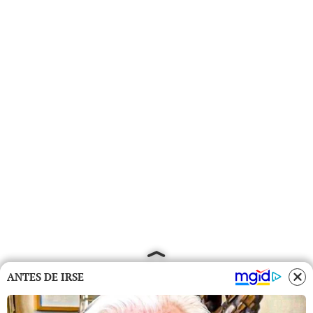
ANTES DE IRSE