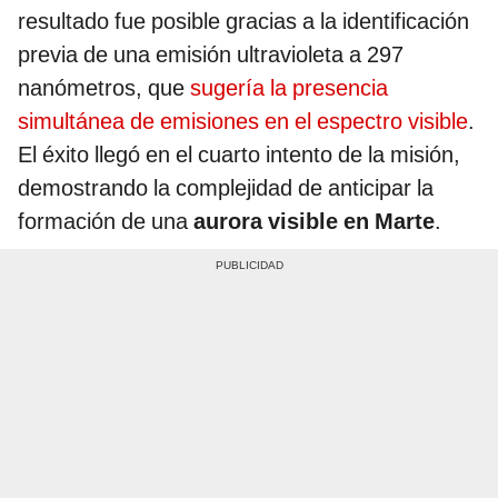
resultado fue posible gracias a la identificación
previa de una emisión ultravioleta a 297
nanómetros, que
sugería la presencia
simultánea de emisiones en el espectro visible
.
El éxito llegó en el cuarto intento de la misión,
demostrando la complejidad de anticipar la
formación de una
aurora visible en Marte
.