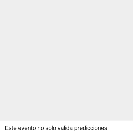
Este evento no solo valida predicciones