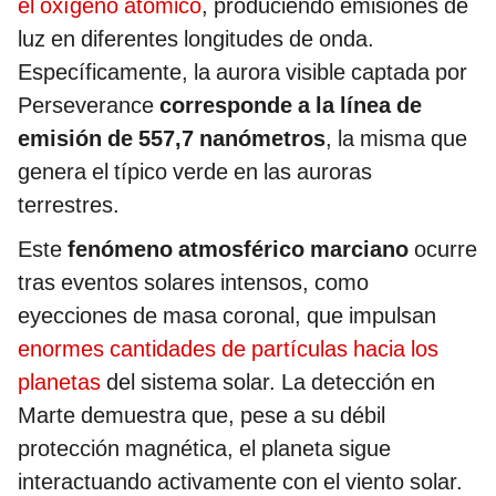
el oxígeno atómico
, produciendo emisiones de
luz en diferentes longitudes de onda.
Específicamente, la aurora visible captada por
Perseverance
corresponde a la línea de
emisión de 557,7 nanómetros
, la misma que
genera el típico verde en las auroras
terrestres.
Este
fenómeno atmosférico marciano
ocurre
tras eventos solares intensos, como
eyecciones de masa coronal, que impulsan
enormes cantidades de partículas hacia los
planetas
del sistema solar. La detección en
Marte demuestra que, pese a su débil
protección magnética, el planeta sigue
interactuando activamente con el viento solar.