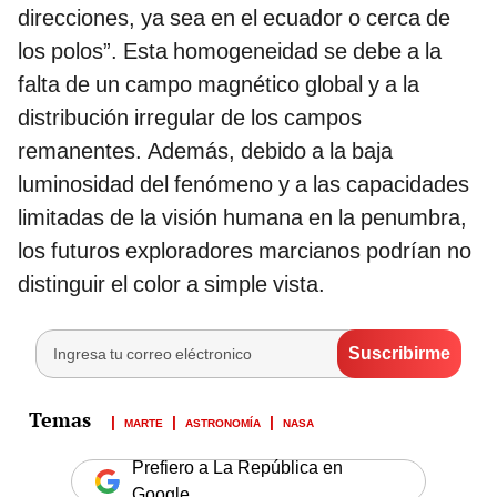
direcciones, ya sea en el ecuador o cerca de
los polos”. Esta homogeneidad se debe a la
falta de un campo magnético global y a la
distribución irregular de los campos
remanentes. Además, debido a la baja
luminosidad del fenómeno y a las capacidades
limitadas de la visión humana en la penumbra,
los futuros exploradores marcianos podrían no
distinguir el color a simple vista.
MARTE
ASTRONOMÍA
NASA
Prefiero a La República en
Google