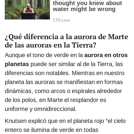
¿Qué diferencia a la aurora de Marte
de las auroras en la Tierra?
Aunque el tono de verde en la
aurora en otros
planetas
puede ser similar al de la Tierra, las
diferencias son notables. Mientras en nuestro
planeta las auroras se manifiestan en formas
dinámicas, como arcos o espirales alrededor
de los polos, en Marte el resplandor es
uniforme y omnidireccional.
Knutsen explicó que en el planeta rojo “el cielo
entero se ilumina de verde en todas