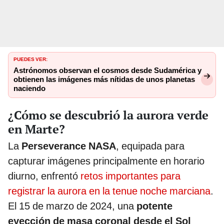
PUEDES VER:
Astrónomos observan el cosmos desde Sudamérica y
obtienen las imágenes más nítidas de unos planetas
naciendo
¿Cómo se descubrió la aurora verde
en Marte?
La
Perseverance NASA
, equipada para
capturar imágenes principalmente en horario
diurno, enfrentó
retos importantes para
registrar la aurora en la tenue noche marciana
.
El 15 de marzo de 2024, una
potente
eyección de masa coronal desde el Sol