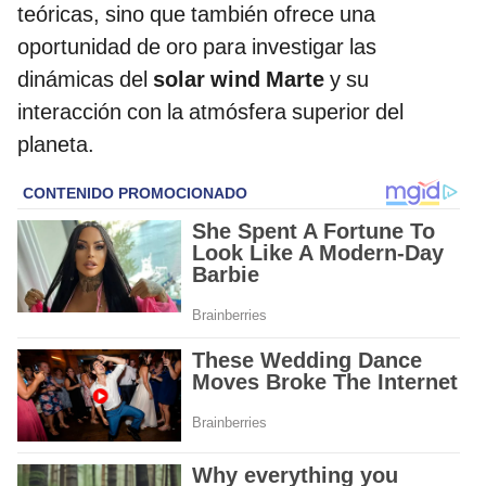
teóricas, sino que también ofrece una
oportunidad de oro para investigar las
dinámicas del
solar wind Marte
y su
interacción con la atmósfera superior del
planeta.