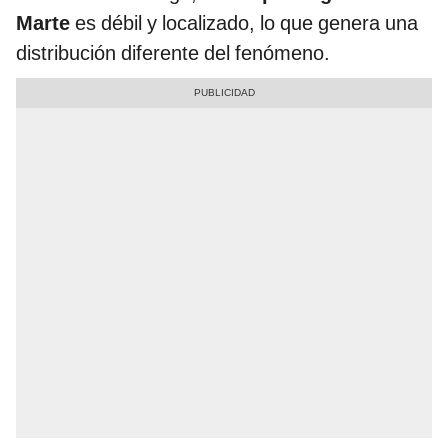
Marte
es débil y localizado, lo que genera una
distribución diferente del fenómeno.