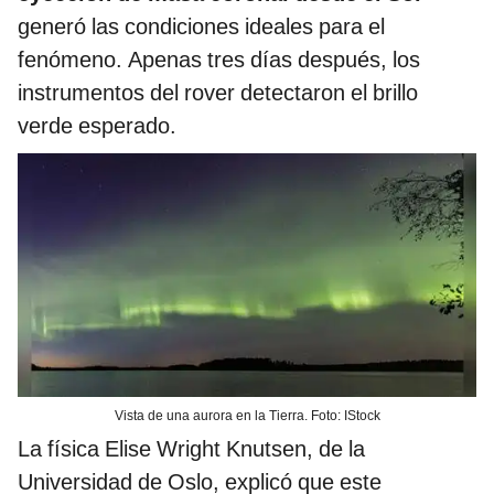
generó las condiciones ideales para el
fenómeno. Apenas tres días después, los
instrumentos del rover detectaron el brillo
verde esperado.
Vista de una aurora en la Tierra. Foto: IStock
La física Elise Wright Knutsen, de la
Universidad de Oslo, explicó que este