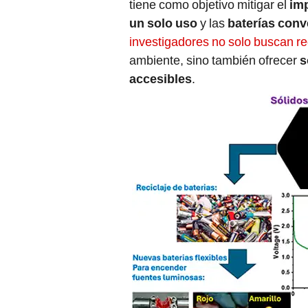
tiene como objetivo mitigar el
imp
un solo uso
y las
baterías conv
investigadores no solo buscan re
ambiente, sino también ofrecer
s
accesibles
.