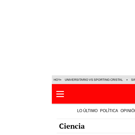
HOY
UNIVERSITARIO VS SPORTING CRISTAL
SI
LO ÚLTIMO
POLÍTICA
OPINIÓ
Ciencia