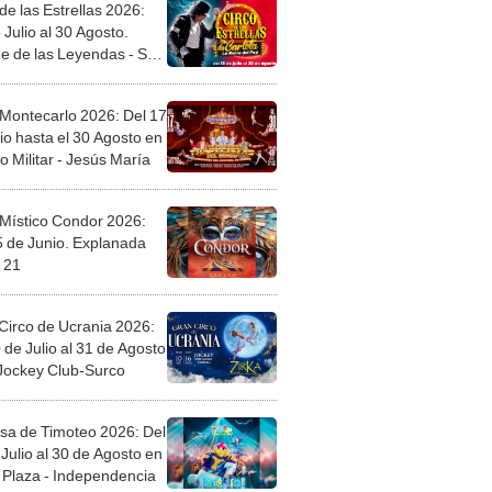
de las Estrellas 2026:
 Julio al 30 Agosto.
e de las Leyendas - San
l
 Montecarlo 2026: Del 17
io hasta el 30 Agosto en
o Militar - Jesús María
 Místico Condor 2026:
5 de Junio. Explanada
 21
Circo de Ucrania 2026:
 de Julio al 31 de Agosto
 Jockey Club-Surco
sa de Timoteo 2026: Del
Julio al 30 de Agosto en
Plaza - Independencia