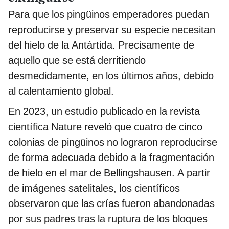
Para que los pingüinos emperadores puedan
reproducirse y preservar su especie necesitan
del hielo de la Antártida. Precisamente de
aquello que se está derritiendo
desmedidamente, en los últimos años, debido
al calentamiento global.
En 2023, un estudio publicado en la revista
científica Nature reveló que cuatro de cinco
colonias de pingüinos no lograron reproducirse
de forma adecuada debido a la fragmentación
de hielo en el mar de Bellingshausen. A partir
de imágenes satelitales, los científicos
observaron que las crías fueron abandonadas
por sus padres tras la ruptura de los bloques