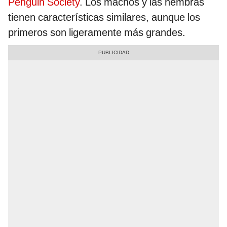
Penguin Society
. Los machos y las hembras
tienen características similares, aunque los
primeros son ligeramente más grandes.