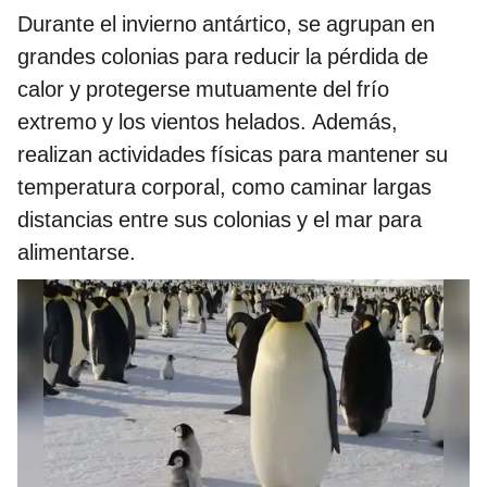
Durante el invierno antártico, se agrupan en
grandes colonias para reducir la pérdida de
calor y protegerse mutuamente del frío
extremo y los vientos helados. Además,
realizan actividades físicas para mantener su
temperatura corporal, como caminar largas
distancias entre sus colonias y el mar para
alimentarse.