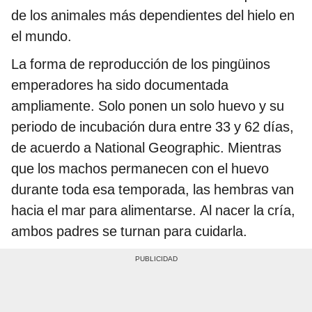
de los animales más dependientes del hielo en
el mundo.
La forma de reproducción de los pingüinos
emperadores ha sido documentada
ampliamente. Solo ponen un solo huevo y su
periodo de incubación dura entre 33 y 62 días,
de acuerdo a National Geographic. Mientras
que los machos permanecen con el huevo
durante toda esa temporada, las hembras van
hacia el mar para alimentarse. Al nacer la cría,
ambos padres se turnan para cuidarla.