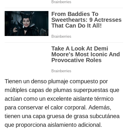
Tienen un denso plumaje compuesto por
múltiples capas de plumas superpuestas que
actúan como un excelente aislante térmico
para conservar el calor corporal. Además,
tienen una capa gruesa de grasa subcutánea
que proporciona aislamiento adicional.