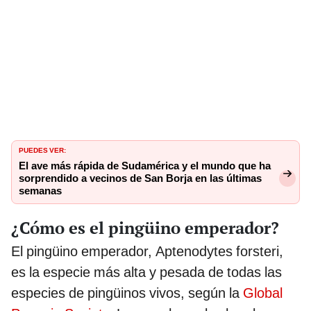
PUEDES VER:
El ave más rápida de Sudamérica y el mundo que ha
sorprendido a vecinos de San Borja en las últimas
semanas
¿Cómo es el pingüino emperador?
El pingüino emperador, Aptenodytes forsteri,
es la especie más alta y pesada de todas las
especies de pingüinos vivos, según la
Global