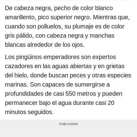
De cabeza negra, pecho de color blanco
amarillento, pico superior negro. Mientras que,
cuando son polluelos, su plumaje es de color
gris pálido, con cabeza negra y manchas
blancas alrededor de los ojos.
Los pingüinos emperadores son expertos
cazadores en las aguas abiertas y en grietas
del hielo, donde buscan peces y otras especies
marinas. Son capaces de sumergirse a
profundidades de casi 550 metros y pueden
permanecer bajo el agua durante casi 20
minutos seguidos.