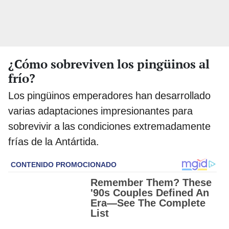
¿Cómo sobreviven los pingüinos al
frío?
Los pingüinos emperadores han desarrollado
varias adaptaciones impresionantes para
sobrevivir a las condiciones extremadamente
frías de la Antártida.