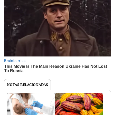
NOTAS RELACIONADAS