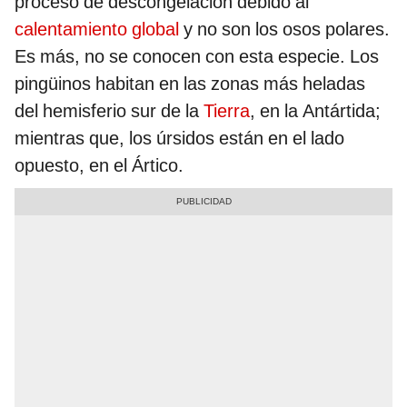
proceso de descongelación debido al
calentamiento global
y no son los osos polares.
Es más, no se conocen con esta especie. Los
pingüinos habitan en las zonas más heladas
del hemisferio sur de la
Tierra
, en la Antártida;
mientras que, los úrsidos están en el lado
opuesto, en el Ártico.