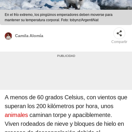
En el frío extremo, los pingüinos emperadores deben moverse para
mantener su temperatura corporal. Foto: tobynz/ArgentiNat
Camila Alomía
Compartir
A menos de 60 grados
Celsius, con vientos que
superan los 200 kilómetros por hora, unos
animales
caminan torpe y apaciblemente.
Viven rodeados de nieve y bloques de hielo en