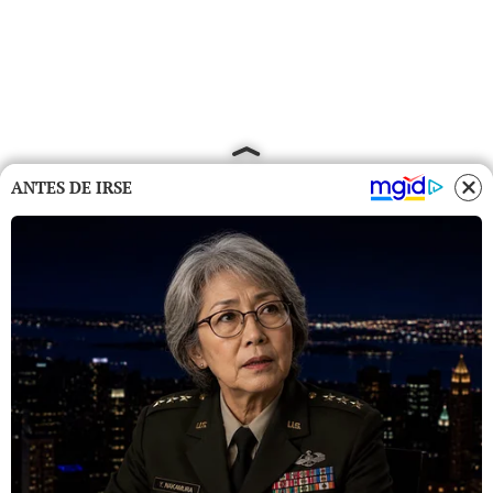
ANTES DE IRSE