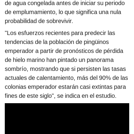
de agua congelada antes de iniciar su periodo
de emplumamiento, lo que significa una nula
probabilidad de sobrevivir.
"Los esfuerzos recientes para predecir las
tendencias de la población de pingüinos
emperador a partir de pronósticos de pérdida
de hielo marino han pintado un panorama
sombrío, mostrando que si persisten las tasas
actuales de calentamiento, más del 90% de las
colonias emperador estarán casi extintas para
fines de este siglo", se indica en el estudio.