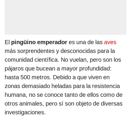
El
pingüino emperador
es una de las
aves
más sorprendentes y desconocidas para la
comunidad científica. No vuelan, pero son los
pájaros que bucean a mayor profundidad:
hasta 500 metros. Debido a que viven en
zonas demasiado heladas para la resistencia
humana, no se conoce tanto de ellos como de
otros animales, pero sí son objeto de diversas
investigaciones.