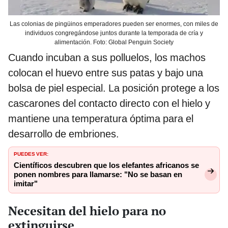
Las colonias de pingüinos emperadores pueden ser enormes, con miles de
individuos congregándose juntos durante la temporada de cría y
alimentación. Foto: Global Penguin Society
Cuando incuban a sus polluelos, los machos
colocan el huevo entre sus patas y bajo una
bolsa de piel especial. La posición protege a los
cascarones del contacto directo con el hielo y
mantiene una temperatura óptima para el
desarrollo de embriones.
PUEDES VER:
Científicos descubren que los elefantes africanos se
ponen nombres para llamarse: "No se basan en
imitar"
Necesitan del hielo para no
extinguirse