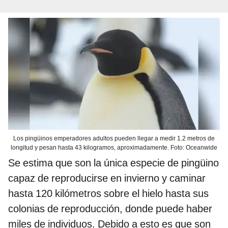
Los pingüinos emperadores adultos pueden llegar a medir 1.2 metros de
longitud y pesan hasta 43 kilogramos, aproximadamente. Foto: Oceanwide
Se estima que son la única especie de pingüino
capaz de reproducirse en invierno y caminar
hasta 120 kilómetros sobre el hielo hasta sus
colonias de reproducción, donde puede haber
miles de individuos. Debido a esto es que son