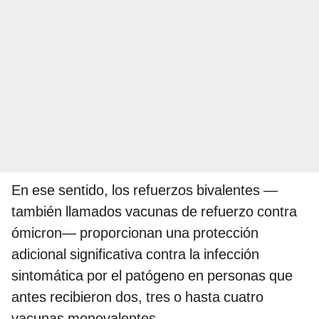
En ese sentido, los refuerzos bivalentes —
también llamados vacunas de refuerzo contra
ómicron— proporcionan una protección
adicional significativa contra la infección
sintomática por el patógeno en personas que
antes recibieron dos, tres o hasta cuatro
vacunas monovalentes.