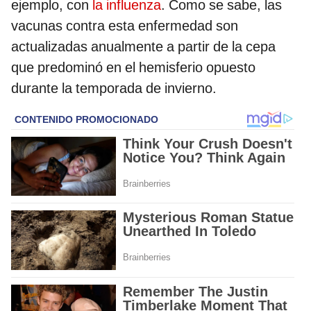
ejemplo, con
la influenza
. Como se sabe, las
vacunas contra esta enfermedad son
actualizadas anualmente a partir de la cepa
que predominó en el hemisferio opuesto
durante la temporada de invierno.