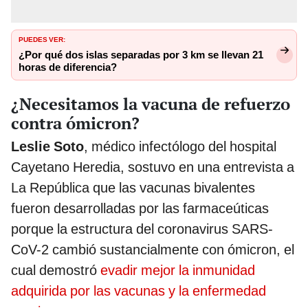
PUEDES VER:
¿Por qué dos islas separadas por 3 km se llevan 21
horas de diferencia?
¿Necesitamos la vacuna de refuerzo
contra ómicron?
Leslie Soto
, médico infectólogo del hospital
Cayetano Heredia, sostuvo en una entrevista a
La República que las vacunas bivalentes
fueron desarrolladas por las farmaceúticas
porque la estructura del coronavirus SARS-
CoV-2 cambió sustancialmente con ómicron, el
cual demostró
evadir mejor la inmunidad
adquirida por las vacunas y la enfermedad