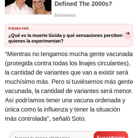
PUEDES VER:
¿Qué es la muerte lúcida y qué sensaciones perciben
quienes la experimentan?
“Mientras no tengamos mucha gente vacunada
(protegida contra todas los linajes circulantes),
la cantidad de variantes que van a existir será
muchísimo más. Pero si tuviésemos más gente
vacunada, la cantidad de variantes será menor.
Así podríamos tener una vacuna ordenada y
única como la influenza y tener la situación
más controlada”, señaló Soto.