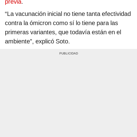
previa
.
“La vacunación inicial no tiene tanta efectividad
contra la ómicron como sí lo tiene para las
primeras variantes, que todavía están en el
ambiente”, explicó Soto.