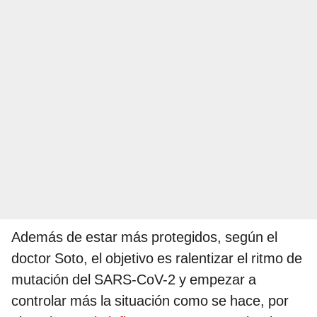
Además de estar más protegidos, según el
doctor Soto, el objetivo es ralentizar el ritmo de
mutación del SARS-CoV-2 y empezar a
controlar más la situación como se hace, por