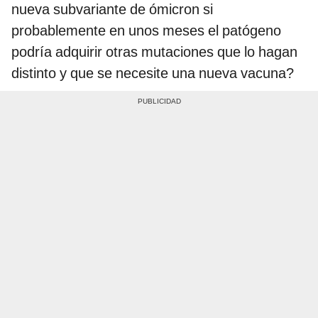
nueva subvariante de ómicron si
probablemente en unos meses el patógeno
podría adquirir otras mutaciones que lo hagan
distinto y que se necesite una nueva vacuna?