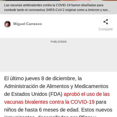
Las vacunas ambivalentes contra la COVID-19 fueron diseñadas para
combatir tanto el coronavirus SARS-CoV-2 original como a ómicron y sus
múltiples variantes. Foto: AFP
Miguel Carrasco
Compartir
El último jueves 8 de diciembre, la
Administración de Alimentos y Medicamentos
de Estados Unidos (FDA)
aprobó el uso de las
vacunas bivalentes contra la COVID-19
para
niños de hasta 6 meses de edad. Estos nuevos