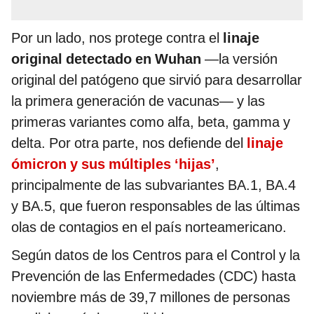
Por un lado, nos protege contra el
linaje
original detectado en Wuhan
—la versión
original del patógeno que sirvió para desarrollar
la primera generación de vacunas— y las
primeras variantes como alfa, beta, gamma y
delta. Por otra parte, nos defiende del
linaje
ómicron y sus múltiples ‘hijas’
,
principalmente de las subvariantes BA.1, BA.4
y BA.5, que fueron responsables de las últimas
olas de contagios en el país norteamericano.
Según datos de los Centros para el Control y la
Prevención de las Enfermedades (CDC) hasta
noviembre más de 39,7 millones de personas