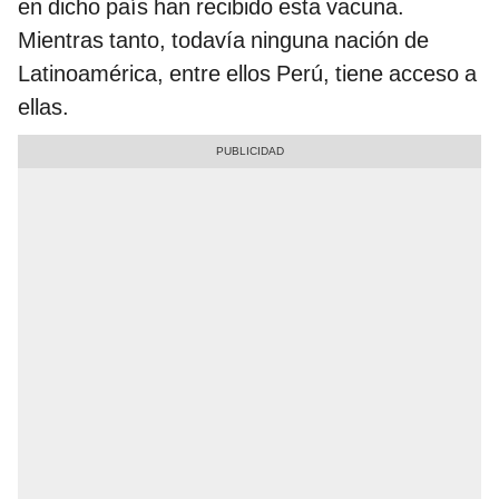
en dicho país han recibido esta vacuna.
Mientras tanto, todavía ninguna nación de
Latinoamérica, entre ellos Perú, tiene acceso a
ellas.