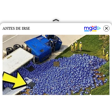
ANTES DE IRSE