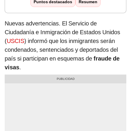
Puntos destacados
Resumen
Nuevas advertencias. El Servicio de
Ciudadanía e Inmigración de Estados Unidos
(
USCIS
) informó que los inmigrantes serán
condenados, sentenciados y deportados del
país si participan en esquemas de
fraude de
visas
.