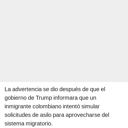
La advertencia se dio después de que el
gobierno de Trump informara que un
inmigrante colombiano intentó simular
solicitudes de asilo para aprovecharse del
sistema migratorio.