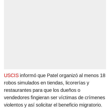
USCIS
informó que Patel organizó al menos 18
robos simulados en tiendas, licorerías y
restaurantes para que los dueños o
vendedores fingieran ser víctimas de crímenes
violentos y así solicitar el beneficio migratorio.