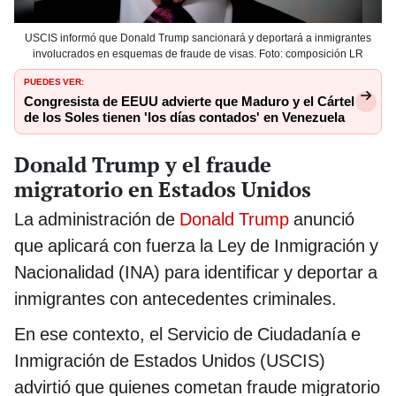
USCIS informó que Donald Trump sancionará y deportará a inmigrantes
involucrados en esquemas de fraude de visas. Foto: composición LR
PUEDES VER:
Congresista de EEUU advierte que Maduro y el Cártel
de los Soles tienen 'los días contados' en Venezuela
Donald Trump y el fraude
migratorio en Estados Unidos
La administración de
Donald Trump
anunció
que aplicará con fuerza la Ley de Inmigración y
Nacionalidad (INA) para identificar y deportar a
inmigrantes con antecedentes criminales.
En ese contexto, el Servicio de Ciudadanía e
Inmigración de Estados Unidos (USCIS)
advirtió que quienes cometan fraude migratorio