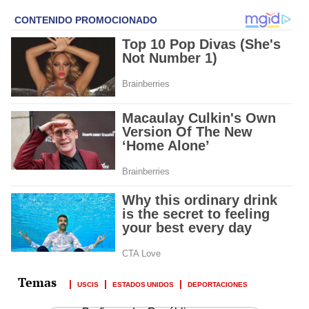
USCIS
ESTADOS UNIDOS
DEPORTACIONES