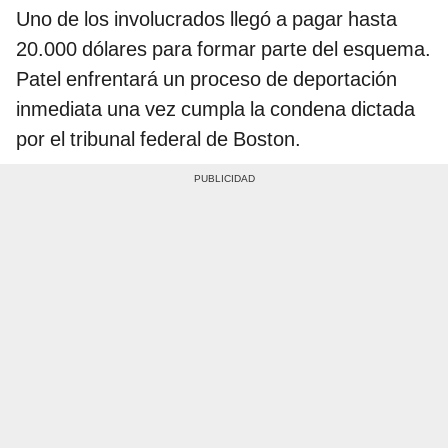
Uno de los involucrados llegó a pagar hasta
20.000 dólares para formar parte del esquema.
Patel enfrentará un proceso de deportación
inmediata una vez cumpla la condena dictada
por el tribunal federal de Boston.