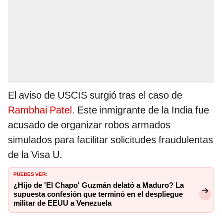
El aviso de USCIS surgió tras el caso de
Rambhai Patel
. Este inmigrante de la India fue
acusado de organizar robos armados
simulados para facilitar solicitudes fraudulentas
de la Visa U.
PUEDES VER:
¿Hijo de 'El Chapo' Guzmán delató a Maduro? La
supuesta confesión que terminó en el despliegue
militar de EEUU a Venezuela