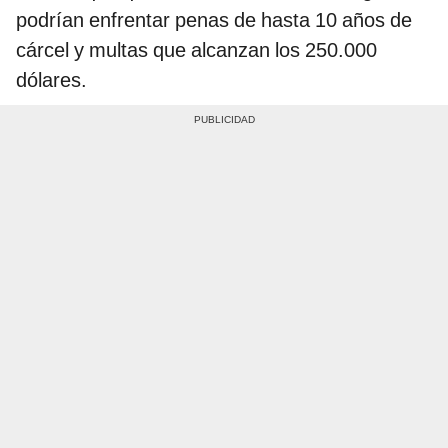
podrían enfrentar penas de hasta 10 años de
cárcel y multas que alcanzan los 250.000
dólares.