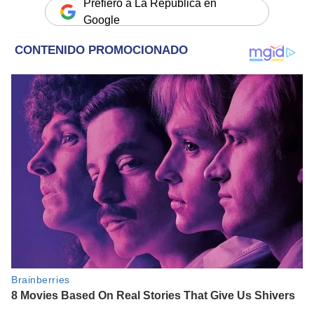
Prefiero a La República en
Google