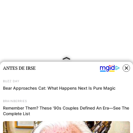
ANTES DE IRSE