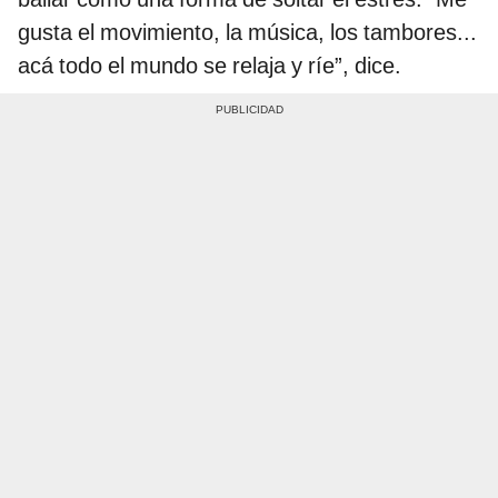
gusta el movimiento, la música, los tambores...
acá todo el mundo se relaja y ríe”, dice.