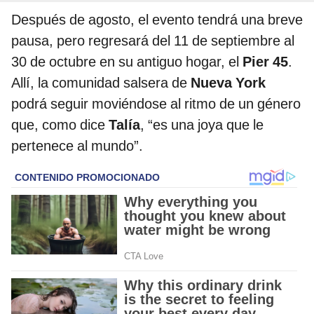
Después de agosto, el evento tendrá una breve
pausa, pero regresará del 11 de septiembre al
30 de octubre en su antiguo hogar, el
Pier 45
.
Allí, la comunidad salsera de
Nueva York
podrá seguir moviéndose al ritmo de un género
que, como dice
Talía
, “es una joya que le
pertenece al mundo”.