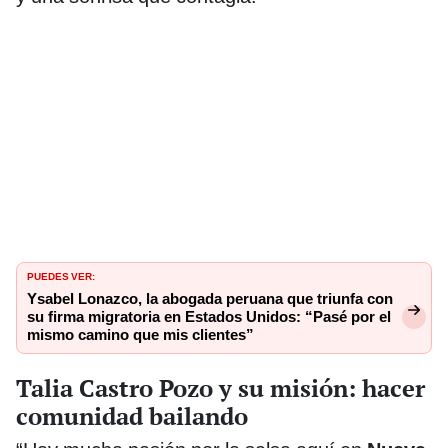
PUEDES VER:
Ysabel Lonazco, la abogada peruana que triunfa con
su firma migratoria en Estados Unidos: “Pasé por el
mismo camino que mis clientes”
Talia Castro Pozo y su misión: hacer
comunidad bailando