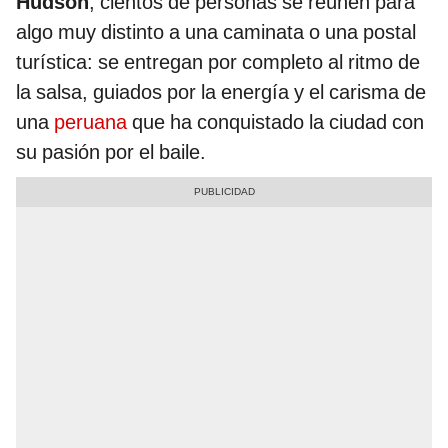
Hudson
, cientos de personas se reúnen para
algo muy distinto a una caminata o una postal
turística: se entregan por completo al ritmo de
la salsa, guiados por la energía y el carisma de
una
peruana
que ha conquistado la ciudad con
su pasión por el baile.