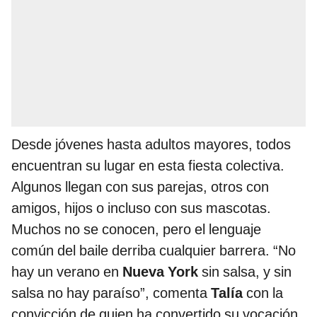
Desde jóvenes hasta adultos mayores, todos
encuentran su lugar en esta fiesta colectiva.
Algunos llegan con sus parejas, otros con
amigos, hijos o incluso con sus mascotas.
Muchos no se conocen, pero el lenguaje
común del baile derriba cualquier barrera. “No
hay un verano en
Nueva York
sin salsa, y sin
salsa no hay paraíso”, comenta
Talía
con la
convicción de quien ha convertido su vocación