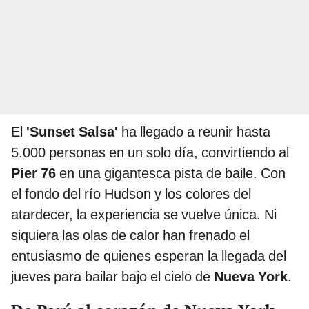
El
'Sunset Salsa'
ha llegado a reunir hasta
5.000 personas en un solo día, convirtiendo al
Pier 76
en una gigantesca pista de baile. Con
el fondo del río Hudson y los colores del
atardecer, la experiencia se vuelve única. Ni
siquiera las olas de calor han frenado el
entusiasmo de quienes esperan la llegada del
jueves para bailar bajo el cielo de
Nueva York
.