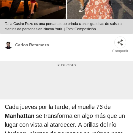
Talía Castro Pozo es una peruana que brinda clases gratuitas de salsa a
cientos de personas en Nueva York. | Foto: Composición
LR/ANDINA/GoFundMe
Carlos Retamozo
Compartir
Cada jueves por la tarde, el muelle 76 de
Manhattan
se transforma en algo más que un
lugar con vista al atardecer. A orillas del río