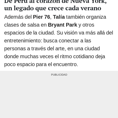
De Perú al corazón de Nueva York,
un legado que crece cada verano
Además del
Pier 76
,
Talía
también organiza
clases de salsa en
Bryant Park
y otros
espacios de la ciudad. Su visión va más allá del
entretenimiento: busca conectar a las
personas a través del arte, en una ciudad
donde muchas veces el ritmo cotidiano deja
poco espacio para el encuentro.