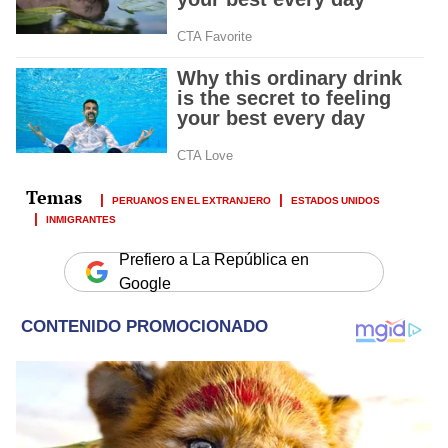
PERUANOS EN EL EXTRANJERO
ESTADOS UNIDOS
INMIGRANTES
Prefiero a La República en
Google