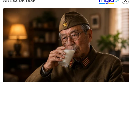
ANTES DE IRSE