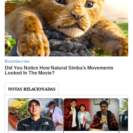
NOTAS RELACIONADAS