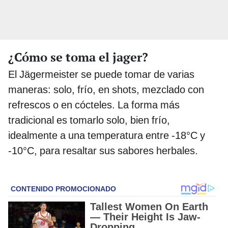
¿Cómo se toma el jager?
El Jägermeister se puede tomar de varias
maneras: solo, frío, en shots, mezclado con
refrescos o en cócteles. La forma más
tradicional es tomarlo solo, bien frío,
idealmente a una temperatura entre -18°C y
-10°C, para resaltar sus sabores herbales.