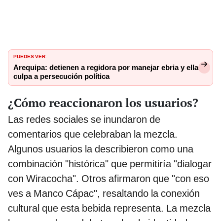
PUEDES VER:
Arequipa: detienen a regidora por manejar ebria y ella
culpa a persecución política
¿Cómo reaccionaron los usuarios?
Las redes sociales se inundaron de
comentarios que celebraban la mezcla.
Algunos usuarios la describieron como una
combinación "histórica" que permitiría "dialogar
con Wiracocha". Otros afirmaron que "con eso
ves a Manco Cápac", resaltando la conexión
cultural que esta bebida representa. La mezcla