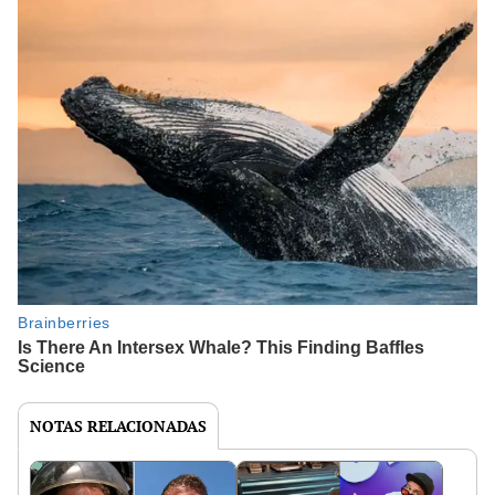
NOTAS RELACIONADAS