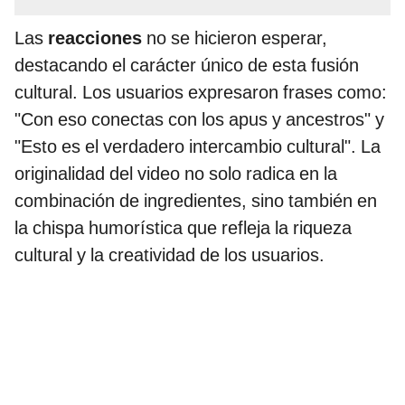
Las
reacciones
no se hicieron esperar,
destacando el carácter único de esta fusión
cultural. Los usuarios expresaron frases como:
"Con eso conectas con los apus y ancestros" y
"Esto es el verdadero intercambio cultural". La
originalidad del video no solo radica en la
combinación de ingredientes, sino también en
la chispa humorística que refleja la riqueza
cultural y la creatividad de los usuarios.