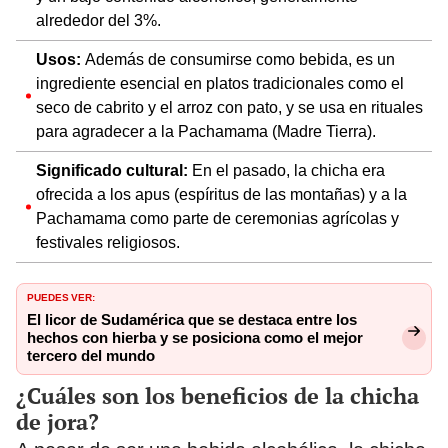
alrededor del 3%.
Usos:
Además de consumirse como bebida, es un
ingrediente esencial en platos tradicionales como el
seco de cabrito y el arroz con pato, y se usa en rituales
para agradecer a la Pachamama (Madre Tierra).
Significado cultural:
En el pasado, la chicha era
ofrecida a los apus (espíritus de las montañas) y a la
Pachamama como parte de ceremonias agrícolas y
festivales religiosos.
PUEDES VER:
El licor de Sudamérica que se destaca entre los
hechos con hierba y se posiciona como el mejor
tercero del mundo
¿Cuáles son los beneficios de la chicha
de jora?