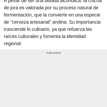
A pesar de ser una bebida alcohólica, la chicha
de jora es valorada por su proceso natural de
fermentación, que la convierte en una especie
de "cerveza artesanal" andina. Su importancia
trasciende lo culinario, ya que refuerza las
raíces culturales y fomenta la identidad
regional.