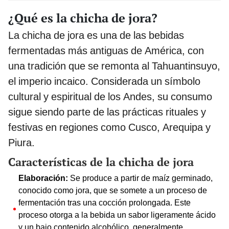
¿Qué es la chicha de jora?
La chicha de jora es una de las bebidas
fermentadas más antiguas de América, con
una tradición que se remonta al Tahuantinsuyo,
el imperio incaico. Considerada un símbolo
cultural y espiritual de los Andes, su consumo
sigue siendo parte de las prácticas rituales y
festivas en regiones como Cusco, Arequipa y
Piura.
Características de la chicha de jora
Elaboración:
Se produce a partir de maíz germinado,
conocido como jora, que se somete a un proceso de
fermentación tras una cocción prolongada. Este
proceso otorga a la bebida un sabor ligeramente ácido
y un bajo contenido alcohólico, generalmente