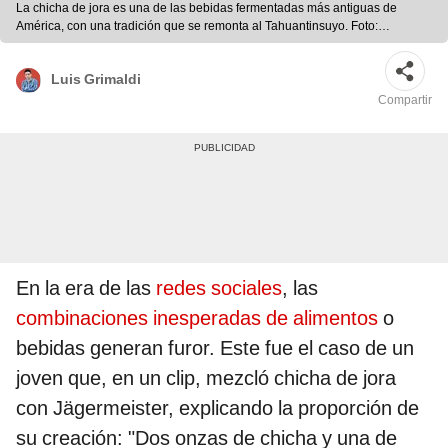
La chicha de jora es una de las bebidas fermentadas más antiguas de
América, con una tradición que se remonta al Tahuantinsuyo. Foto:
composición LR/TikTok
Luis Grimaldi
Compartir
En la era de las
redes sociales
, las
combinaciones inesperadas de alimentos
o
bebidas generan furor. Este fue el caso de un
joven que, en un clip, mezcló chicha de jora
con Jägermeister, explicando la proporción de
su creación: "Dos onzas de chicha y una de