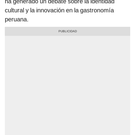
ha generado un debate sobre la identidad
cultural y la innovación en la gastronomía
peruana.