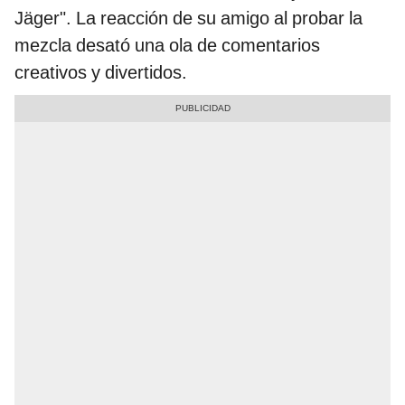
Jäger". La reacción de su amigo al probar la
mezcla desató una ola de comentarios
creativos y divertidos.