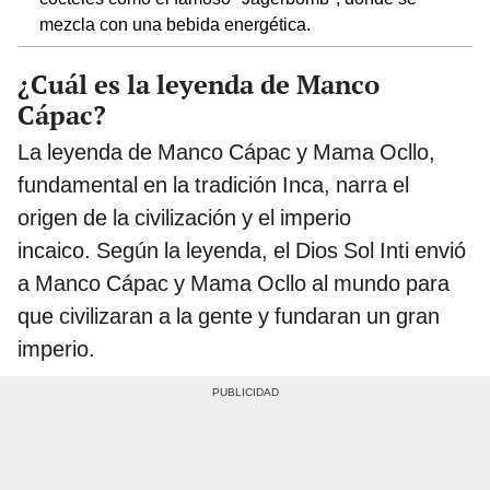
mezcla con una bebida energética.
¿Cuál es la leyenda de Manco
Cápac?
La leyenda de Manco Cápac y Mama Ocllo,
fundamental en la tradición Inca, narra el
origen de la civilización y el imperio
incaico. Según la leyenda, el Dios Sol Inti envió
a Manco Cápac y Mama Ocllo al mundo para
que civilizaran a la gente y fundaran un gran
imperio.