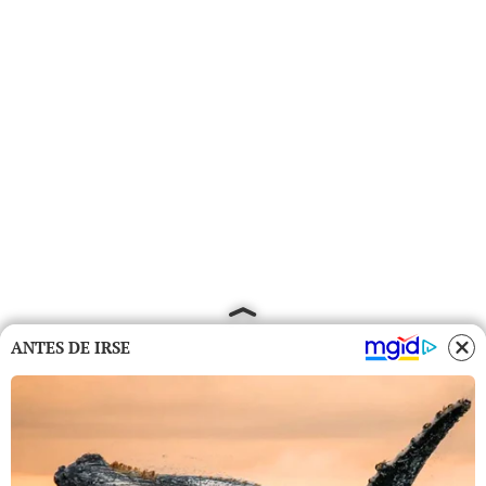
ANTES DE IRSE