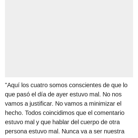
"Aquí los cuatro somos conscientes de que lo
que pasó el día de ayer estuvo mal. No nos
vamos a justificar. No vamos a minimizar el
hecho. Todos coincidimos que el comentario
estuvo mal y que hablar del cuerpo de otra
persona estuvo mal. Nunca va a ser nuestra