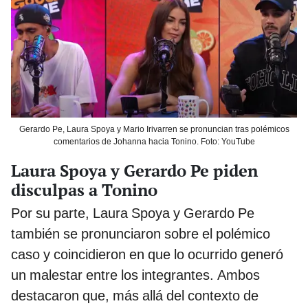
Gerardo Pe, Laura Spoya y Mario Irivarren se pronuncian tras polémicos
comentarios de Johanna hacia Tonino. Foto: YouTube
Laura Spoya y Gerardo Pe piden
disculpas a Tonino
Por su parte, Laura Spoya y Gerardo Pe
también se pronunciaron sobre el polémico
caso y coincidieron en que lo ocurrido generó
un malestar entre los integrantes. Ambos
destacaron que, más allá del contexto de