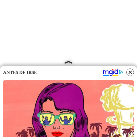
ANTES DE IRSE