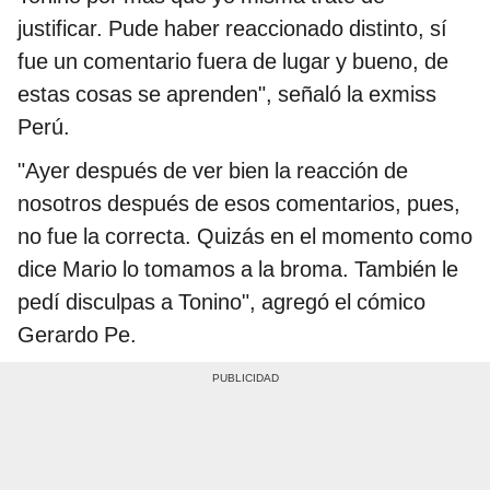
justificar. Pude haber reaccionado distinto, sí
fue un comentario fuera de lugar y bueno, de
estas cosas se aprenden", señaló la exmiss
Perú.
"Ayer después de ver bien la reacción de
nosotros después de esos comentarios, pues,
no fue la correcta. Quizás en el momento como
dice Mario lo tomamos a la broma. También le
pedí disculpas a Tonino", agregó el cómico
Gerardo Pe.