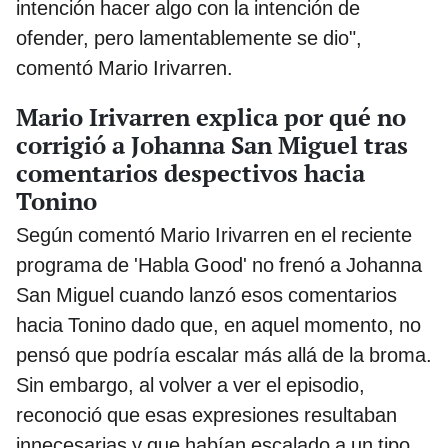
intención hacer algo con la intención de
ofender, pero lamentablemente se dio",
comentó Mario Irivarren.
Mario Irivarren explica por qué no
corrigió a Johanna San Miguel tras
comentarios despectivos hacia
Tonino
Según comentó Mario Irivarren en el reciente
programa de 'Habla Good' no frenó a Johanna
San Miguel cuando lanzó esos comentarios
hacia Tonino dado que, en aquel momento, no
pensó que podría escalar más allá de la broma.
Sin embargo, al volver a ver el episodio,
reconoció que esas expresiones resultaban
innecesarias y que habían escalado a un tipo