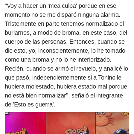
"Voy a hacer un 'mea culpa' porque en ese
momento no se me disparó ninguna alarma.
Tristemente en parte tenemos normalizado el
burlarnos, a modo de broma, en este caso, del
cuerpo de las personas. Entonces, cuando se
dio esto, yo, inconscientemente, lo he tomado
como una broma y no lo he interiorizado.
Recién, cuando se armó el revuelo, y analicé lo
que pasó, independientemente si a Tonino le
hubiera molestado, hubiera estado mal porque
no está bien normalizar", señaló el integrante
de 'Esto es guerra'.