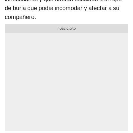
de burla que podía incomodar y afectar a su
compañero.