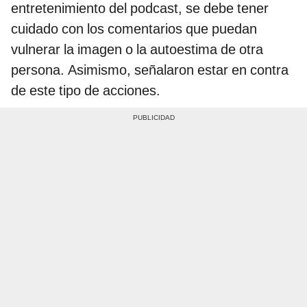
entretenimiento del podcast, se debe tener
cuidado con los comentarios que puedan
vulnerar la imagen o la autoestima de otra
persona. Asimismo, señalaron estar en contra
de este tipo de acciones.