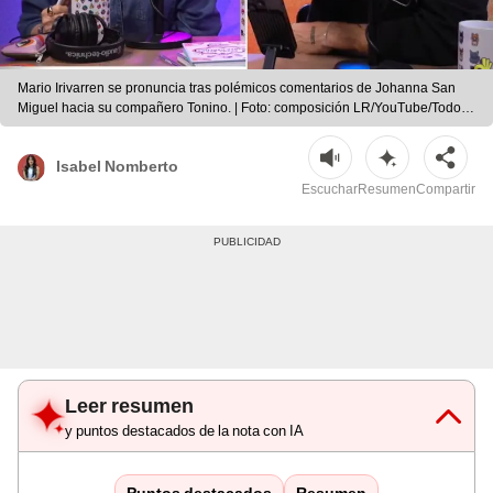
Mario Irivarren se pronuncia tras polémicos comentarios de Johanna San
Miguel hacia su compañero Tonino. | Foto: composición LR/YouTube/Todo
Good
Isabel Nomberto
Escuchar
Resumen
Compartir
Leer resumen
y puntos destacados de la nota con IA