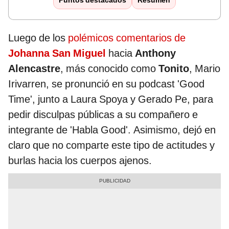
Puntos destacados
Resumen
Luego de los
polémicos comentarios de
Johanna San Miguel
hacia
Anthony
Alencastre
, más conocido como
Tonito
, Mario
Irivarren, se pronunció en su podcast 'Good
Time', junto a Laura Spoya y Gerado Pe, para
pedir disculpas públicas a su compañero e
integrante de 'Habla Good'. Asimismo, dejó en
claro que no comparte este tipo de actitudes y
burlas hacia los cuerpos ajenos.