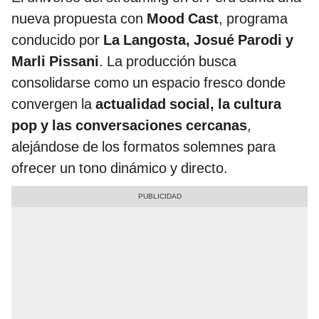
nueva propuesta con
Mood Cast
, programa
conducido por
La Langosta, Josué Parodi y
Marli Pissani
. La producción busca
consolidarse como un espacio fresco donde
convergen la
actualidad social, la cultura
pop y las conversaciones cercanas
,
alejándose de los formatos solemnes para
ofrecer un tono dinámico y directo.