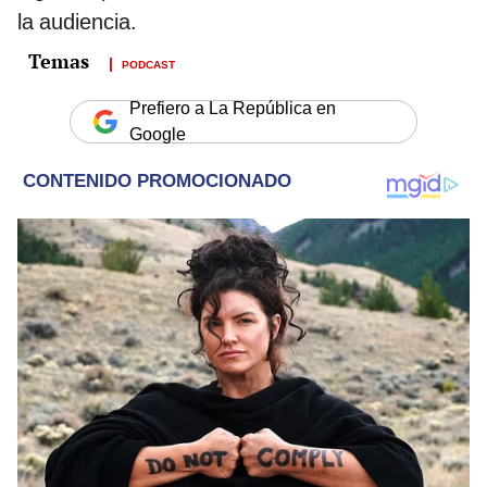
la audiencia.
PODCAST
Prefiero a La República en
Google