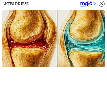
ANTES DE IRSE