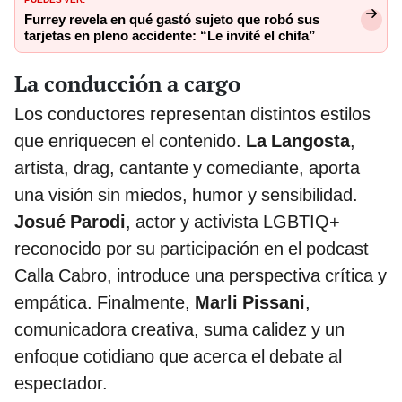
Furrey revela en qué gastó sujeto que robó sus
tarjetas en pleno accidente: “Le invité el chifa”
La conducción a cargo
Los conductores representan distintos estilos
que enriquecen el contenido.
La Langosta
,
artista, drag, cantante y comediante, aporta
una visión sin miedos, humor y sensibilidad.
Josué Parodi
, actor y activista LGBTIQ+
reconocido por su participación en el podcast
Calla Cabro, introduce una perspectiva crítica y
empática. Finalmente,
Marli Pissani
,
comunicadora creativa, suma calidez y un
enfoque cotidiano que acerca el debate al
espectador.