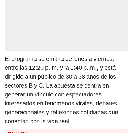
El programa se emitira de lunes a viernes,
entre las 12:20 p. m. y la 1:40 p. m., y está
dirigido a un público de 30 a 38 años de los
sectores B y C. La apuesta se centra en
generar un vínculo con espectadores
interesados en fenómenos virales, debates
generacionales y reflexiones cotidianas que
conectan con la vida real.
PUEDES VER: