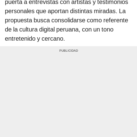
puerta a entrevistas con artistas y testimonios
personales que aportan distintas miradas. La
propuesta busca consolidarse como referente
de la cultura digital peruana, con un tono
entretenido y cercano.