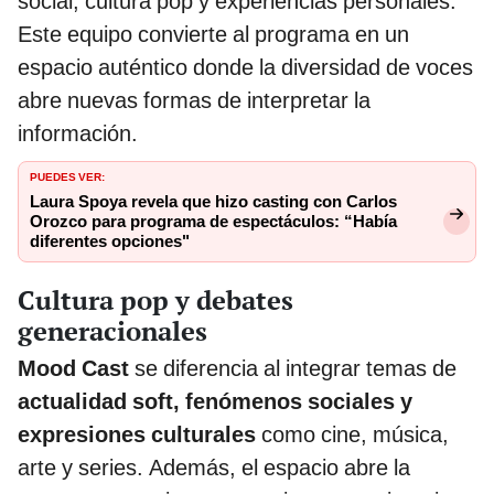
social, cultura pop y experiencias personales.
Este equipo convierte al programa en un
espacio auténtico donde la diversidad de voces
abre nuevas formas de interpretar la
información.
PUEDES VER:
Laura Spoya revela que hizo casting con Carlos
Orozco para programa de espectáculos: “Había
diferentes opciones"
Cultura pop y debates
generacionales
Mood Cast
se diferencia al integrar temas de
actualidad soft, fenómenos sociales y
expresiones culturales
como cine, música,
arte y series. Además, el espacio abre la