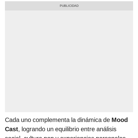
Cada uno complementa la dinámica de
Mood
Cast
, logrando un equilibrio entre análisis