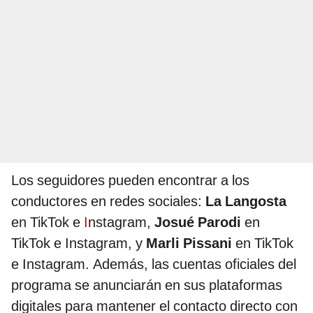
Los seguidores pueden encontrar a los
conductores en redes sociales:
La Langosta
en TikTok e
I
nstagram,
Josué Parodi
en
TikTok e Instagram, y
Marli Pissani
en TikTok
e Instagram. Además, las cuentas oficiales del
programa se anunciarán en sus plataformas
digitales para mantener el contacto directo con