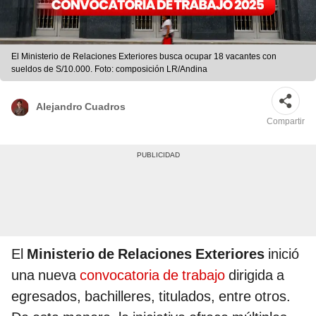
El Ministerio de Relaciones Exteriores busca ocupar 18 vacantes con
sueldos de S/10.000. Foto: composición LR/Andina
Alejandro Cuadros
Compartir
El
Ministerio de Relaciones Exteriores
inició
una nueva
convocatoria de trabajo
dirigida a
egresados, bachilleres, titulados, entre otros.