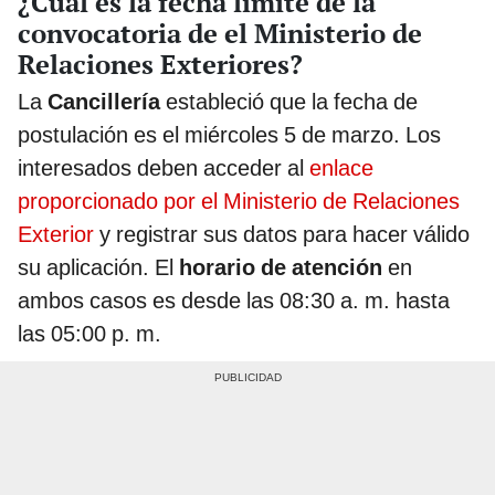
¿Cuál es la fecha límite de la
convocatoria de el Ministerio de
Relaciones Exteriores?
La
Cancillería
estableció que la fecha de
postulación es el miércoles 5 de marzo. Los
interesados deben acceder al
enlace
proporcionado por el Ministerio de Relaciones
Exterior
y registrar sus datos para hacer válido
su aplicación. El
horario de atención
en
ambos casos es desde las 08:30 a. m. hasta
las 05:00 p. m.