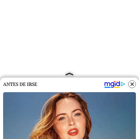
ANTES DE IRSE