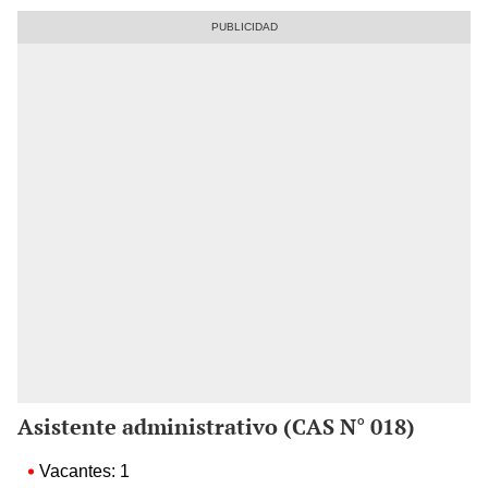
Asistente administrativo (CAS N° 018)
Vacantes: 1