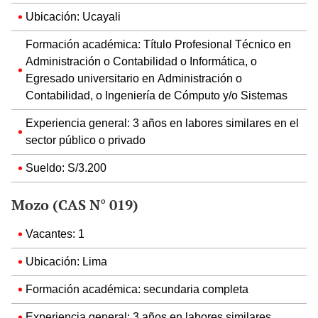
Ubicación: Ucayali
Formación académica: Título Profesional Técnico en
Administración o Contabilidad o Informática, o
Egresado universitario en Administración o
Contabilidad, o Ingeniería de Cómputo y/o Sistemas
Experiencia general: 3 años en labores similares en el
sector público o privado
Sueldo: S/3.200
Mozo (CAS N° 019)
Vacantes: 1
Ubicación: Lima
Formación académica: secundaria completa
Experiencia general: 3 años en labores similares