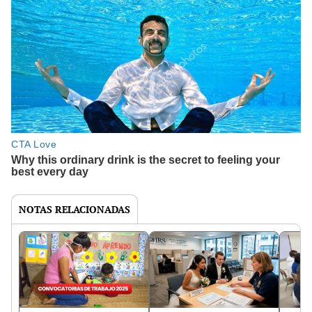
NOTAS RELACIONADAS