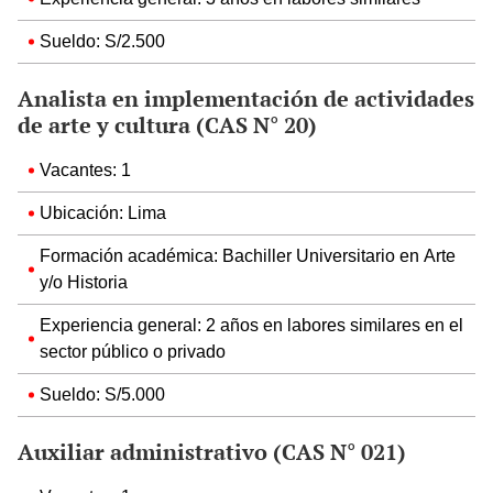
Sueldo: S/2.500
Analista en implementación de actividades
de arte y cultura (CAS N° 20)
Vacantes: 1
Ubicación: Lima
Formación académica: Bachiller Universitario en Arte
y/o Historia
Experiencia general: 2 años en labores similares en el
sector público o privado
Sueldo: S/5.000
Auxiliar administrativo (CAS N° 021)