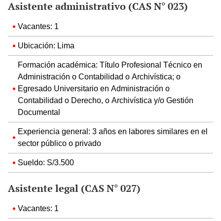
Asistente administrativo (CAS N° 023)
Vacantes: 1
Ubicación: Lima
Formación académica: Título Profesional Técnico en
Administración o Contabilidad o Archivística; o
Egresado Universitario en Administración o
Contabilidad o Derecho, o Archivística y/o Gestión
Documental
Experiencia general: 3 años en labores similares en el
sector público o privado
Sueldo: S/3.500
Asistente legal (CAS N° 027)
Vacantes: 1