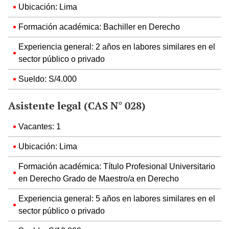
Ubicación: Lima
Formación académica: Bachiller en Derecho
Experiencia general: 2 años en labores similares en el
sector público o privado
Sueldo: S/4.000
Asistente legal (CAS N° 028)
Vacantes: 1
Ubicación: Lima
Formación académica: Título Profesional Universitario
en Derecho Grado de Maestro/a en Derecho
Experiencia general: 5 años en labores similares en el
sector público o privado