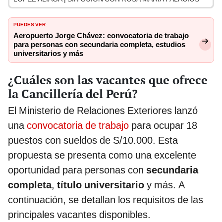
PUEDES VER:
Aeropuerto Jorge Chávez: convocatoria de trabajo
para personas con secundaria completa, estudios
universitarios y más
¿Cuáles son las vacantes que ofrece
la Cancillería del Perú?
El Ministerio de Relaciones Exteriores lanzó
una
convocatoria de trabajo
para ocupar 18
puestos con sueldos de S/10.000. Esta
propuesta se presenta como una excelente
oportunidad para personas con
secundaria
completa
,
título universitario
y más. A
continuación, se detallan los requisitos de las
principales vacantes disponibles.