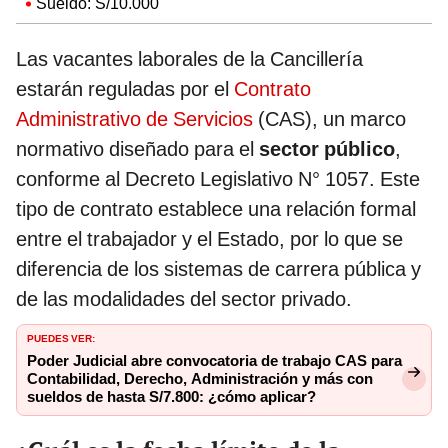
Sueldo: S/10.000
Las vacantes laborales de la Cancillería
estarán reguladas por el
Contrato
Administrativo de Servicios
(CAS), un marco
normativo diseñado para el
sector público
,
conforme al Decreto Legislativo N° 1057. Este
tipo de contrato establece una relación formal
entre el trabajador y el Estado, por lo que se
diferencia de los sistemas de carrera pública y
de las modalidades del sector privado.
PUEDES VER:
Poder Judicial abre convocatoria de trabajo CAS para
Contabilidad, Derecho, Administración y más con
sueldos de hasta S/7.800: ¿cómo aplicar?