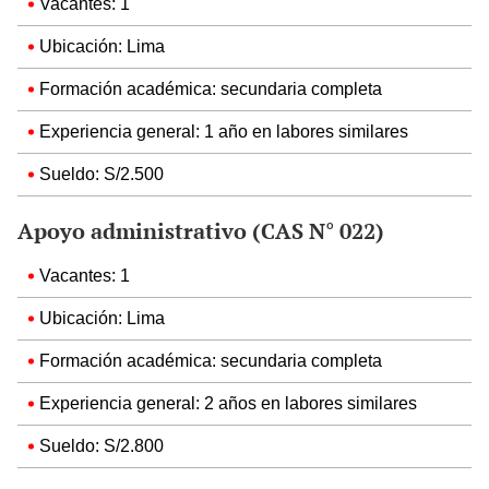
Vacantes: 1
Ubicación: Lima
Formación académica: secundaria completa
Experiencia general: 1 año en labores similares
Sueldo: S/2.500
Apoyo administrativo (CAS N° 022)
Vacantes: 1
Ubicación: Lima
Formación académica: secundaria completa
Experiencia general: 2 años en labores similares
Sueldo: S/2.800