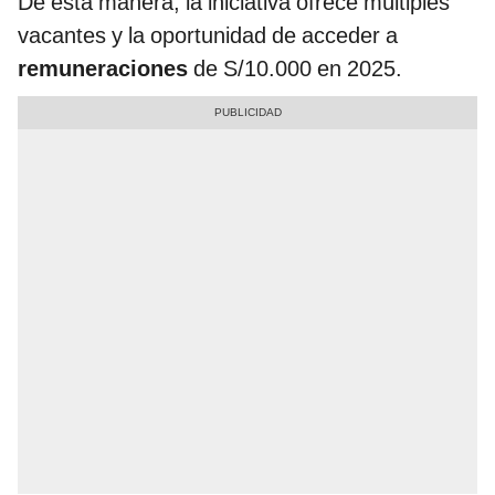
De esta manera, la iniciativa ofrece múltiples
vacantes y la oportunidad de acceder a
remuneraciones
de S/10.000 en 2025.