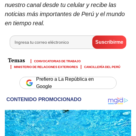
nuestro canal desde tu celular y recibe las
noticias más importantes de Perú y el mundo
en tiempo real.
CONVOCATORIAS DE TRABAJO
MINISTERIO DE RELACIONES EXTERIORES
CANCILLERÍA DEL PERÚ
Prefiero a La República en
Google