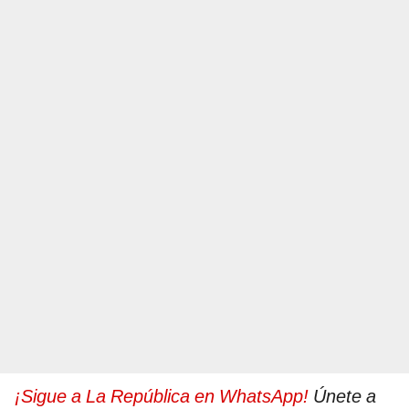
¡Sigue a La República en WhatsApp!
Únete a