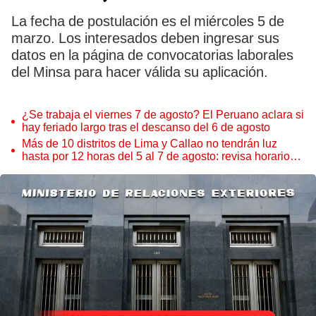
La fecha de postulación es el miércoles 5 de
marzo. Los interesados deben ingresar sus
datos en la página de convocatorias laborales
del Minsa para hacer válida su aplicación.
¿Se trabaja el viernes 7 de agosto? El Peruano aclara si
hay feriado largo tras el descanso del 6 de agosto
Más de 10 distritos de Lima y Callao no tendrán luz
hasta por 12 horas del 5 al 7 de agosto: revisa horarios y
zonas afectadas