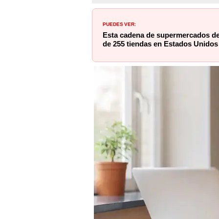
PUEDES VER:
Esta cadena de supermercados de
de 255 tiendas en Estados Unidos