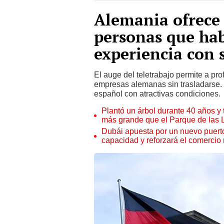
Alemania ofrece
personas que hab
experiencia con 
El auge del teletrabajo permite a p
empresas alemanas sin trasladarse. N
español con atractivas condiciones.
Plantó un árbol durante 40 años y 
más grande que el Parque de las
Dubái apuesta por un nuevo puert
capacidad y reforzará el comercio