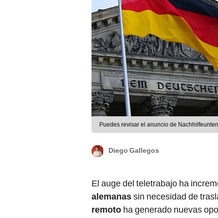
Puedes revisar el anuncio de Nachhilfeunterr
Diego Gallegos
El auge del teletrabajo ha increm
alemanas
sin necesidad de tras
remoto
ha generado nuevas opor