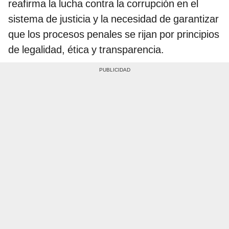
reafirma la lucha contra la corrupción en el
sistema de justicia y la necesidad de garantizar
que los procesos penales se rijan por principios
de legalidad, ética y transparencia.