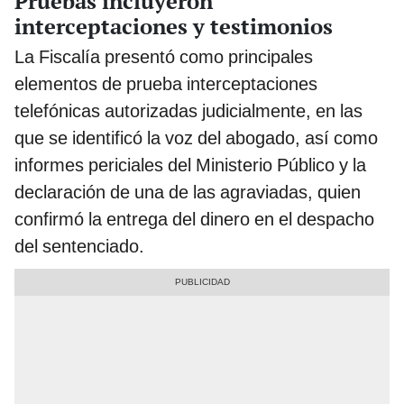
Pruebas incluyeron
interceptaciones y testimonios
La Fiscalía presentó como principales
elementos de prueba interceptaciones
telefónicas autorizadas judicialmente, en las
que se identificó la voz del abogado, así como
informes periciales del Ministerio Público y la
declaración de una de las agraviadas, quien
confirmó la entrega del dinero en el despacho
del sentenciado.