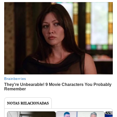
NOTAS RELACIONADAS