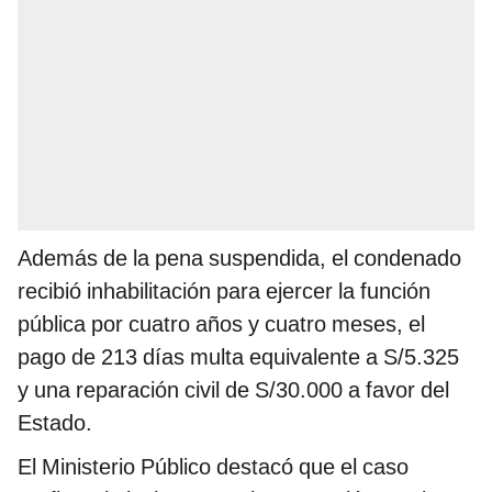
Además de la pena suspendida, el condenado
recibió inhabilitación para ejercer la función
pública por cuatro años y cuatro meses, el
pago de 213 días multa equivalente a S/5.325
y una reparación civil de S/30.000 a favor del
Estado.
El Ministerio Público destacó que el caso