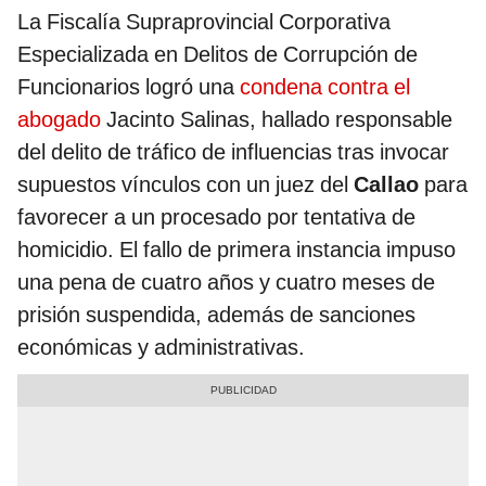
La Fiscalía Supraprovincial Corporativa
Especializada en Delitos de Corrupción de
Funcionarios logró una
condena contra el
abogado
Jacinto Salinas, hallado responsable
del delito de tráfico de influencias tras invocar
supuestos vínculos con un juez del
Callao
para
favorecer a un procesado por tentativa de
homicidio. El fallo de primera instancia impuso
una pena de cuatro años y cuatro meses de
prisión suspendida, además de sanciones
económicas y administrativas.