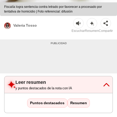
Fiscalía logra sentencia contra letrado por favorecer a procesado por
tentativa de homicidio | Foto referencial: difusión
Valeria Tosso
Escuchar
Resumen
Compartir
Leer resumen
y puntos destacados de la nota con IA
Puntos destacados
Resumen