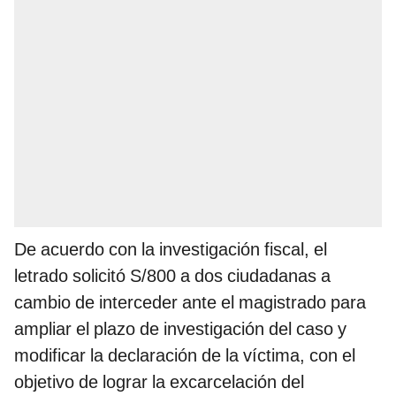
De acuerdo con la investigación fiscal, el
letrado solicitó S/800 a dos ciudadanas a
cambio de interceder ante el magistrado para
ampliar el plazo de investigación del caso y
modificar la declaración de la víctima, con el
objetivo de lograr la excarcelación del