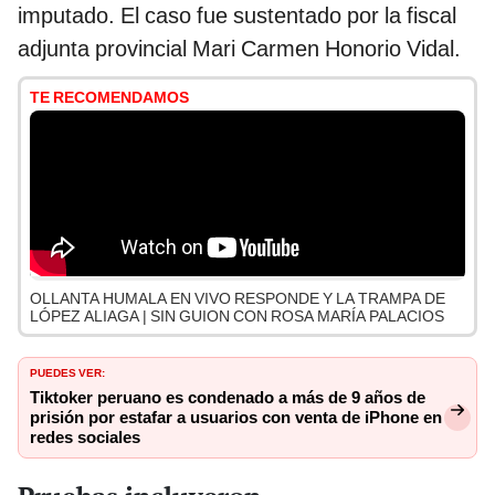
imputado. El caso fue sustentado por la fiscal
adjunta provincial Mari Carmen Honorio Vidal.
TE RECOMENDAMOS
OLLANTA HUMALA EN VIVO RESPONDE Y LA TRAMPA DE
LÓPEZ ALIAGA | SIN GUION CON ROSA MARÍA PALACIOS
PUEDES VER:
Tiktoker peruano es condenado a más de 9 años de
prisión por estafar a usuarios con venta de iPhone en
redes sociales