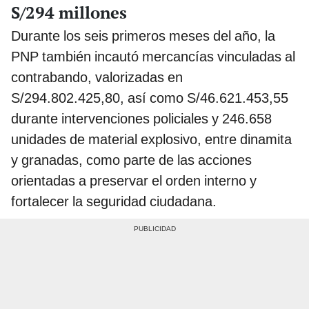
S/294 millones
Durante los seis primeros meses del año, la
PNP también incautó mercancías vinculadas al
contrabando, valorizadas en
S/294.802.425,80, así como S/46.621.453,55
durante intervenciones policiales y 246.658
unidades de material explosivo, entre dinamita
y granadas, como parte de las acciones
orientadas a preservar el orden interno y
fortalecer la seguridad ciudadana.