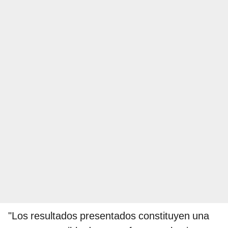
"Los resultados presentados constituyen una