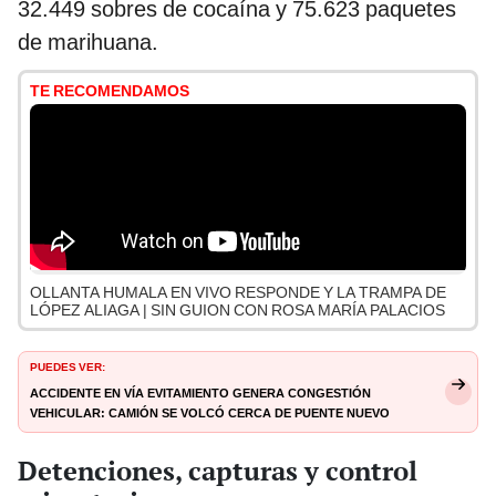
32.449 sobres de cocaína y 75.623 paquetes
de marihuana.
TE RECOMENDAMOS
OLLANTA HUMALA EN VIVO RESPONDE Y LA TRAMPA DE
LÓPEZ ALIAGA | SIN GUION CON ROSA MARÍA PALACIOS
PUEDES VER:
Accidente en Vía Evitamiento genera congestión
vehicular: camión se volcó cerca de Puente Nuevo
Detenciones, capturas y control