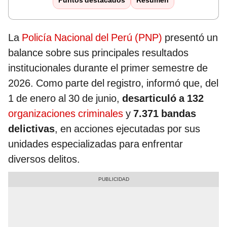
Puntos destacados
Resumen
La
Policía Nacional del Perú (PNP)
presentó un
balance sobre sus principales resultados
institucionales durante el primer semestre de
2026. Como parte del registro, informó que, del
1 de enero al 30 de junio,
desarticuló a 132
organizaciones criminales
y
7.371 bandas
delictivas
, en acciones ejecutadas por sus
unidades especializadas para enfrentar
diversos delitos.