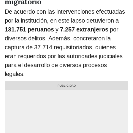
migratorio
De acuerdo con las intervenciones efectuadas
por la institución, en este lapso detuvieron a
131.751 peruanos
y
7.257 extranjeros
por
diversos delitos. Además, concretaron la
captura de 37.714 requisitoriados, quienes
eran requeridos por las autoridades judiciales
para el desarrollo de diversos procesos
legales.