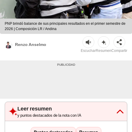
PNP brindó balance de sus principales resultados en el primer semestre de
2026 | Composición LR / Andina
Renzo Anselmo
Escuchar
Resumen
Compartir
Leer resumen
y puntos destacados de la nota con IA