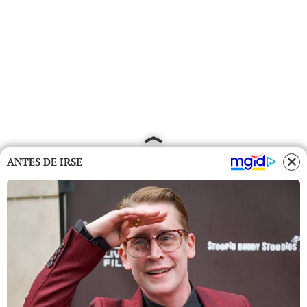
ANTES DE IRSE