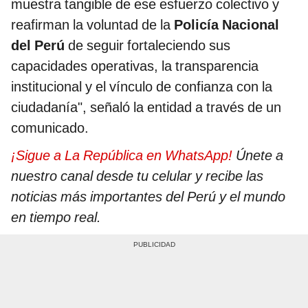
muestra tangible de ese esfuerzo colectivo y
reafirman la voluntad de la
Policía Nacional
del Perú
de seguir fortaleciendo sus
capacidades operativas, la transparencia
institucional y el vínculo de confianza con la
ciudadanía", señaló la entidad a través de un
comunicado.
¡Sigue a La República en WhatsApp!
Únete a
nuestro canal desde tu celular y recibe las
noticias más importantes del Perú y el mundo
en tiempo real.