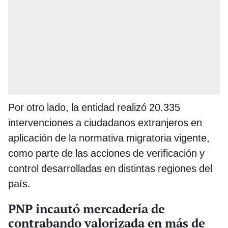
Por otro lado, la entidad realizó 20.335
intervenciones a ciudadanos extranjeros en
aplicación de la normativa migratoria vigente,
como parte de las acciones de verificación y
control desarrolladas en distintas regiones del
país.
PNP incautó mercadería de
contrabando valorizada en más de