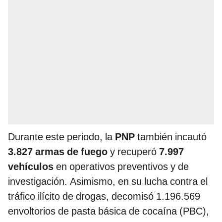
Durante este periodo, la
PNP
también incautó
3.827 armas de fuego
y recuperó
7.997
vehículos
en operativos preventivos y de
investigación. Asimismo, en su lucha contra el
tráfico ilícito de drogas, decomisó 1.196.569
envoltorios de pasta básica de cocaína (PBC),