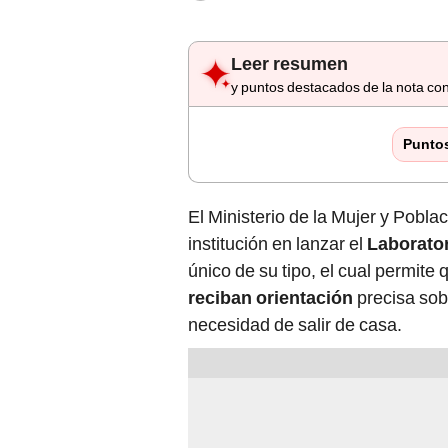
Punto
El Ministerio de la Mujer y Pobla
institución en lanzar el
Laboratori
único de su tipo, el cual permite
reciban orientación
precisa sobr
necesidad de salir de casa.