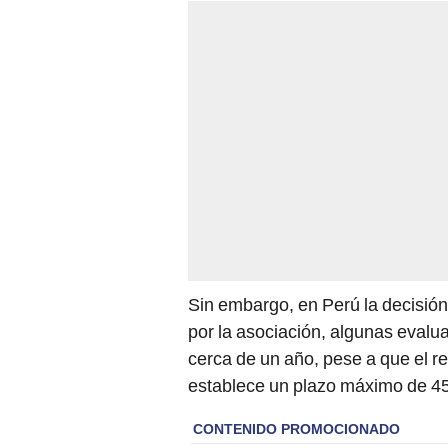
Sin embargo, en Perú la decisión
por la asociación, algunas eval
cerca de un año, pese a que el r
establece un plazo máximo de 45