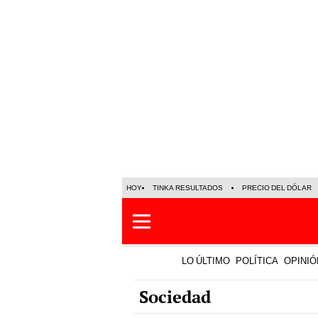
HOY
TINKA RESULTADOS
PRECIO DEL DÓLAR
LO ÚLTIMO
POLÍTICA
OPINIÓ
Sociedad