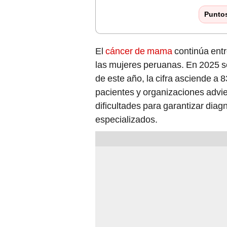
Punto
El
cáncer de mama
continúa entr
las mujeres peruanas. En 2025 se 
de este año, la cifra asciende a
pacientes y organizaciones advie
dificultades para garantizar dia
especializados.