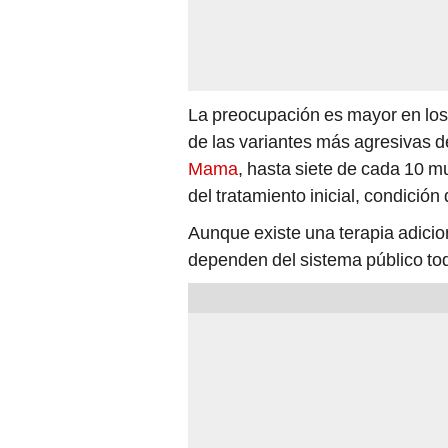
La preocupación es mayor en lo
de las variantes más agresivas 
Mama
, hasta siete de cada 10 
del tratamiento inicial, condición
Aunque existe una terapia adicion
dependen del sistema público to