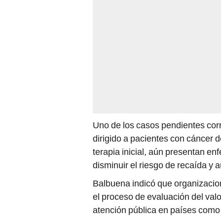
Uno de los casos pendientes cor
dirigido a pacientes con cáncer 
terapia inicial, aún presentan e
disminuir el riesgo de recaída y
Balbuena indicó que organizacio
el proceso de evaluación del valo
atención pública en países com