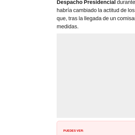
Despacho Presidencial
durante
habría cambiado la actitud de los
que, tras la llegada de un comisa
medidas.
PUEDES VER: