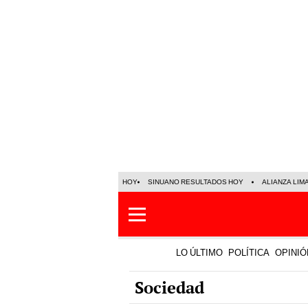
HOY
SINUANO RESULTADOS HOY
ALIANZA LIM
LO ÚLTIMO
POLÍTICA
OPINIÓ
Sociedad