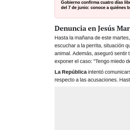
Gobierno confirma cuatro días lib
del 7 de junio: conoce a quiénes b
Denuncia en Jesús Mar
Hasta la mañana de este martes, 
escuchar a la perrita, situación 
animal. Además, aseguró sentir te
exponer el caso: "Tengo miedo d
La República
intentó comunicars
respecto a las acusaciones. Hast