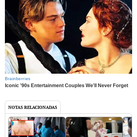
NOTAS RELACIONADAS