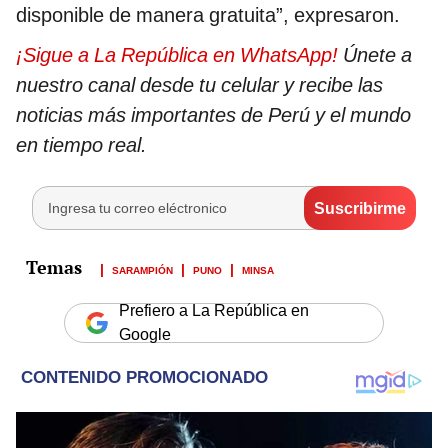
disponible de manera gratuita”, expresaron.
¡Sigue a La República en WhatsApp!
Únete a
nuestro canal desde tu celular y recibe las
noticias más importantes de Perú y el mundo
en tiempo real.
SARAMPIÓN
PUNO
MINSA
Prefiero a La República en
Google