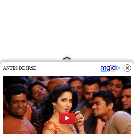
ANTES DE IRSE