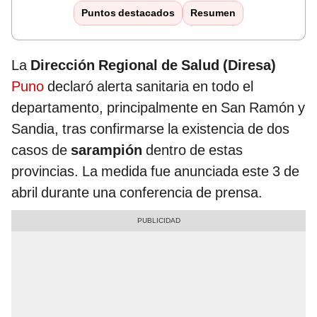
Puntos destacados
Resumen
La
Dirección Regional de Salud (Diresa)
Puno
declaró alerta sanitaria en todo el
departamento, principalmente en San Ramón y
Sandia, tras confirmarse la existencia de dos
casos de
sarampión
dentro de estas
provincias. La medida fue anunciada este 3 de
abril durante una conferencia de prensa.