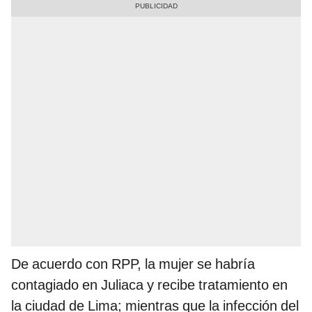
De acuerdo con RPP, la mujer se habría
contagiado en Juliaca y recibe tratamiento en
la ciudad de Lima; mientras que la infección del