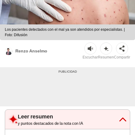
Los pacientes detectados con el mal ya son atendidos por especialistas. |
Foto: Difusión
Renzo Anselmo
Escuchar
Resumen
Compartir
Leer resumen
y puntos destacados de la nota con IA