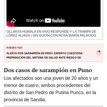
OLLANTA HUMALA EN VIVO RESPONDE Y LA TRAMPA DE
LÓPEZ ALIAGA | SIN GUION CON ROSA MARÍA PALACIOS
PUEDES VER:
Alerta por sarampión en Perú: experto cuestiona
preparación del sistema de salud ante riesgo de
reintroducción
Dos casos de sarampión en Puno
Los afectados son una joven de 20 años y un
menor de cuatro, ambos procedentes del
distrito de San Pedro de Putina Punco, en la
provincia de Sandia.