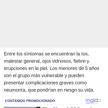
Entre los síntomas se encuentran la tos,
malestar general, ojos vidriosos, fiebre y
erupciones en la piel. Los menores de 5 años
son el grupo más vulnerable y pueden
presentar complicaciones graves como
neumonía, que pondrían en riesgo su vida.