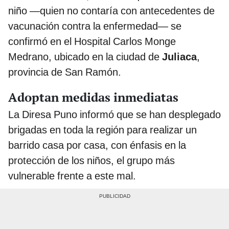
niño —quien no contaría con antecedentes de
vacunación contra la enfermedad— se
confirmó en el Hospital Carlos Monge
Medrano, ubicado en la ciudad de
Juliaca
,
provincia de San Ramón.
Adoptan medidas inmediatas
La Diresa Puno informó que se han desplegado
brigadas en toda la región para realizar un
barrido casa por casa, con énfasis en la
protección de los niños, el grupo más
vulnerable frente a este mal.