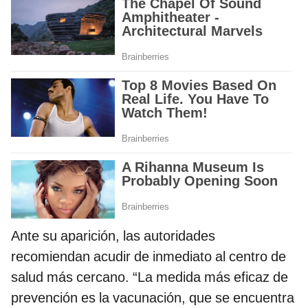
Ante su aparición, las autoridades
recomiendan acudir de inmediato al centro de
salud más cercano. “La medida más eficaz de
prevención es la vacunación, que se encuentra