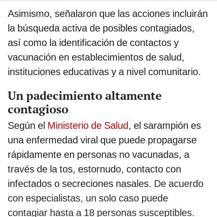
Asimismo, señalaron que las acciones incluirán
la búsqueda activa de posibles contagiados,
así como la identificación de contactos y
vacunación en establecimientos de salud,
instituciones educativas y a nivel comunitario.
Un padecimiento altamente
contagioso
Según el
Ministerio de Salud
, el sarampión es
una enfermedad viral que puede propagarse
rápidamente en personas no vacunadas, a
través de la tos, estornudo, contacto con
infectados o secreciones nasales.
De acuerdo
con especialistas, un solo caso puede
contagiar hasta a 18 personas susceptibles.