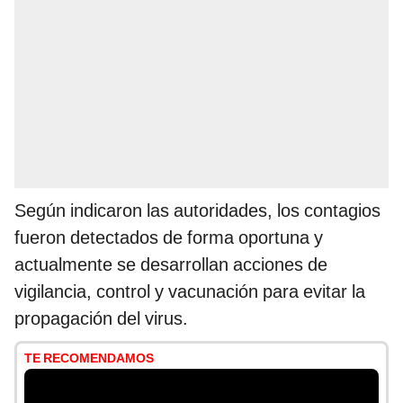
Según indicaron las autoridades, los contagios
fueron detectados de forma oportuna y
actualmente se desarrollan acciones de
vigilancia, control y vacunación para evitar la
propagación del virus.
TE RECOMENDAMOS