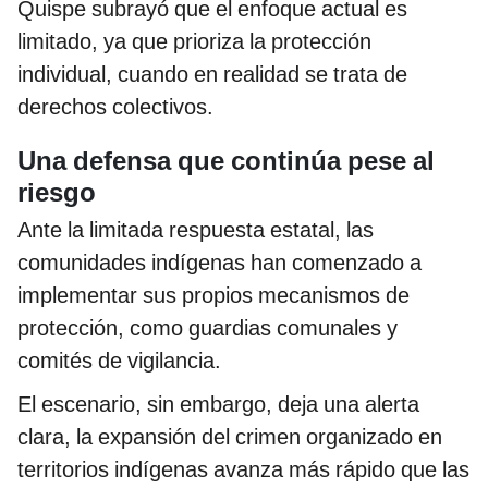
Quispe subrayó que el enfoque actual es
limitado, ya que prioriza la protección
individual, cuando en realidad se trata de
derechos colectivos.
Una defensa que continúa pese al
riesgo
Ante la limitada respuesta estatal, las
comunidades indígenas han comenzado a
implementar sus propios mecanismos de
protección, como guardias comunales y
comités de vigilancia.
El escenario, sin embargo, deja una alerta
clara, la expansión del crimen organizado en
territorios indígenas avanza más rápido que las