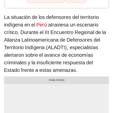
La situación de los defensores del territorio
indígena en el
Perú
atraviesa un escenario
crítico. Durante el III Encuentro Regional de la
Alianza Latinoamericana de Defensores del
Territorio Indígena (ALADTI), especialistas
alertaron sobre el avance de economías
criminales y la insuficiente respuesta del
Estado frente a estas amenazas.