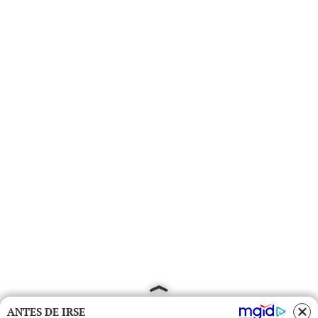
ANTES DE IRSE