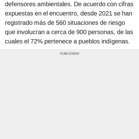
defensores ambientales. De acuerdo con cifras
expuestas en el encuentro, desde 2021 se han
registrado más de 560 situaciones de riesgo
que involucran a cerca de 900 personas, de las
cuales el 72% pertenece a pueblos indígenas.