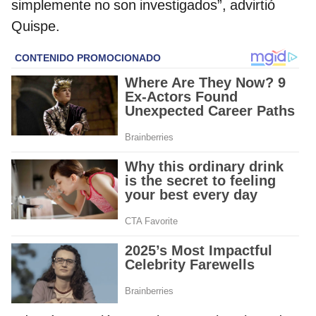
simplemente no son investigados”, advirtió
Quispe.