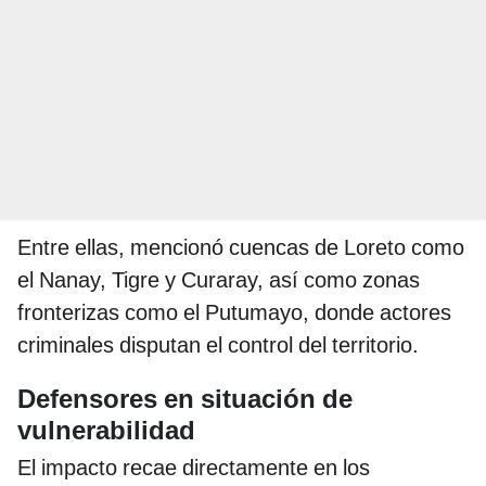
Entre ellas, mencionó cuencas de Loreto como
el Nanay, Tigre y Curaray, así como zonas
fronterizas como el Putumayo, donde actores
criminales disputan el control del territorio.
Defensores en situación de
vulnerabilidad
El impacto recae directamente en los