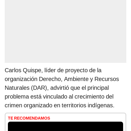
Carlos Quispe, líder de proyecto de la
organización Derecho, Ambiente y Recursos
Naturales (DAR), advirtió que el principal
problema está vinculado al crecimiento del
crimen organizado en territorios indígenas.
TE RECOMENDAMOS