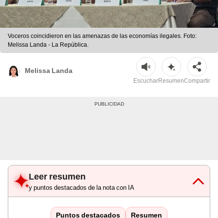
Voceros coincidieron en las amenazas de las economías ilegales. Foto:
Melissa Landa - La República.
Melissa Landa
Escuchar
Resumen
Compartir
Leer resumen
y puntos destacados de la nota con IA
Puntos destacados
Resumen