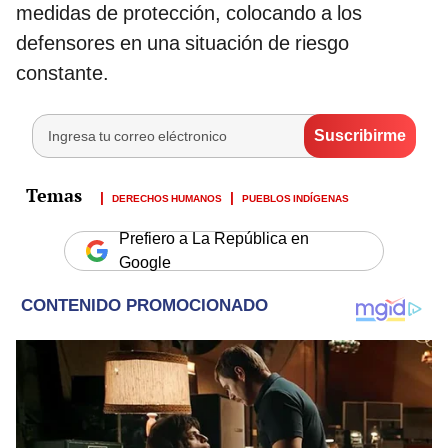
medidas de protección, colocando a los
defensores en una situación de riesgo
constante.
DERECHOS HUMANOS
PUEBLOS INDÍGENAS
Prefiero a La República en
Google