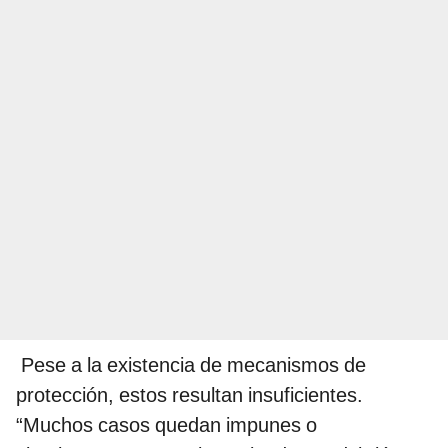
Pese a la existencia de mecanismos de
protección, estos resultan insuficientes.
“Muchos casos quedan impunes o