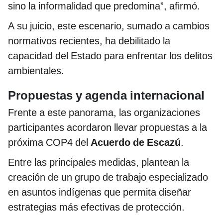
sino la informalidad que predomina”, afirmó.
A su juicio, este escenario, sumado a cambios
normativos recientes, ha debilitado la
capacidad del Estado para enfrentar los delitos
ambientales.
Propuestas y agenda internacional
Frente a este panorama, las organizaciones
participantes acordaron llevar propuestas a la
próxima COP4 del
Acuerdo de Escazú
.
Entre las principales medidas, plantean la
creación de un grupo de trabajo especializado
en asuntos indígenas que permita diseñar
estrategias más efectivas de protección.