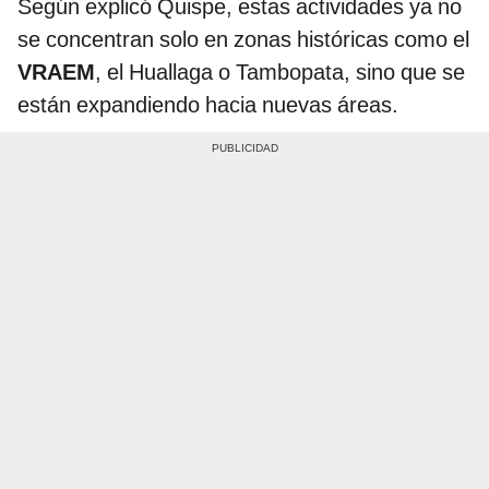
Según explicó Quispe, estas actividades ya no
se concentran solo en zonas históricas como el
VRAEM
, el Huallaga o Tambopata, sino que se
están expandiendo hacia nuevas áreas.