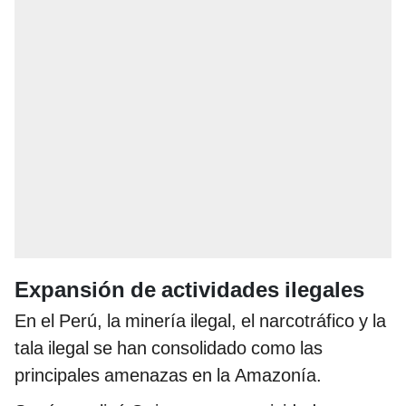
Expansión de actividades ilegales
En el Perú, la minería ilegal, el narcotráfico y la
tala ilegal se han consolidado como las
principales amenazas en la Amazonía.