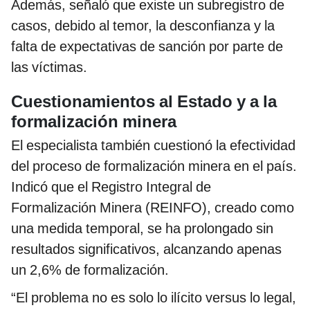
Además, señaló que existe un subregistro de
casos, debido al temor, la desconfianza y la
falta de expectativas de sanción por parte de
las víctimas.
Cuestionamientos al Estado y a la
formalización minera
El especialista también cuestionó la efectividad
del proceso de formalización minera en el país.
Indicó que el Registro Integral de
Formalización Minera (REINFO), creado como
una medida temporal, se ha prolongado sin
resultados significativos, alcanzando apenas
un 2,6% de formalización.
“El problema no es solo lo ilícito versus lo legal,