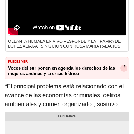
OLLANTA HUMALA EN VIVO RESPONDE Y LA TRAMPA DE
LÓPEZ ALIAGA | SIN GUION CON ROSA MARÍA PALACIOS
PUEDES VER:
Voces del sur ponen en agenda los derechos de las
mujeres andinas y la crisis hídrica
“El principal problema está relacionado con el
avance de las economías criminales, delitos
ambientales y crimen organizado”, sostuvo.