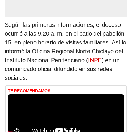
Según las primeras informaciones, el deceso
ocurrió a las 9.20 a. m. en el patio del pabellón
15, en pleno horario de visitas familiares. Así lo
informó la Oficina Regional Norte Chiclayo del
Instituto Nacional Penitenciario (
INPE
) en un
comunicado oficial difundido en sus redes
sociales.
TE RECOMENDAMOS