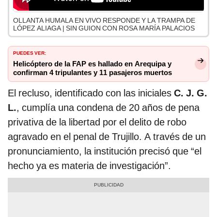
OLLANTA HUMALA EN VIVO RESPONDE Y LA TRAMPA DE
LÓPEZ ALIAGA | SIN GUION CON ROSA MARÍA PALACIOS
PUEDES VER:
Helicóptero de la FAP es hallado en Arequipa y
confirman 4 tripulantes y 11 pasajeros muertos
El recluso, identificado con las iniciales
C. J. G.
L.
, cumplía una condena de 20 años de pena
privativa de la libertad por el delito de robo
agravado en el penal de Trujillo. A través de un
pronunciamiento, la institución precisó que “el
hecho ya es materia de investigación”.