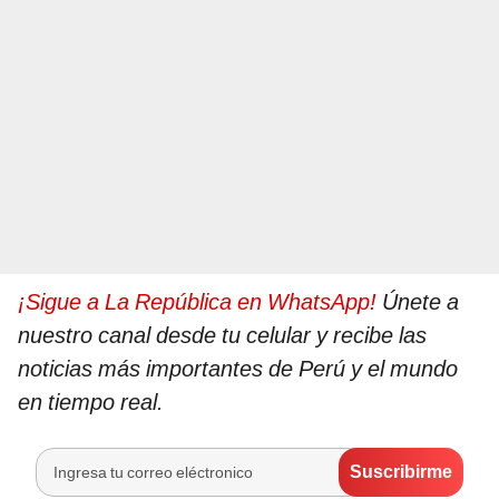
¡Sigue a La República en WhatsApp!
Únete a
nuestro canal desde tu celular y recibe las
noticias más importantes de Perú y el mundo
en tiempo real.