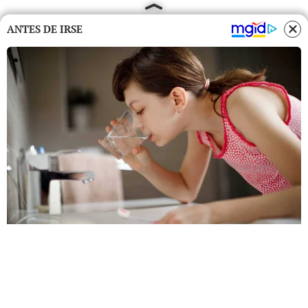
ANTES DE IRSE