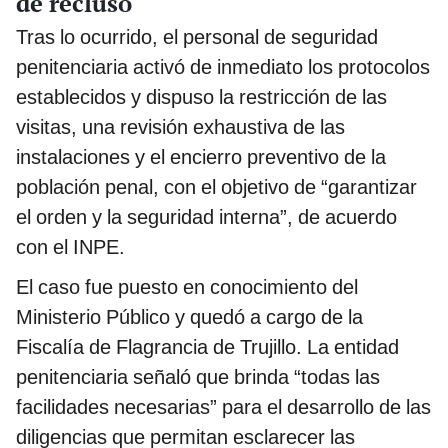
de recluso
Tras lo ocurrido, el personal de seguridad
penitenciaria activó de inmediato los protocolos
establecidos y dispuso la restricción de las
visitas, una revisión exhaustiva de las
instalaciones y el encierro preventivo de la
población penal, con el objetivo de “garantizar
el orden y la seguridad interna”, de acuerdo
con el INPE.
El caso fue puesto en conocimiento del
Ministerio Público y quedó a cargo de la
Fiscalía de Flagrancia de Trujillo. La entidad
penitenciaria señaló que brinda “todas las
facilidades necesarias” para el desarrollo de las
diligencias que permitan esclarecer las