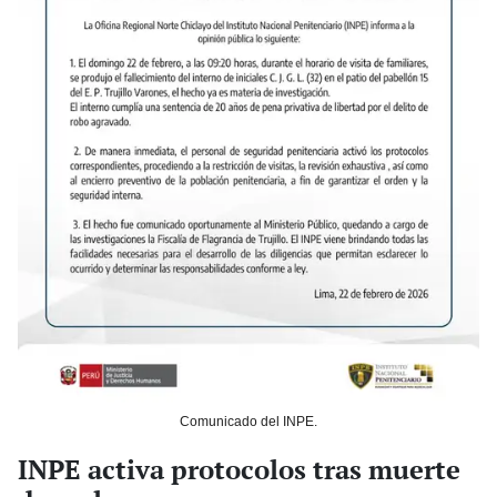
Comunicado del INPE.
INPE activa protocolos tras muerte