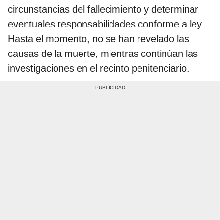
circunstancias del fallecimiento y determinar
eventuales responsabilidades conforme a ley.
Hasta el momento, no se han revelado las
causas de la muerte, mientras continúan las
investigaciones en el recinto penitenciario.