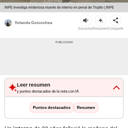
INPE investiga misteriosa muerte de interno en penal de Trujillo | INPE
Yolanda Goicochea
Escuchar
Resumen
Compartir
Leer resumen
y puntos destacados de la nota con IA
Puntos destacados
Resumen