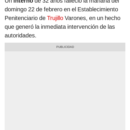
Un
interno
de 32 años falleció la mañana del
domingo 22 de febrero en el Establecimiento
Penitenciario de
Trujillo
Varones, en un hecho
que generó la inmediata intervención de las
autoridades.