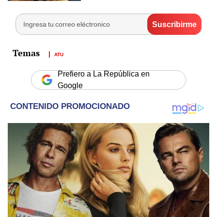
ATU
Prefiero a La República en
Google