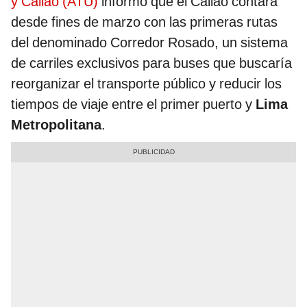
y Callao (ATU)
informó que el Callao contará
desde fines de marzo con las primeras rutas
del denominado Corredor Rosado, un sistema
de carriles exclusivos para buses que buscaría
reorganizar el transporte público y reducir los
tiempos de viaje entre el primer puerto y
Lima
Metropolitana
.