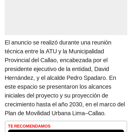
El anuncio se realizó durante una reunión
técnica entre la ATU y la Municipalidad
Provincial del Callao, encabezada por el
presidente ejecutivo de la entidad, David
Hernández, y el alcalde Pedro Spadaro. En
este espacio se presentaron los alcances
iniciales del proyecto y su proyección de
crecimiento hasta el año 2030, en el marco del
Plan de Movilidad Urbana Lima–Callao.
TE RECOMENDAMOS