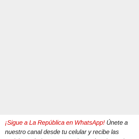
¡Sigue a La República en WhatsApp!
Únete a
nuestro canal desde tu celular y recibe las