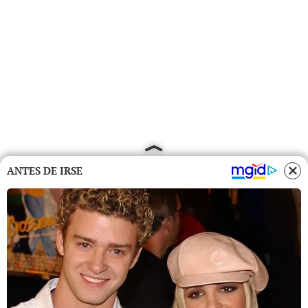
ANTES DE IRSE