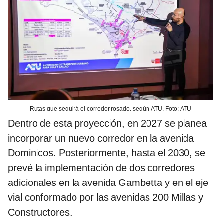
Rutas que seguirá el corredor rosado, según ATU. Foto: ATU
Dentro de esta proyección, en 2027 se planea
incorporar un nuevo corredor en la avenida
Dominicos. Posteriormente, hasta el 2030, se
prevé la implementación de dos corredores
adicionales en la avenida Gambetta y en el eje
vial conformado por las avenidas 200 Millas y
Constructores.