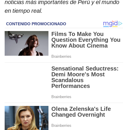
noticias más importantes de Perú y el mundo
en tiempo real.