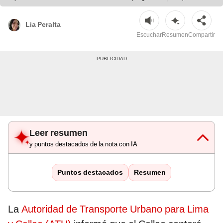
Lia Peralta
Escuchar
Resumen
Compartir
Leer resumen
y puntos destacados de la nota con IA
Puntos destacados
Resumen
La
Autoridad de Transporte Urbano para Lima