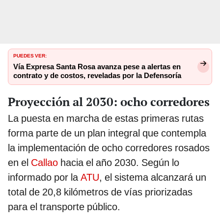
PUEDES VER:
Vía Expresa Santa Rosa avanza pese a alertas en
contrato y de costos, reveladas por la Defensoría
Proyección al 2030: ocho corredores
La puesta en marcha de estas primeras rutas
forma parte de un plan integral que contempla
la implementación de ocho corredores rosados
en el
Callao
hacia el año 2030. Según lo
informado por la
ATU
, el sistema alcanzará un
total de 20,8 kilómetros de vías priorizadas
para el transporte público.