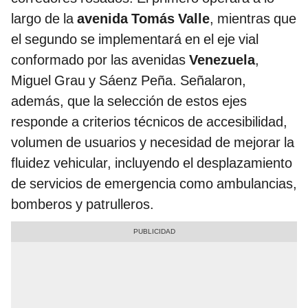
largo de la
avenida Tomás Valle
, mientras que
el segundo se implementará en el eje vial
conformado por las avenidas
Venezuela
,
Miguel Grau y Sáenz Peña. Señalaron,
además, que la selección de estos ejes
responde a criterios técnicos de accesibilidad,
volumen de usuarios y necesidad de mejorar la
fluidez vehicular, incluyendo el desplazamiento
de servicios de emergencia como ambulancias,
bomberos y patrulleros.