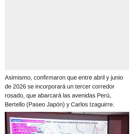
Asimismo, confirmaron que entre abril y junio
de 2026 se incorporará un tercer corredor
rosado, que abarcará las avenidas Perú,
Bertello (Paseo Japón) y Carlos Izaguirre.