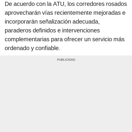
De acuerdo con la ATU, los corredores rosados
aprovecharán vías recientemente mejoradas e
incorporarán señalización adecuada,
paraderos definidos e intervenciones
complementarias para ofrecer un servicio más
ordenado y confiable.