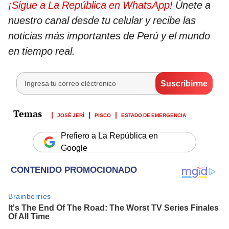
¡Sigue a La República en WhatsApp!
Únete a
nuestro canal desde tu celular y recibe las
noticias más importantes de Perú y el mundo
en tiempo real.
JOSÉ JERÍ
PISCO
ESTADO DE EMERGENCIA
Prefiero a La República en
Google