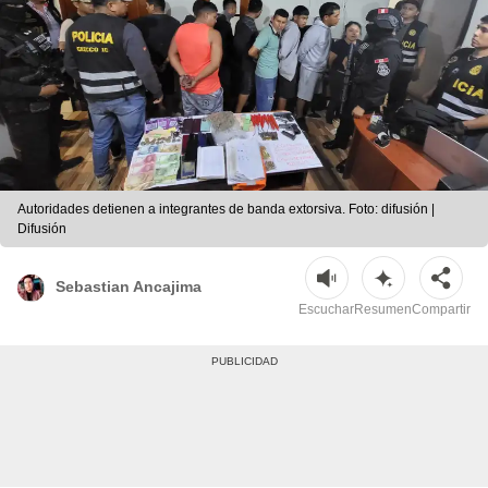
Autoridades detienen a integrantes de banda extorsiva. Foto: difusión |
Difusión
Sebastian Ancajima
Escuchar
Resumen
Compartir