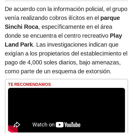
De acuerdo con la información policial, el grupo
venía realizando cobros ilícitos en el
parque
Sinchi Roca
, específicamente en el área
donde se encuentra el centro recreativo
Play
Land Park
. Las investigaciones indican que
exigían a los propietarios del establecimiento el
pago de 4,000 soles diarios, bajo amenazas,
como parte de un esquema de extorsión.
TE RECOMENDAMOS