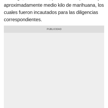
aproximadamente medio kilo de marihuana, los
cuales fueron incautados para las diligencias
correspondientes.