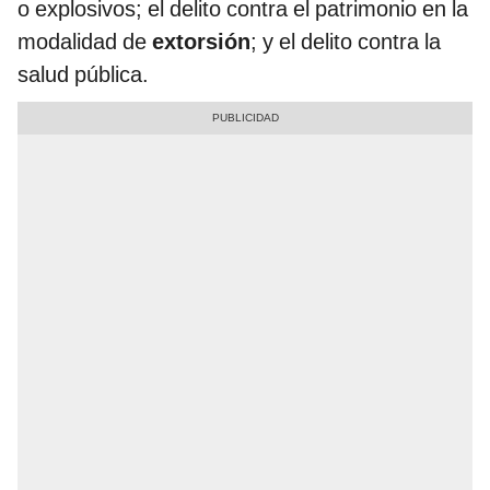
o explosivos; el delito contra el patrimonio en la
modalidad de
extorsión
; y el delito contra la
salud pública.