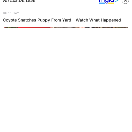
ANTES DE IRSE