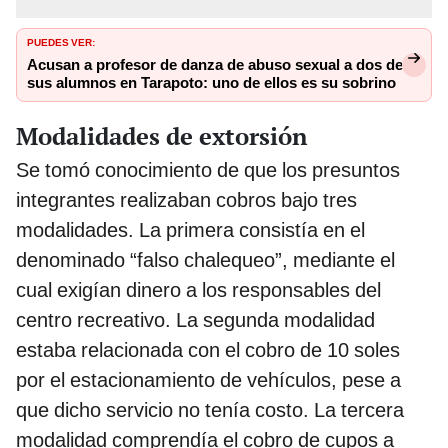
PUEDES VER:
Acusan a profesor de danza de abuso sexual a dos de
sus alumnos en Tarapoto: uno de ellos es su sobrino
Modalidades de extorsión
Se tomó conocimiento de que los presuntos
integrantes realizaban cobros bajo tres
modalidades. La primera consistía en el
denominado “falso chalequeo”, mediante el
cual exigían dinero a los responsables del
centro recreativo. La segunda modalidad
estaba relacionada con el cobro de 10 soles
por el estacionamiento de vehículos, pese a
que dicho servicio no tenía costo. La tercera
modalidad comprendía el cobro de cupos a