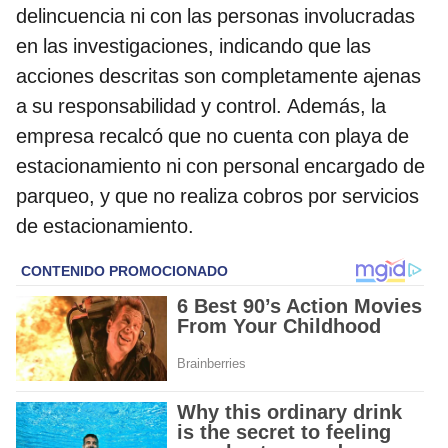
delincuencia ni con las personas involucradas
en las investigaciones, indicando que las
acciones descritas son completamente ajenas
a su responsabilidad y control. Además, la
empresa recalcó que no cuenta con playa de
estacionamiento ni con personal encargado de
parqueo, y que no realiza cobros por servicios
de estacionamiento.