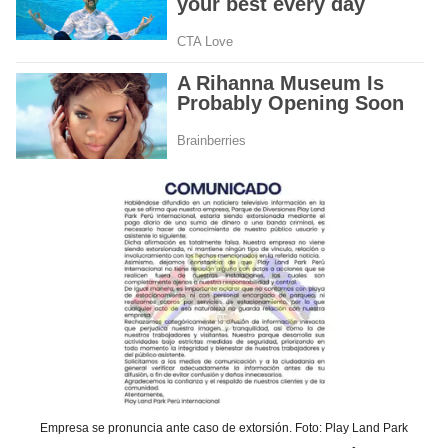
Empresa se pronuncia ante caso de extorsión. Foto: Play Land Park