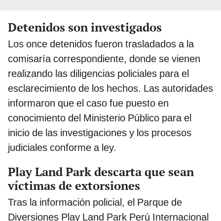
Detenidos son investigados
Los once detenidos fueron trasladados a la
comisaría correspondiente, donde se vienen
realizando las diligencias policiales para el
esclarecimiento de los hechos. Las autoridades
informaron que el caso fue puesto en
conocimiento del Ministerio Público para el
inicio de las investigaciones y los procesos
judiciales conforme a ley.
Play Land Park descarta que sean
víctimas de extorsiones
Tras la información policial, el Parque de
Diversiones Play Land Park Perú Internacional