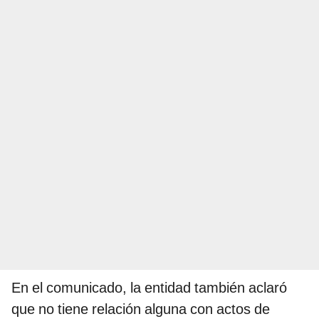
En el comunicado, la entidad también aclaró
que no tiene relación alguna con actos de