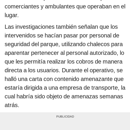
comerciantes y ambulantes que operaban en el
lugar.
Las investigaciones también señalan que los
intervenidos se hacían pasar por personal de
seguridad del parque, utilizando chalecos para
aparentar pertenecer al personal autorizado, lo
que les permitía realizar los cobros de manera
directa a los usuarios. Durante el operativo, se
halló una carta con contenido amenazante que
estaría dirigida a una empresa de transporte, la
cual habría sido objeto de amenazas semanas
atrás.