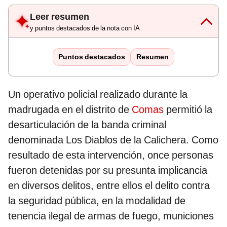
Leer resumen
y puntos destacados de la nota con IA
Puntos destacados
Resumen
Un operativo policial realizado durante la
madrugada en el distrito de
Comas
permitió la
desarticulación de la banda criminal
denominada Los Diablos de la Calichera. Como
resultado de esta intervención, once personas
fueron detenidas por su presunta implicancia
en diversos delitos, entre ellos el delito contra
la seguridad pública, en la modalidad de
tenencia ilegal de armas de fuego, municiones