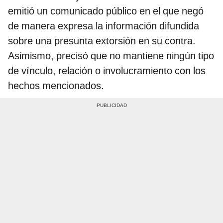
emitió un comunicado público en el que negó
de manera expresa la información difundida
sobre una presunta extorsión en su contra.
Asimismo, precisó que no mantiene ningún tipo
de vínculo, relación o involucramiento con los
hechos mencionados.