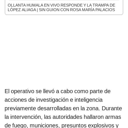
OLLANTA HUMALA EN VIVO RESPONDE Y LA TRAMPA DE
LÓPEZ ALIAGA | SIN GUION CON ROSA MARÍA PALACIOS
El operativo se llevó a cabo como parte de
acciones de investigación e inteligencia
previamente desarrolladas en la zona. Durante
la intervención, las autoridades hallaron armas
de fuego, municiones, presuntos explosivos y