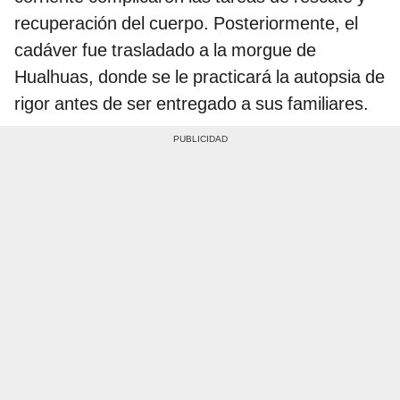
recuperación del cuerpo. Posteriormente, el
cadáver fue trasladado a la morgue de
Hualhuas, donde se le practicará la autopsia de
rigor antes de ser entregado a sus familiares.