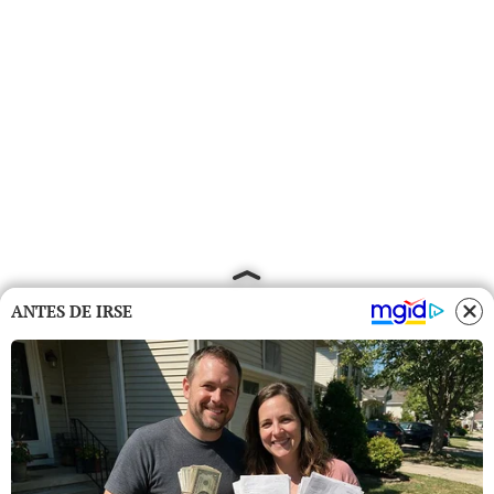
ANTES DE IRSE