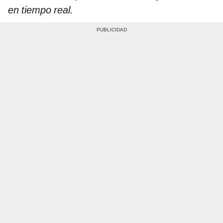
en tiempo real.