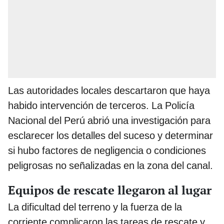
Las autoridades locales descartaron que haya
habido intervención de terceros. La Policía
Nacional del Perú abrió una investigación para
esclarecer los detalles del suceso y determinar
si hubo factores de negligencia o condiciones
peligrosas no señalizadas en la zona del canal.
Equipos de rescate llegaron al lugar
La dificultad del terreno y la fuerza de la
corriente complicaron las tareas de rescate y