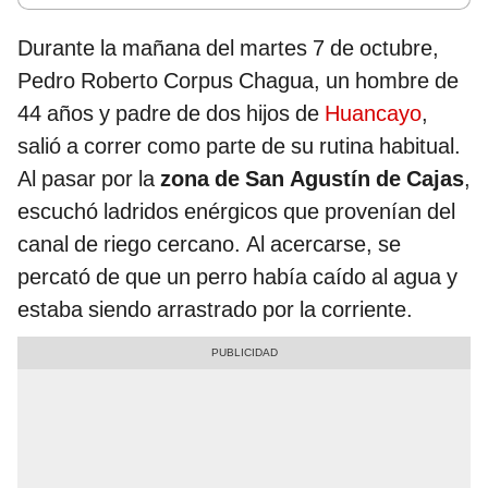
Durante la mañana del martes 7 de octubre,
Pedro Roberto Corpus Chagua, un hombre de
44 años y padre de dos hijos de
Huancayo
,
salió a correr como parte de su rutina habitual.
Al pasar por la
zona de San Agustín de Cajas
,
escuchó ladridos enérgicos que provenían del
canal de riego cercano. Al acercarse, se
percató de que un perro había caído al agua y
estaba siendo arrastrado por la corriente.