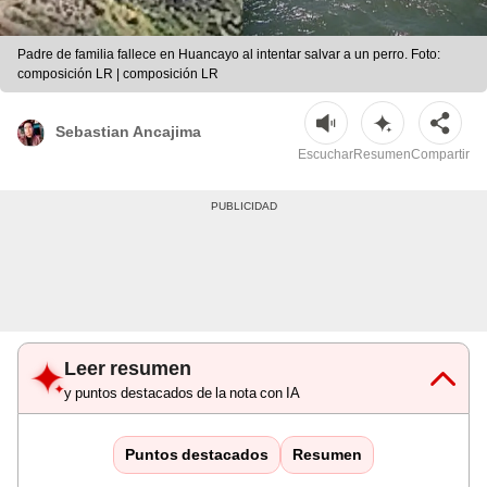
Padre de familia fallece en Huancayo al intentar salvar a un perro. Foto:
composición LR | composición LR
Sebastian Ancajima
Escuchar
Resumen
Compartir
Leer resumen
y puntos destacados de la nota con IA
Puntos destacados
Resumen