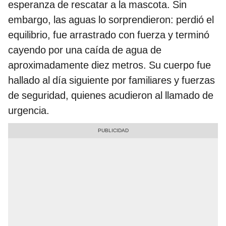
esperanza de rescatar a la mascota. Sin
embargo, las aguas lo sorprendieron: perdió el
equilibrio, fue arrastrado con fuerza y terminó
cayendo por una caída de agua de
aproximadamente diez metros. Su cuerpo fue
hallado al día siguiente por familiares y fuerzas
de seguridad, quienes acudieron al llamado de
urgencia.