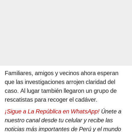
Familiares, amigos y vecinos ahora esperan
que las investigaciones arrojen claridad del
caso. Al lugar también llegaron un grupo de
rescatistas para recoger el cadáver.
¡Sigue a La República en WhatsApp!
Únete a
nuestro canal desde tu celular y recibe las
noticias más importantes de Perú y el mundo