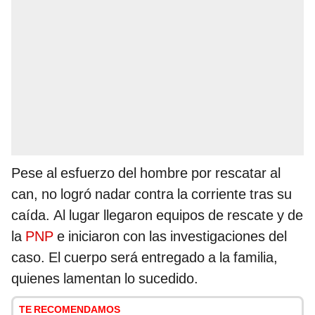
Pese al esfuerzo del hombre por rescatar al
can, no logró nadar contra la corriente tras su
caída. Al lugar llegaron equipos de rescate y de
la
PNP
e iniciaron con las investigaciones del
caso. El cuerpo será entregado a la familia,
quienes lamentan lo sucedido.
TE RECOMENDAMOS