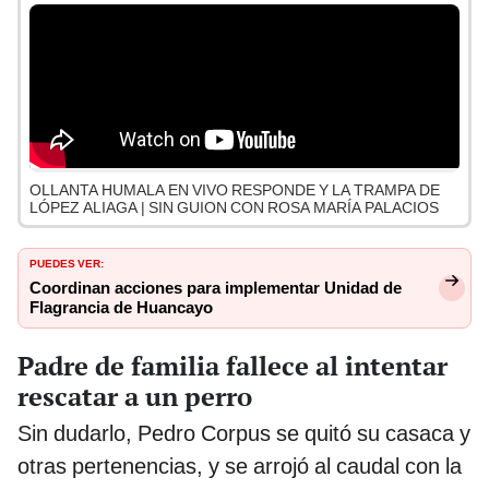
OLLANTA HUMALA EN VIVO RESPONDE Y LA TRAMPA DE
LÓPEZ ALIAGA | SIN GUION CON ROSA MARÍA PALACIOS
PUEDES VER:
Coordinan acciones para implementar Unidad de
Flagrancia de Huancayo
Padre de familia fallece al intentar
rescatar a un perro
Sin dudarlo, Pedro Corpus se quitó su casaca y
otras pertenencias, y se arrojó al caudal con la