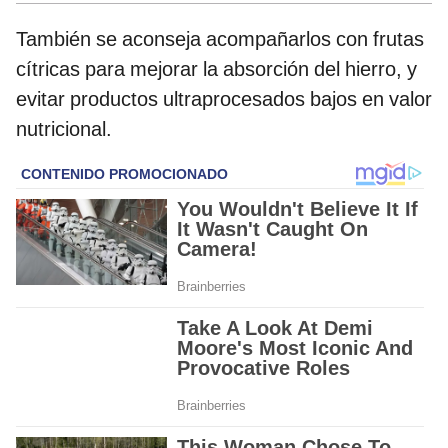
También se aconseja acompañarlos con frutas
cítricas para mejorar la absorción del hierro, y
evitar productos ultraprocesados bajos en valor
nutricional.