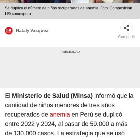
Se duplica el número de niños recuperados de anemia. Foto: Composición
LR/ comexperu
Nataly Vasquez
Compartir
El
Ministerio de Salud (Minsa)
informó que la
cantidad de niños menores de tres años
recuperados de
anemia
en Perú se duplicó
entre 2022 y 2024, al pasar de 59.000 a más
de 130.000 casos. La estrategia que se usó