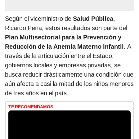
Según el viceministro de
Salud Pública
,
Ricardo Peña, estos resultados son parte del
Plan Multisectorial para la Prevención y
Reducción de la Anemia Materno Infantil
. A
través de la articulación entre el Estado,
gobiernos locales y empresas privadas, se
busca reducir drásticamente una condición que
aún afecta a casi la mitad de los niños menores
de tres años en el país.
TE RECOMENDAMOS