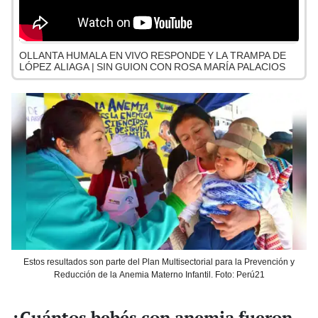
OLLANTA HUMALA EN VIVO RESPONDE Y LA TRAMPA DE
LÓPEZ ALIAGA | SIN GUION CON ROSA MARÍA PALACIOS
Estos resultados son parte del Plan Multisectorial para la Prevención y
Reducción de la Anemia Materno Infantil. Foto: Perú21
¿Cuántos bebés con anemia fueron