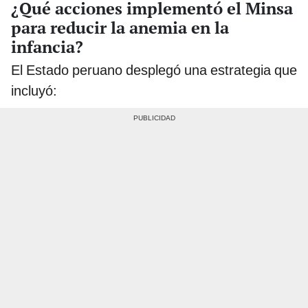
¿Qué acciones implementó el Minsa
para reducir la anemia en la
infancia?
El Estado peruano desplegó una estrategia que
incluyó: