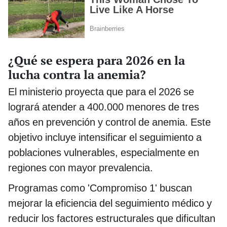
¿Qué se espera para 2026 en la
lucha contra la anemia?
El ministerio proyecta que para el 2026 se
logrará atender a 400.000 menores de tres
años en prevención y control de anemia. Este
objetivo incluye intensificar el seguimiento a
poblaciones vulnerables, especialmente en
regiones con mayor prevalencia.
Programas como 'Compromiso 1' buscan
mejorar la eficiencia del seguimiento médico y
reducir los factores estructurales que dificultan