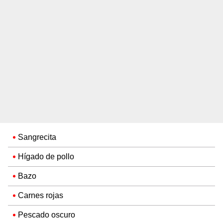
Sangrecita
Hígado de pollo
Bazo
Carnes rojas
Pescado oscuro