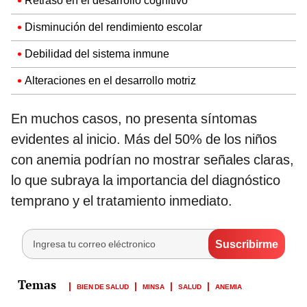
Retraso en el desarrollo cognitivo
Disminución del rendimiento escolar
Debilidad del sistema inmune
Alteraciones en el desarrollo motriz
En muchos casos, no presenta síntomas
evidentes al inicio. Más del 50% de los niños
con anemia podrían no mostrar señales claras,
lo que subraya la importancia del diagnóstico
temprano y el tratamiento inmediato.
BIEN DE SALUD
MINSA
SALUD
ANEMIA