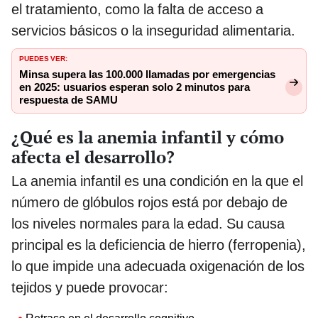
el tratamiento, como la falta de acceso a
servicios básicos o la inseguridad alimentaria.
PUEDES VER:
Minsa supera las 100.000 llamadas por emergencias
en 2025: usuarios esperan solo 2 minutos para
respuesta de SAMU
¿Qué es la anemia infantil y cómo
afecta el desarrollo?
La anemia infantil es una condición en la que el
número de glóbulos rojos está por debajo de
los niveles normales para la edad. Su causa
principal es la deficiencia de hierro (ferropenia),
lo que impide una adecuada oxigenación de los
tejidos y puede provocar: