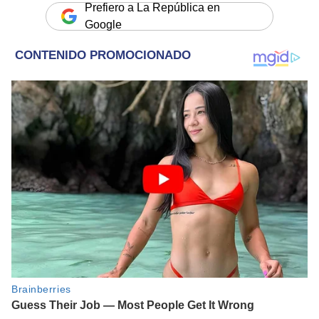
Prefiero a La República en
Google