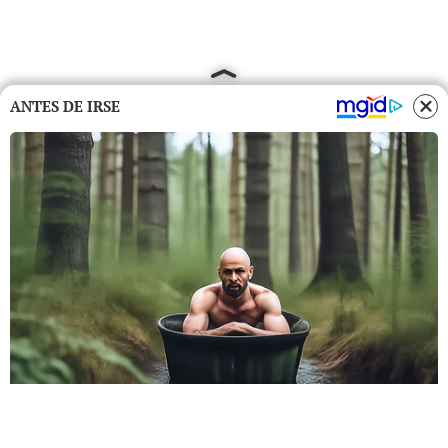
ANTES DE IRSE