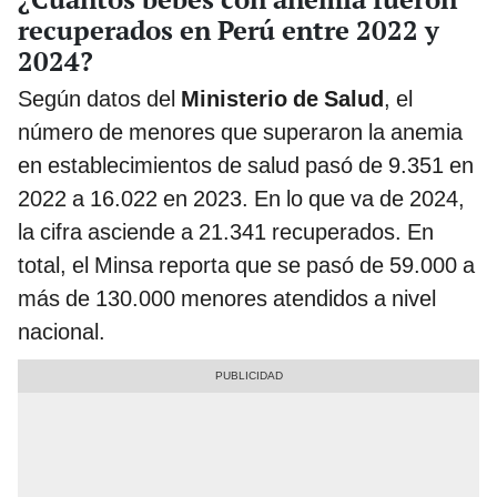
recuperados en Perú entre 2022 y
2024?
Según datos del
Ministerio de Salud
, el
número de menores que superaron la anemia
en establecimientos de salud pasó de 9.351 en
2022 a 16.022 en 2023. En lo que va de 2024,
la cifra asciende a 21.341 recuperados. En
total, el Minsa reporta que se pasó de 59.000 a
más de 130.000 menores atendidos a nivel
nacional.