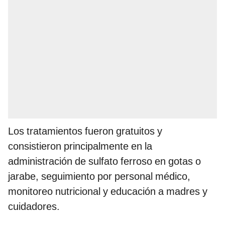
Los tratamientos fueron gratuitos y
consistieron principalmente en la
administración de sulfato ferroso en gotas o
jarabe, seguimiento por personal médico,
monitoreo nutricional y educación a madres y
cuidadores.