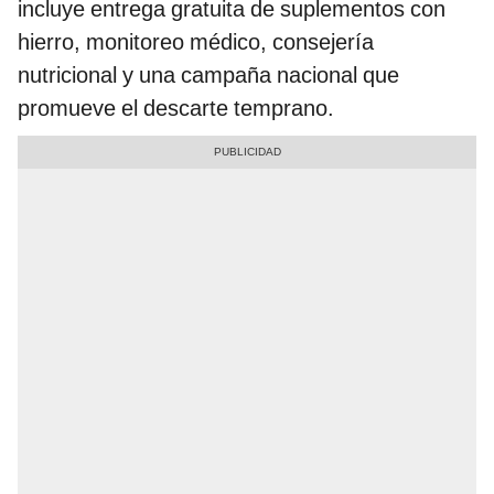
incluye entrega gratuita de suplementos con
hierro, monitoreo médico, consejería
nutricional y una campaña nacional que
promueve el descarte temprano.