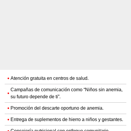
Atención gratuita en centros de salud.
Campañas de comunicación como “Niños sin anemia,
su futuro depende de ti”.
Promoción del descarte oportuno de anemia.
Entrega de suplementos de hierro a niños y gestantes.
Consejería nutricional con enfoque comunitario.