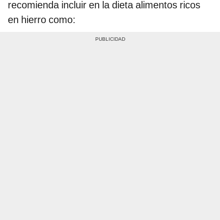
recomienda incluir en la dieta alimentos ricos
en hierro como: