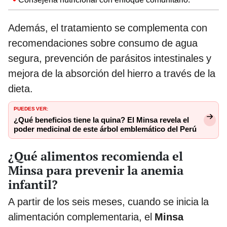
Además, el tratamiento se complementa con
recomendaciones sobre consumo de agua
segura, prevención de parásitos intestinales y
mejora de la absorción del hierro a través de la
dieta.
PUEDES VER:
¿Qué beneficios tiene la quina? El Minsa revela el
poder medicinal de este árbol emblemático del Perú
¿Qué alimentos recomienda el
Minsa para prevenir la anemia
infantil?
A partir de los seis meses, cuando se inicia la
alimentación complementaria, el
Minsa