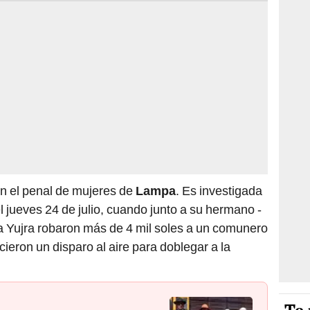
en el penal de mujeres de
Lampa
. Es investigada
 jueves 24 de julio, cuando junto a su hermano -
a Yujra robaron más de 4 mil soles a un comunero
ieron un disparo al aire para doblegar a la