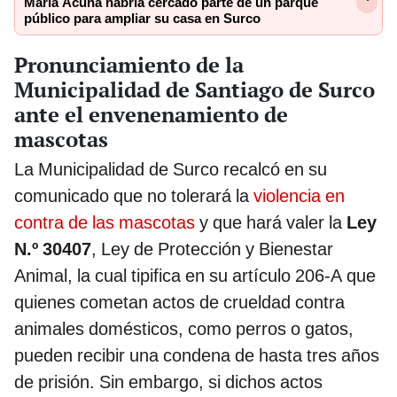
María Acuña habría cercado parte de un parque
público para ampliar su casa en Surco
Pronunciamiento de la
Municipalidad de Santiago de Surco
ante el envenenamiento de
mascotas
La Municipalidad de Surco recalcó en su
comunicado que no tolerará la
violencia en
contra de las mascotas
y que hará valer la
Ley
N.º 30407
, Ley de Protección y Bienestar
Animal, la cual tipifica en su artículo 206-A que
quienes cometan actos de crueldad contra
animales domésticos, como perros o gatos,
pueden recibir una condena de hasta tres años
de prisión. Sin embargo, si dichos actos