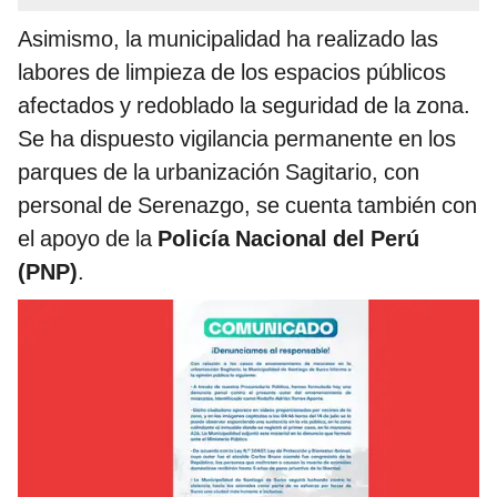
Asimismo, la municipalidad ha realizado las
labores de limpieza de los espacios públicos
afectados y redoblado la seguridad de la zona.
Se ha dispuesto vigilancia permanente en los
parques de la urbanización Sagitario, con
personal de Serenazgo, se cuenta también con
el apoyo de la
Policía Nacional del Perú
(PNP)
.