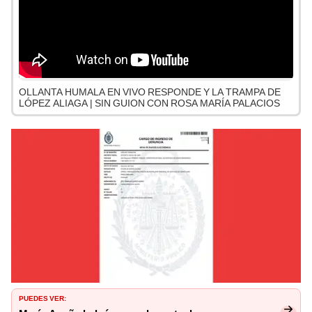
OLLANTA HUMALA EN VIVO RESPONDE Y LA TRAMPA DE
LÓPEZ ALIAGA | SIN GUION CON ROSA MARÍA PALACIOS
PUEDES VER: