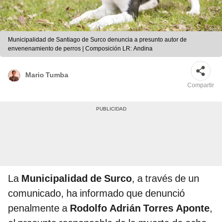
Municipalidad de Santiago de Surco denuncia a presunto autor de
envenenamiento de perros | Composición LR: Andina
Mario Tumba
Compartir
La
Municipalidad de Surco
, a través de un
comunicado, ha informado que denunció
penalmente a
Rodolfo Adrián Torres Aponte
,