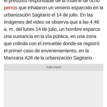
el presunto responsable de la muerte de ocho
perros
que inhalaron un veneno esparcido en la
urbanización Sagitario el 14 de julio. En las
imágenes del video se observa que a las 4:46
a. m. del lunes 14 de julio, un hombre esparce
una sustancia en la vía pública, en una zona
que colinda con el inmueble donde se registró
el primer caso de envenenamiento, en la
Manzana A26 de la urbanización Sagitario.