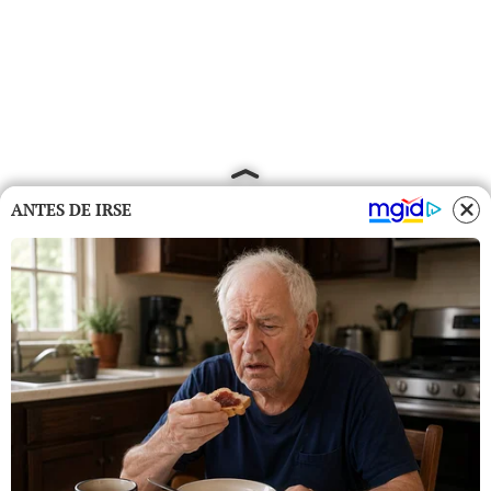
ANTES DE IRSE