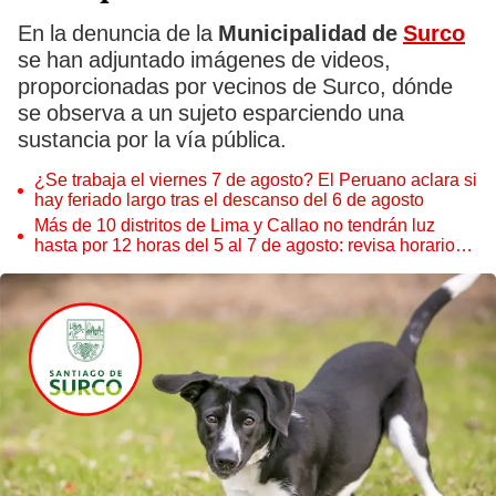
En la denuncia de la
Municipalidad de
Surco
se han adjuntado imágenes de videos,
proporcionadas por vecinos de Surco, dónde
se observa a un sujeto esparciendo una
sustancia por la vía pública.
¿Se trabaja el viernes 7 de agosto? El Peruano aclara si
hay feriado largo tras el descanso del 6 de agosto
Más de 10 distritos de Lima y Callao no tendrán luz
hasta por 12 horas del 5 al 7 de agosto: revisa horarios y
zonas afectadas