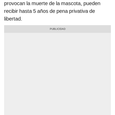
provocan la muerte de la mascota, pueden
recibir hasta 5 años de pena privativa de
libertad.