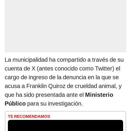
La municipalidad ha compartido a través de su
cuenta de X (antes conocido como Twitter) el
cargo de ingreso de la denuncia en la que se
acusa a Franklin Quiroz de crueldad animal, y
que ha sido presentada ante el
Ministerio
Público
para su investigación.
TE RECOMENDAMOS