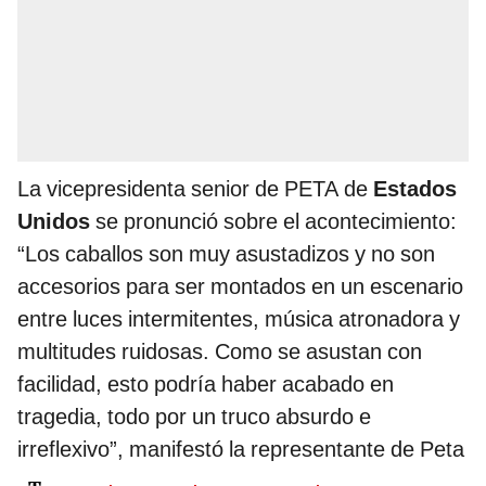
La vicepresidenta senior de PETA de
Estados
Unidos
se pronunció sobre el acontecimiento:
“Los caballos son muy asustadizos y no son
accesorios para ser montados en un escenario
entre luces intermitentes, música atronadora y
multitudes ruidosas. Como se asustan con
facilidad, esto podría haber acabado en
tragedia, todo por un truco absurdo e
irreflexivo”, manifestó la representante de Peta