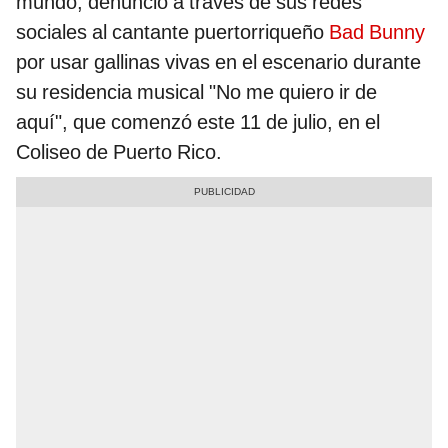
mundo, denunció a través de sus redes
sociales al cantante puertorriqueño
Bad Bunny
por usar gallinas vivas en el escenario durante
su residencia musical "No me quiero ir de
aquí", que comenzó este 11 de julio, en el
Coliseo de Puerto Rico.