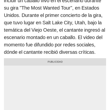
incluir un caballo vivo en el escenario durante
su gira "The Most Wanted Tour", en Estados
Unidos. Durante el primer concierto de la gira,
que tuvo lugar en Salt Lake City, Utah, bajo la
temática del Viejo Oeste, el cantante ingresó al
escenario montado en un caballo. El video del
momento fue difundido por redes sociales,
dónde el cantante recibió diversas críticas.