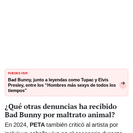
PUEDES VER:
Bad Bunny, junto a leyendas como Tupac y Elvis
Presley, entre los “Hombres más sexys de todos los
tiempos”
¿Qué otras denuncias ha recibido
Bad Bunny por maltrato animal?
En 2024,
PETA
también criticó al artista por