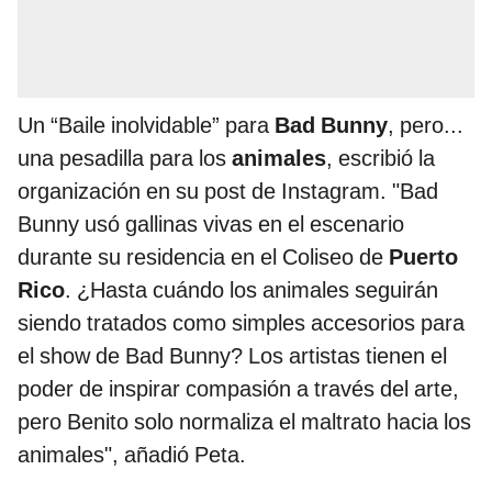
Un “Baile inolvidable” para
Bad Bunny
, pero...
una pesadilla para los
animales
, escribió la
organización en su post de Instagram. "Bad
Bunny usó gallinas vivas en el escenario
durante su residencia en el Coliseo de
Puerto
Rico
. ¿Hasta cuándo los animales seguirán
siendo tratados como simples accesorios para
el show de Bad Bunny? Los artistas tienen el
poder de inspirar compasión a través del arte,
pero Benito solo normaliza el maltrato hacia los
animales", añadió Peta.