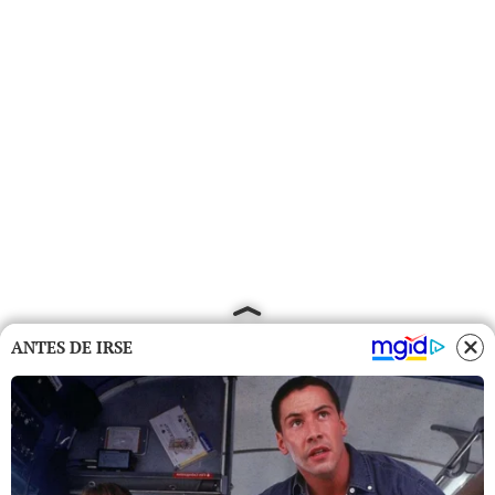
ANTES DE IRSE