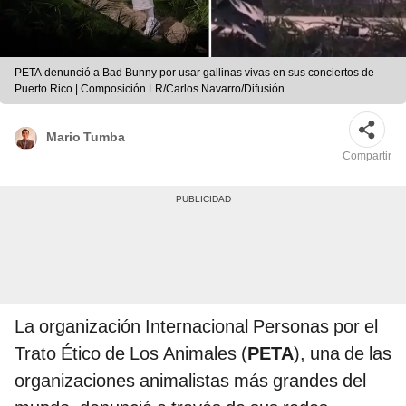
PETA denunció a Bad Bunny por usar gallinas vivas en sus conciertos de
Puerto Rico | Composición LR/Carlos Navarro/Difusión
Mario Tumba
Compartir
La organización Internacional Personas por el
Trato Ético de Los Animales (
PETA
), una de las
organizaciones animalistas más grandes del