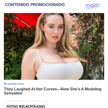
NOTAS RELACIONADAS