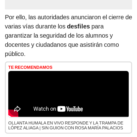
Por ello, las autoridades anunciaron el cierre de
varias vías durante los
desfiles
para
garantizar la seguridad de los alumnos y
docentes y ciudadanos que asistirán como
público.
TE RECOMENDAMOS
OLLANTA HUMALA EN VIVO RESPONDE Y LA TRAMPA DE
LÓPEZ ALIAGA | SIN GUION CON ROSA MARÍA PALACIOS