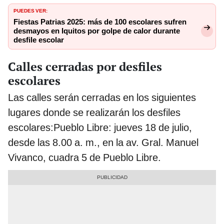
PUEDES VER:
Fiestas Patrias 2025: más de 100 escolares sufren
desmayos en Iquitos por golpe de calor durante
desfile escolar
Calles cerradas por desfiles
escolares
Las calles serán cerradas en los siguientes
lugares donde se realizarán los desfiles
escolares:Pueblo Libre: jueves 18 de julio,
desde las 8.00 a. m., en la av. Gral. Manuel
Vivanco, cuadra 5 de Pueblo Libre.