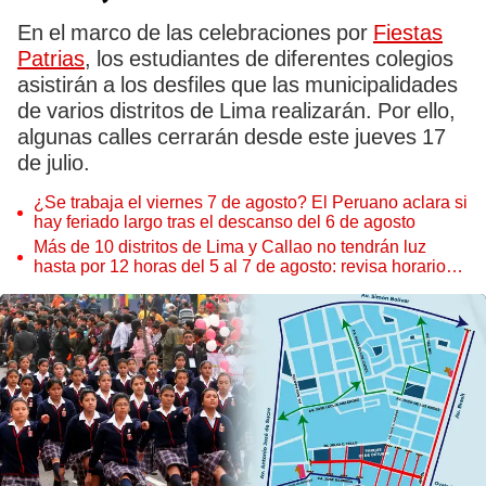
En el marco de las celebraciones por
Fiestas
Patrias
, los estudiantes de diferentes colegios
asistirán a los desfiles que las municipalidades
de varios distritos de Lima realizarán. Por ello,
algunas calles cerrarán desde este jueves 17
de julio.
¿Se trabaja el viernes 7 de agosto? El Peruano aclara si
hay feriado largo tras el descanso del 6 de agosto
Más de 10 distritos de Lima y Callao no tendrán luz
hasta por 12 horas del 5 al 7 de agosto: revisa horarios y
zonas afectadas