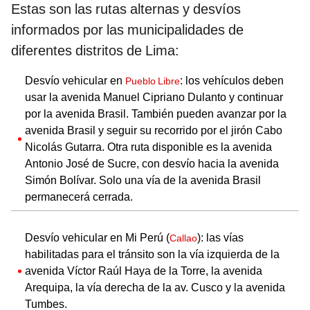
Estas son las rutas alternas y desvíos
informados por las municipalidades de
diferentes distritos de Lima:
Desvío vehicular en
: los vehículos deben
Pueblo Libre
usar la avenida Manuel Cipriano Dulanto y continuar
por la avenida Brasil. También pueden avanzar por la
avenida Brasil y seguir su recorrido por el jirón Cabo
Nicolás Gutarra. Otra ruta disponible es la avenida
Antonio José de Sucre, con desvío hacia la avenida
Simón Bolívar. Solo una vía de la avenida Brasil
permanecerá cerrada.
Desvío vehicular en Mi Perú (
): las vías
Callao
habilitadas para el tránsito son la vía izquierda de la
avenida Víctor Raúl Haya de la Torre, la avenida
Arequipa, la vía derecha de la av. Cusco y la avenida
Tumbes.