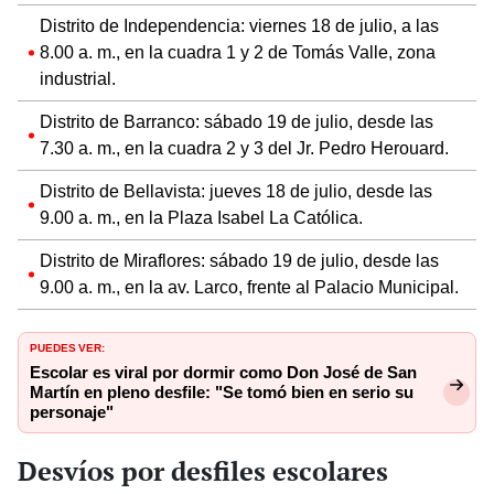
Distrito de Independencia: viernes 18 de julio, a las
8.00 a. m., en la cuadra 1 y 2 de Tomás Valle, zona
industrial.
Distrito de Barranco: sábado 19 de julio, desde las
7.30 a. m., en la cuadra 2 y 3 del Jr. Pedro Herouard.
Distrito de Bellavista: jueves 18 de julio, desde las
9.00 a. m., en la Plaza Isabel La Católica.
Distrito de Miraflores: sábado 19 de julio, desde las
9.00 a. m., en la av. Larco, frente al Palacio Municipal.
PUEDES VER:
Escolar es viral por dormir como Don José de San
Martín en pleno desfile: "Se tomó bien en serio su
personaje"
Desvíos por desfiles escolares