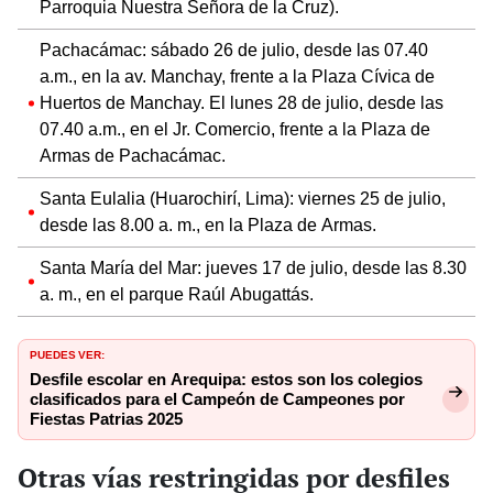
Parroquia Nuestra Señora de la Cruz).
Pachacámac: sábado 26 de julio, desde las 07.40
a.m., en la av. Manchay, frente a la Plaza Cívica de
Huertos de Manchay. El lunes 28 de julio, desde las
07.40 a.m., en el Jr. Comercio, frente a la Plaza de
Armas de Pachacámac.
Santa Eulalia (Huarochirí, Lima): viernes 25 de julio,
desde las 8.00 a. m., en la Plaza de Armas.
Santa María del Mar: jueves 17 de julio, desde las 8.30
a. m., en el parque Raúl Abugattás.
PUEDES VER:
Desfile escolar en Arequipa: estos son los colegios
clasificados para el Campeón de Campeones por
Fiestas Patrias 2025
Otras vías restringidas por desfiles