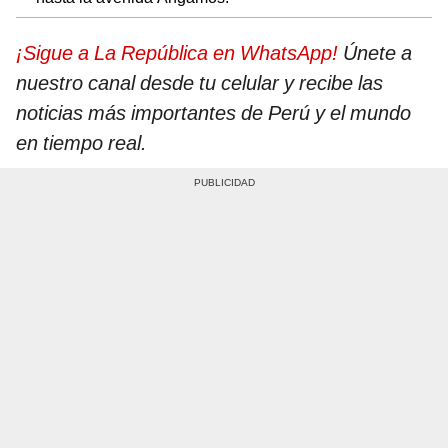
¡Sigue a La República en WhatsApp!
Únete a
nuestro canal desde tu celular y recibe las
noticias más importantes de Perú y el mundo
en tiempo real.