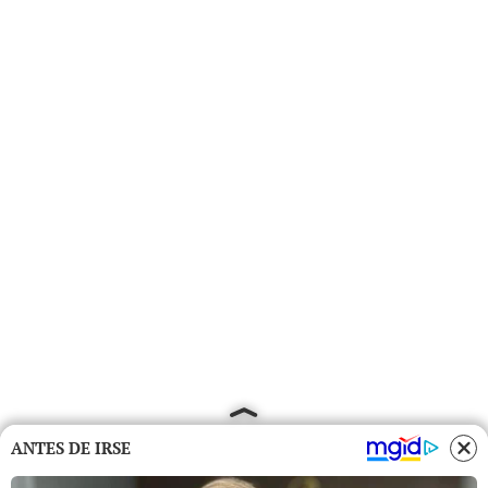
ANTES DE IRSE