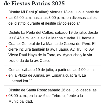
de Fiestas Patrias 2025
Distrito Mi Perú (Callao): viernes 18 de julio, a partir de
las 05.00 a.m. hasta las 3.00 p. m., en diversas calles
del distrito, durante el desfile cívico escolar.
Distrito La Perla del Callao: sábado 19 de julio, desde
las 8.45 a.m., en la av. La Marina cuadra 11, frente al
Cuartel General de La Marina de Guerra del Perú. El
cierre incluirá también la av. Huaura, Av. Trujillo, Av.
Víctor Raúl Haya de la Torre, av. Ayacucho y la vía
izquierda de la av. Cusco.
Comas: sábado 19 de julio, a partir de las 4.00 p. m.,
en la Plaza de Armas, av. España cuadra 4, La
Libertad km 11.
Distrito de Santa Rosa: sábado 26 de julio, desde las
08.00 a. m., en la av. 6 de Febrero, frente a la
Municipalidad.