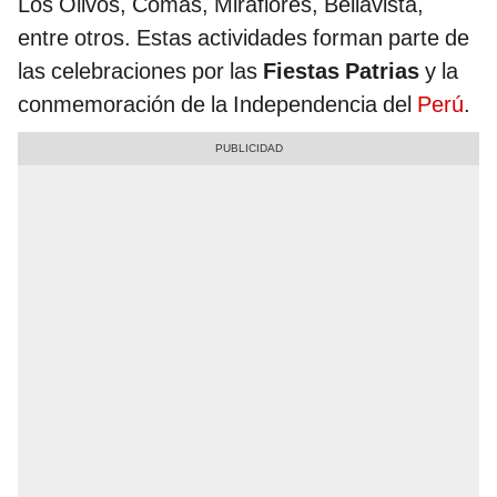
Los Olivos, Comas, Miraflores, Bellavista,
entre otros. Estas actividades forman parte de
las celebraciones por las
Fiestas Patrias
y la
conmemoración de la Independencia del
Perú
.