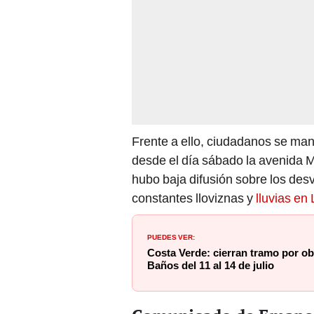
Frente a ello, ciudadanos se man
desde el día sábado la avenida
hubo baja difusión sobre los desv
constantes lloviznas y
lluvias en
PUEDES VER:
Costa Verde: cierran tramo por ob
Baños del 11 al 14 de julio