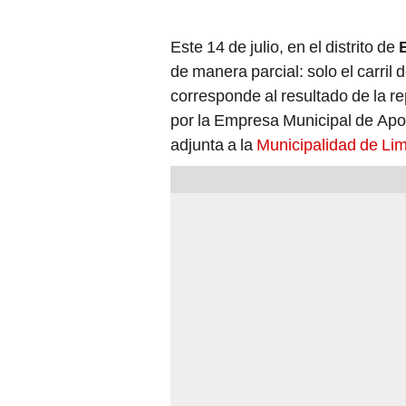
Este 14 de julio, en el distrito de
de manera parcial: solo el carril 
corresponde al resultado de la 
por la Empresa Municipal de Apo
adjunta a la
Municipalidad de Li