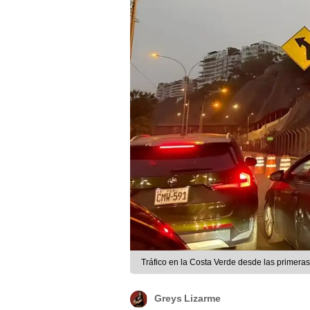
Tráfico en la Costa Verde desde las primeras
Greys Lizarme