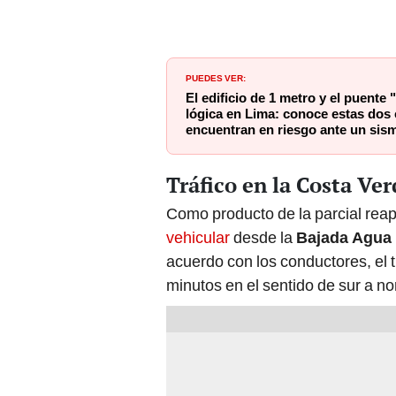
PUEDES VER:
El edificio de 1 metro y el puente 
lógica en Lima: conoce estas dos
encuentran en riesgo ante un sis
Tráfico en la Costa Ver
Como producto de la parcial rea
vehicular
desde la
Bajada Agua
acuerdo con los conductores, el 
minutos en el sentido de sur a no