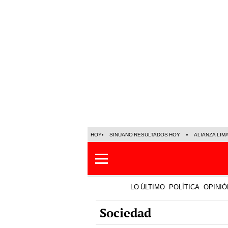
HOY
SINUANO RESULTADOS HOY
ALIANZA LIM
LO ÚLTIMO
POLÍTICA
OPINIÓ
Sociedad