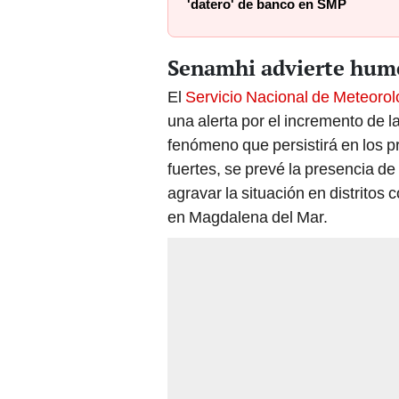
'datero' de banco en SMP
Senamhi advierte hum
El
Servicio Nacional de Meteorol
una alerta por el incremento de la
fenómeno que persistirá en los 
fuertes, se prevé la presencia de
agravar la situación en distritos
en Magdalena del Mar.