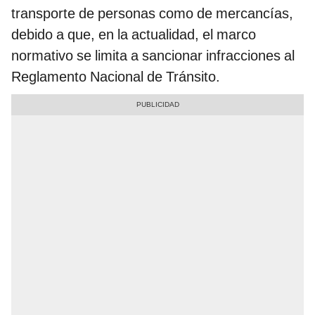
transporte de personas como de mercancías,
debido a que, en la actualidad, el marco
normativo se limita a sancionar infracciones al
Reglamento Nacional de Tránsito.