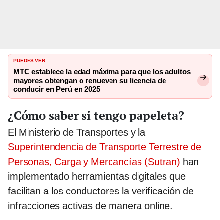
PUEDES VER:
MTC establece la edad máxima para que los adultos
mayores obtengan o renueven su licencia de
conducir en Perú en 2025
¿Cómo saber si tengo papeleta?
El Ministerio de Transportes y la
Superintendencia de Transporte Terrestre de
Personas, Carga y Mercancías (Sutran)
han
implementado herramientas digitales que
facilitan a los conductores la verificación de
infracciones activas de manera online.