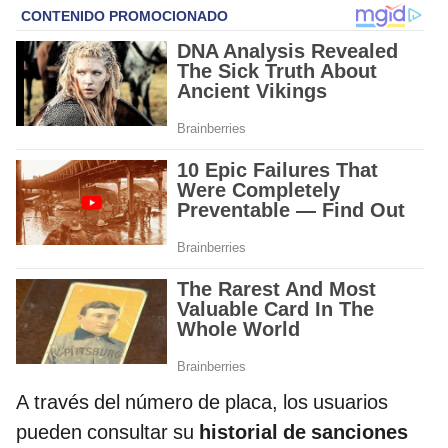
A través del número de placa, los usuarios
pueden consultar su
historial de sanciones