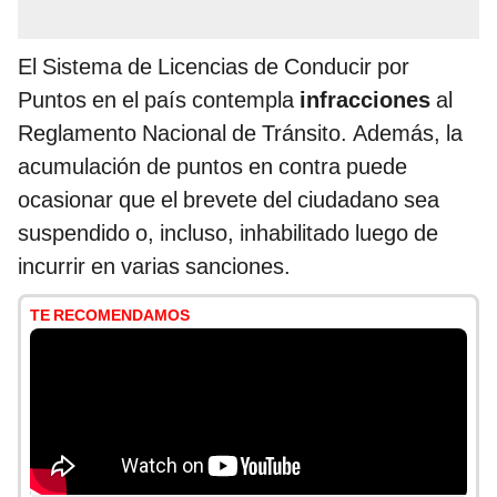
El Sistema de Licencias de Conducir por
Puntos en el país contempla
infracciones
al
Reglamento Nacional de Tránsito. Además, la
acumulación de puntos en contra puede
ocasionar que el brevete del ciudadano sea
suspendido o, incluso, inhabilitado luego de
incurrir en varias sanciones.
TE RECOMENDAMOS