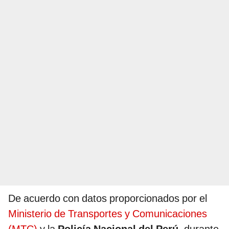
De acuerdo con datos proporcionados por el
Ministerio de Transportes y Comunicaciones
(MTC)
y la
Policía Nacional del Perú
, durante