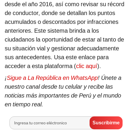
desde el año 2016, así como revisar su récord
de conductor, donde se detallan los puntos
acumulados o descontados por infracciones
anteriores. Este sistema brinda a los
ciudadanos la oportunidad de estar al tanto de
su situación vial y gestionar adecuadamente
sus antecedentes. Usa este enlace para
acceder a esta plataforma (
clic aquí
).
¡
Sigue a La República en WhatsApp
! Únete a
nuestro canal desde tu celular y recibe las
noticias más importantes de Perú y el mundo
en tiempo real.