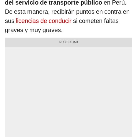
del servicio de transporte público
en Perú.
De esta manera, recibirán puntos en contra en
sus
licencias de conducir
si cometen faltas
graves y muy graves.