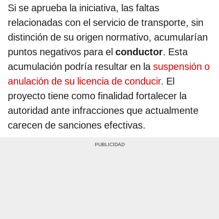
Si se aprueba la iniciativa, las faltas
relacionadas con el servicio de transporte, sin
distinción de su origen normativo, acumularían
puntos negativos para el
conductor
. Esta
acumulación podría resultar en la
suspensión o
anulación de su licencia de conducir
. El
proyecto tiene como finalidad fortalecer la
autoridad ante infracciones que actualmente
carecen de sanciones efectivas.