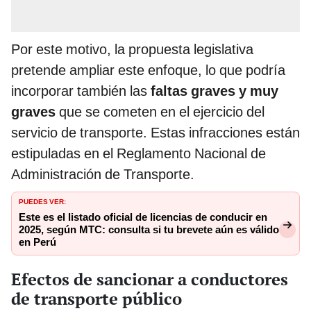
Por este motivo, la propuesta legislativa
pretende ampliar este enfoque, lo que podría
incorporar también las
faltas graves y muy
graves
que se cometen en el ejercicio del
servicio de transporte. Estas infracciones están
estipuladas en el Reglamento Nacional de
Administración de Transporte.
PUEDES VER:
Este es el listado oficial de licencias de conducir en
2025, según MTC: consulta si tu brevete aún es válido
en Perú
Efectos de sancionar a conductores
de transporte público