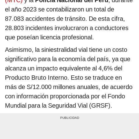
el año 2023 se contabilizaron un total de
87.083 accidentes de tránsito. De esta cifra,
28.803 incidentes involucraron a conductores
que poseían licencia profesional.
Asimismo, la siniestralidad vial tiene un costo
significativo para la economía del país, ya que
alcanza un impacto equivalente al 4,6% del
Producto Bruto Interno. Esto se traduce en
más de S/12.000 millones anuales, de acuerdo
con información proporcionada por el Fondo
Mundial para la Seguridad Vial (GRSF).