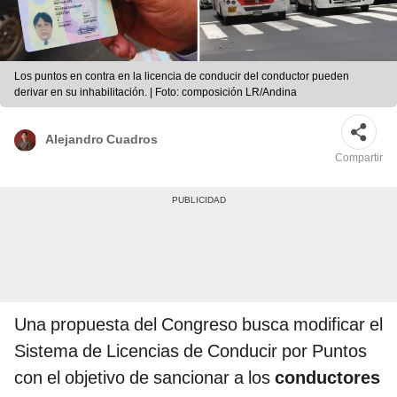
Los puntos en contra en la licencia de conducir del conductor pueden
derivar en su inhabilitación. | Foto: composición LR/Andina
Alejandro Cuadros
Compartir
Una propuesta del Congreso busca modificar el
Sistema de Licencias de Conducir por Puntos
con el objetivo de sancionar a los
conductores