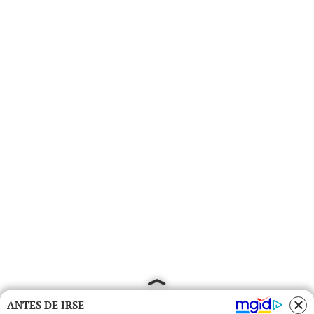
ANTES DE IRSE