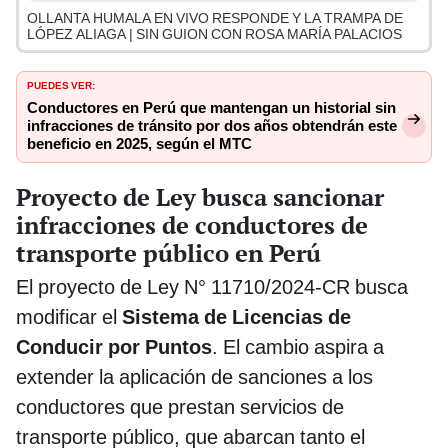
OLLANTA HUMALA EN VIVO RESPONDE Y LA TRAMPA DE
LÓPEZ ALIAGA | SIN GUION CON ROSA MARÍA PALACIOS
PUEDES VER:
Conductores en Perú que mantengan un historial sin
infracciones de tránsito por dos años obtendrán este
beneficio en 2025, según el MTC
Proyecto de Ley busca sancionar
infracciones de conductores de
transporte público en Perú
El proyecto de Ley N° 11710/2024-CR busca
modificar el
Sistema de Licencias de
Conducir por Puntos
. El cambio aspira a
extender la aplicación de sanciones a los
conductores que prestan servicios de
transporte público, que abarcan tanto el