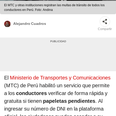
El MTC y otras instituciones registran las multas de tránsito de todos los
conductores en Perú. Foto: Andina
Alejandro Cuadros
Compartir
El
Ministerio de Transportes y Comunicaciones
(MTC) de Perú habilitó un servicio que permite
a los
conductores
verificar de forma rápida y
gratuita si tienen
papeletas pendientes
. Al
ingresar su número de DNI en la plataforma