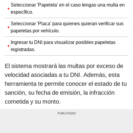
Seleccionar 'Papeleta' en el caso tengas una multa en
específico.
Seleccionar 'Placa' para quienes quieran verificar sus
papeletas por vehículo.
Ingresar tu DNI para visualizar posibles papeletas
registradas.
El sistema mostrará las multas por exceso de
velocidad asociadas a tu DNI. Además, esta
herramienta te permite conocer el estado de tu
sanción, su fecha de emisión, la infracción
cometida y su monto.