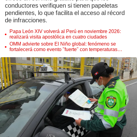
conductores verifiquen si tienen papeletas
pendientes, lo que facilita el acceso al récord
de infracciones.
Papa León XIV volverá al Perú en noviembre 2026:
realizará visita apostólica en cuatro ciudades
OMM advierte sobre El Niño global: fenómeno se
fortalecerá como evento "fuerte" con temperaturas
récord este 2026