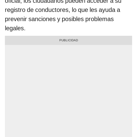
oficial, los ciudadanos pueden acceder a su
registro de conductores, lo que les ayuda a
prevenir sanciones y posibles problemas
legales.