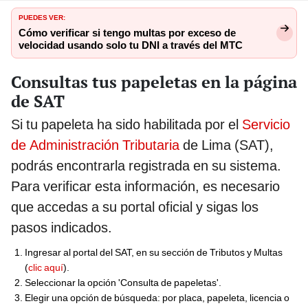
PUEDES VER:
Cómo verificar si tengo multas por exceso de
velocidad usando solo tu DNI a través del MTC
Consultas tus papeletas en la página
de SAT
Si tu papeleta ha sido habilitada por el
Servicio
de Administración Tributaria
de Lima (SAT),
podrás encontrarla registrada en su sistema.
Para verificar esta información, es necesario
que accedas a su portal oficial y sigas los
pasos indicados.
Ingresar al portal del SAT, en su sección de Tributos y Multas
(
clic aquí
).
Seleccionar la opción 'Consulta de papeletas'.
Elegir una opción de búsqueda: por placa, papeleta, licencia o