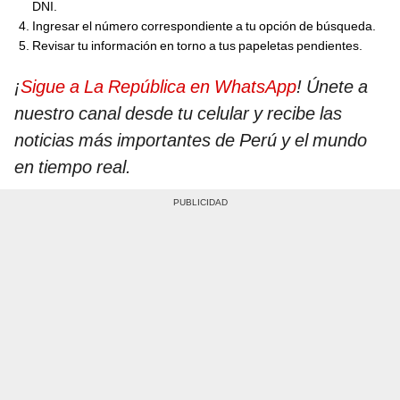
DNI.
Ingresar el número correspondiente a tu opción de búsqueda.
Revisar tu información en torno a tus papeletas pendientes.
¡
Sigue a La República en WhatsApp
! Únete a
nuestro canal desde tu celular y recibe las
noticias más importantes de Perú y el mundo
en tiempo real.