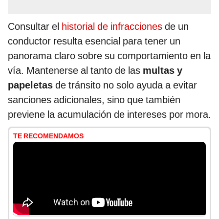
Consultar el
historial de infracciones
de un
conductor resulta esencial para tener un
panorama claro sobre su comportamiento en la
vía. Mantenerse al tanto de las
multas y
papeletas
de tránsito no solo ayuda a evitar
sanciones adicionales, sino que también
previene la acumulación de intereses por mora.
TE RECOMENDAMOS