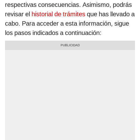
respectivas consecuencias. Asimismo, podrás
revisar el
historial de trámites
que has llevado a
cabo. Para acceder a esta información, sigue
los pasos indicados a continuación: