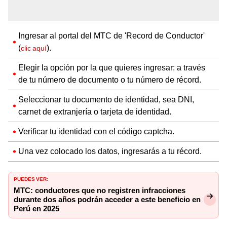
Ingresar al portal del MTC de 'Record de Conductor'
(
).
clic aquí
Elegir la opción por la que quieres ingresar: a través
de tu número de documento o tu número de récord.
Seleccionar tu documento de identidad, sea DNI,
carnet de extranjería o tarjeta de identidad.
Verificar tu identidad con el código captcha.
Una vez colocado los datos, ingresarás a tu récord.
PUEDES VER:
MTC: conductores que no registren infracciones
durante dos años podrán acceder a este beneficio en
Perú en 2025