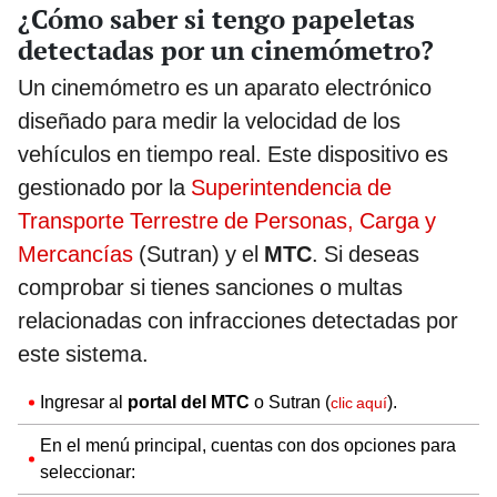
¿Cómo saber si tengo papeletas
detectadas por un cinemómetro?
Un cinemómetro es un aparato electrónico
diseñado para medir la velocidad de los
vehículos en tiempo real. Este dispositivo es
gestionado por la
Superintendencia de
Transporte Terrestre de Personas, Carga y
Mercancías
(Sutran) y el
MTC
. Si deseas
comprobar si tienes sanciones o multas
relacionadas con infracciones detectadas por
este sistema.
Ingresar al
portal del MTC
o Sutran (
).
clic aquí
En el menú principal, cuentas con dos opciones para
seleccionar: