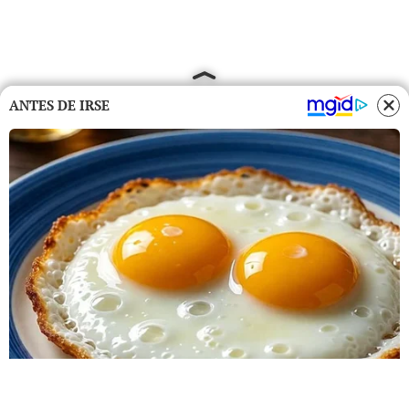
ANTES DE IRSE