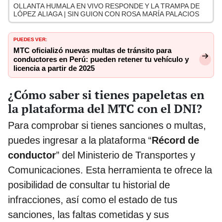
OLLANTA HUMALA EN VIVO RESPONDE Y LA TRAMPA DE
LÓPEZ ALIAGA | SIN GUION CON ROSA MARÍA PALACIOS
PUEDES VER:
MTC oficializó nuevas multas de tránsito para
conductores en Perú: pueden retener tu vehículo y
licencia a partir de 2025
¿Cómo saber si tienes papeletas en
la plataforma del MTC con el DNI?
Para comprobar si tienes sanciones o multas,
puedes ingresar a la plataforma “
Récord de
conductor
” del Ministerio de Transportes y
Comunicaciones. Esta herramienta te ofrece la
posibilidad de consultar tu historial de
infracciones, así como el estado de tus
sanciones, las faltas cometidas y sus