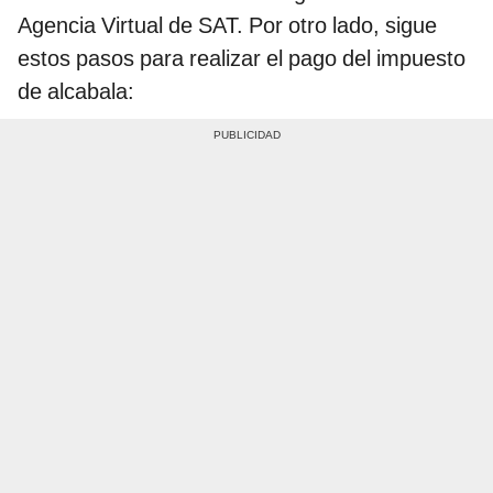
Agencia Virtual de SAT. Por otro lado, sigue
estos pasos para realizar el pago del impuesto
de alcabala: