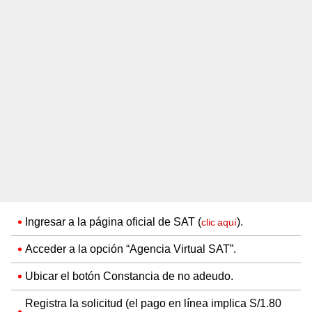
Ingresar a la página oficial de SAT (
).
clic aquí
Acceder a la opción “Agencia Virtual SAT”.
Ubicar el botón Constancia de no adeudo.
Registra la solicitud (el pago en línea implica S/1.80