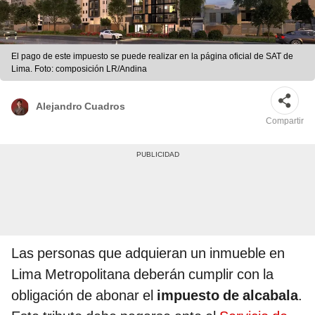
El pago de este impuesto se puede realizar en la página oficial de SAT de
Lima. Foto: composición LR/Andina
Alejandro Cuadros
Compartir
Las personas que adquieran un inmueble en
Lima Metropolitana deberán cumplir con la
obligación de abonar el
impuesto de alcabala
.