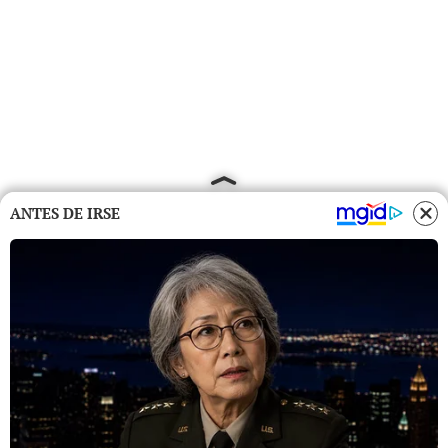
ANTES DE IRSE