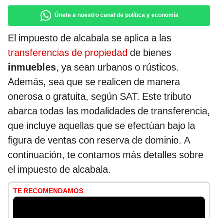
Únete a nuestro canal de política y economía
El impuesto de alcabala se aplica a las
transferencias de propiedad
de bienes
inmuebles
, ya sean urbanos o rústicos.
Además, sea que se realicen de manera
onerosa o gratuita, según SAT. Este tributo
abarca todas las modalidades de transferencia,
que incluye aquellas que se efectúan bajo la
figura de ventas con reserva de dominio. A
continuación, te contamos más detalles sobre
el impuesto de alcabala.
TE RECOMENDAMOS