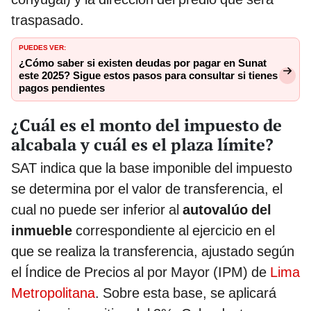
traspasado.
PUEDES VER:
¿Cómo saber si existen deudas por pagar en Sunat
este 2025? Sigue estos pasos para consultar si tienes
pagos pendientes
¿Cuál es el monto del impuesto de
alcabala y cuál es el plaza límite?
SAT indica que la base imponible del impuesto
se determina por el valor de transferencia, el
cual no puede ser inferior al
autovalúo del
inmueble
correspondiente al ejercicio en el
que se realiza la transferencia, ajustado según
el Índice de Precios al por Mayor (IPM) de
Lima
Metropolitana
. Sobre esta base, se aplicará