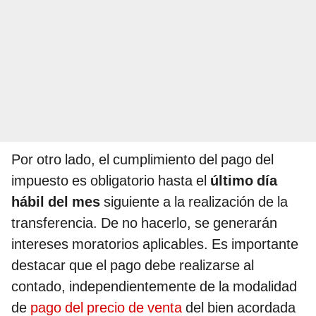
Por otro lado, el cumplimiento del pago del
impuesto es obligatorio hasta el
último día
hábil del mes
siguiente a la realización de la
transferencia. De no hacerlo, se generarán
intereses moratorios aplicables. Es importante
destacar que el pago debe realizarse al
contado, independientemente de la modalidad
de
pago del precio de venta
del bien acordada