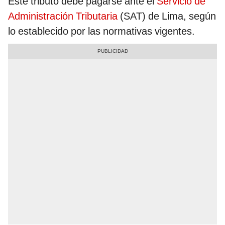
Este tributo debe pagarse ante el
Servicio de
Administración Tributaria
(SAT) de Lima, según
lo establecido por las normativas vigentes.