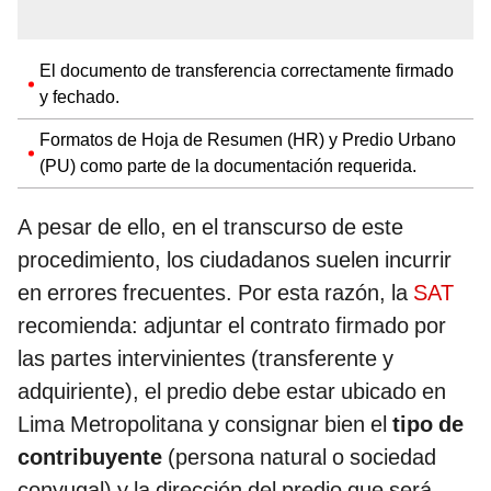
El documento de transferencia correctamente firmado
y fechado.
Formatos de Hoja de Resumen (HR) y Predio Urbano
(PU) como parte de la documentación requerida.
A pesar de ello, en el transcurso de este
procedimiento, los ciudadanos suelen incurrir
en errores frecuentes. Por esta razón, la
SAT
recomienda: adjuntar el contrato firmado por
las partes intervinientes (transferente y
adquiriente), el predio debe estar ubicado en
Lima Metropolitana y consignar bien el
tipo de
contribuyente
(persona natural o sociedad
conyugal) y la dirección del predio que será