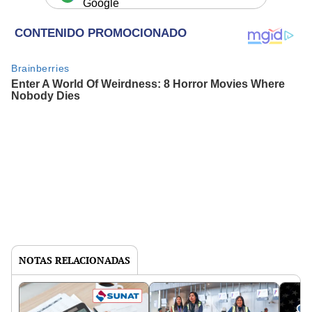
Google
NOTAS RELACIONADAS