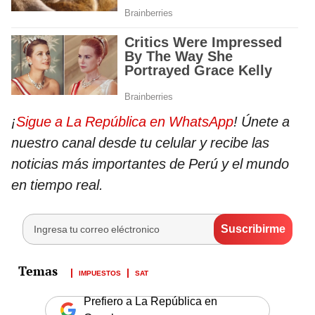
¡
Sigue a La República en WhatsApp
! Únete a
nuestro canal desde tu celular y recibe las
noticias más importantes de Perú y el mundo
en tiempo real.
IMPUESTOS
SAT
Prefiero a La República en