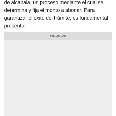
de alcabala, un proceso mediante el cual se
determina y fija el monto a abonar. Para
garantizar el éxito del trámite, es fundamental
presentar: