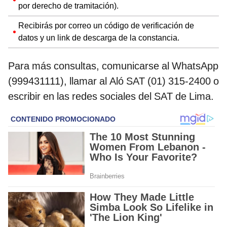
por derecho de tramitación).
Recibirás por correo un código de verificación de
datos y un link de descarga de la constancia.
Para más consultas, comunicarse al WhatsApp
(999431111), llamar al Aló SAT (01) 315-2400 o
escribir en las redes sociales del SAT de Lima.