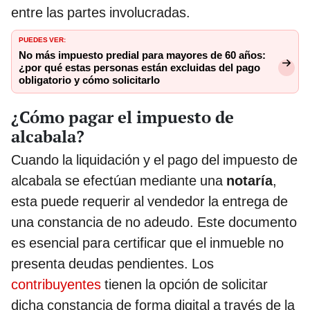
entre las partes involucradas.
PUEDES VER:
No más impuesto predial para mayores de 60 años:
¿por qué estas personas están excluidas del pago
obligatorio y cómo solicitarlo
¿Cómo pagar el impuesto de
alcabala?
Cuando la liquidación y el pago del impuesto de
alcabala se efectúan mediante una
notaría
,
esta puede requerir al vendedor la entrega de
una constancia de no adeudo. Este documento
es esencial para certificar que el inmueble no
presenta deudas pendientes. Los
contribuyentes
tienen la opción de solicitar
dicha constancia de forma digital a través de la