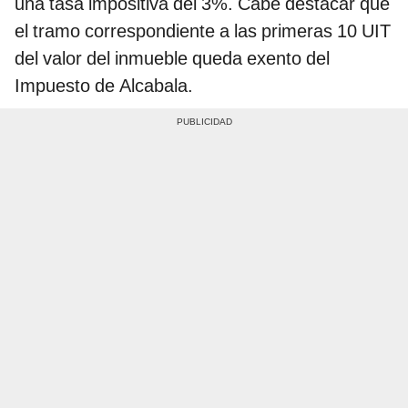
una tasa impositiva del 3%. Cabe destacar que
el tramo correspondiente a las primeras 10 UIT
del valor del inmueble queda exento del
Impuesto de Alcabala.