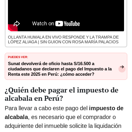
OLLANTA HUMALA EN VIVO RESPONDE Y LA TRAMPA DE
LÓPEZ ALIAGA | SIN GUION CON ROSA MARÍA PALACIOS
PUEDES VER:
Sunat devolverá de oficio hasta S/16.500 a
ciudadanos que declaren el pago del Impuesto a la
Renta este 2025 en Perú: ¿cómo acceder?
¿Quién debe pagar el impuesto de
alcabala en Perú?
Para llevar a cabo este pago del
impuesto de
alcabala
, es necesario que el comprador o
adquiriente del inmueble solicite la liquidación