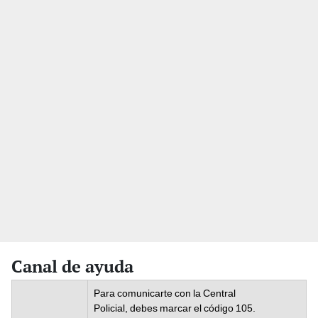
Canal de ayuda
Para comunicarte con la Central
Policial, debes marcar el código 105.