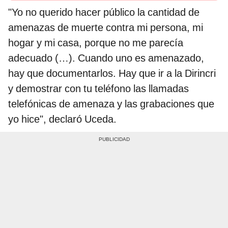
"Yo no querido hacer público la cantidad de
amenazas de muerte contra mi persona, mi
hogar y mi casa, porque no me parecía
adecuado (…). Cuando uno es amenazado,
hay que documentarlos. Hay que ir a la Dirincri
y demostrar con tu teléfono las llamadas
telefónicas de amenaza y las grabaciones que
yo hice", declaró Uceda.