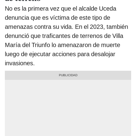
No es la primera vez que el alcalde Uceda
denuncia que es víctima de este tipo de
amenazas contra su vida. En el 2023, también
denunció que traficantes de terrenos de Villa
María del Triunfo lo amenazaron de muerte
luego de ejecutar acciones para desalojar
invasiones.