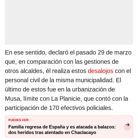
En ese sentido, declaró el pasado 29 de marzo
que, en comparación con las gestiones de
otros alcaldes, él realiza estos
desalojos
con el
personal civil de la misma municipalidad. El
último de estos fue en la urbanización de
Musa, límite con La Planicie, que contó con la
participación de 170 efectivos policiales.
PUEDES VER:
Familia regresa de España y es atacada a balazos:
dos heridos tras atentado en Chaclacayo