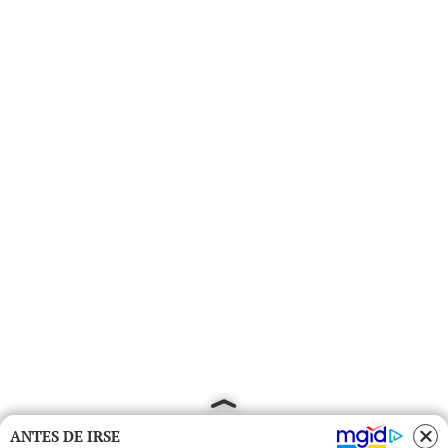
ANTES DE IRSE