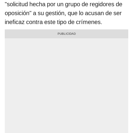
"solicitud hecha por un grupo de regidores de
oposición" a su gestión, que lo acusan de ser
ineficaz contra este tipo de crímenes.