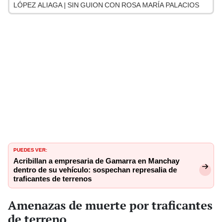
LÓPEZ ALIAGA | SIN GUION CON ROSA MARÍA PALACIOS
PUEDES VER:
Acribillan a empresaria de Gamarra en Manchay
dentro de su vehículo: sospechan represalia de
traficantes de terrenos
Amenazas de muerte por traficantes
de terreno