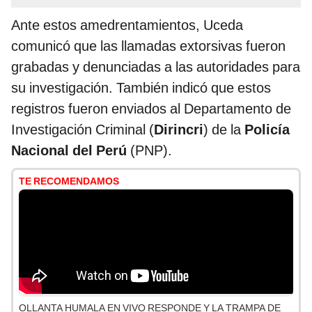
Ante estos amedrentamientos, Uceda
comunicó que las llamadas extorsivas fueron
grabadas y denunciadas a las autoridades para
su investigación. También indicó que estos
registros fueron enviados al Departamento de
Investigación Criminal (
Dirincri
) de la
Policía
Nacional del Perú
(PNP).
TE RECOMENDAMOS
OLLANTA HUMALA EN VIVO RESPONDE Y LA TRAMPA DE