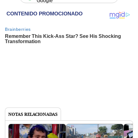
Google
NOTAS RELACIONADAS