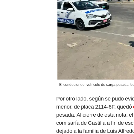
El conductor del vehículo de carga pesada fue 
Por otro lado, según se pudo evi
menor, de placa 2114-6F, quedó
pesada. Al cierre de esta nota, el
comisaría de Castilla a fin de es
dejado a la familia de Luis Alfre