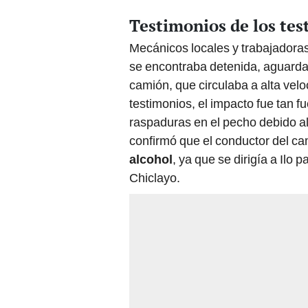
Testimonios de los tes
Mecánicos locales y trabajadoras
se encontraba detenida, aguarda
camión, que circulaba a alta vel
testimonios, el impacto fue tan fu
raspaduras en el pecho debido al 
confirmó que el conductor del c
alcohol
, ya que se dirigía a Ilo
Chiclayo.