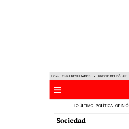
HOY
TINKA RESULTADOS
PRECIO DEL DÓLAR
LO ÚLTIMO
POLÍTICA
OPINIÓ
Sociedad