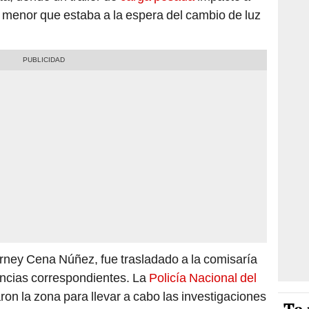
o menor que estaba a la espera del cambio de luz
Harney Cena Núñez, fue trasladado a la comisaría
igencias correspondientes. La
Policía Nacional del
ron la zona para llevar a cabo las investigaciones