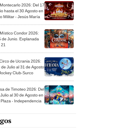
 Montecarlo 2026: Del 17
io hasta el 30 Agosto en
o Militar - Jesús María
 Místico Condor 2026:
5 de Junio. Explanada
 21
Circo de Ucrania 2026:
 de Julio al 31 de Agosto
 Jockey Club-Surco
sa de Timoteo 2026: Del
Julio al 30 de Agosto en
Plaza - Independencia
egos