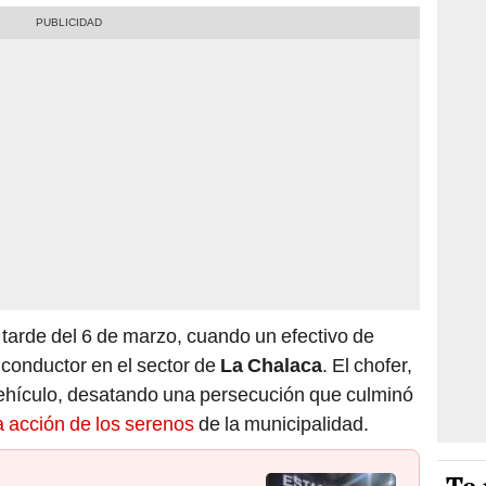
a tarde del 6 de marzo, cuando un efectivo de
n conductor en el sector de
La Chalaca
. El chofer,
vehículo, desatando una persecución que culminó
a acción de los serenos
de la municipalidad.