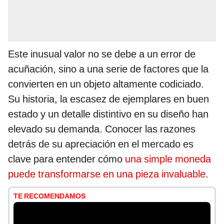
Este inusual valor no se debe a un error de
acuñación, sino a una serie de factores que la
convierten en un objeto altamente codiciado.
Su historia, la escasez de ejemplares en buen
estado y un detalle distintivo en su diseño han
elevado su demanda. Conocer las razones
detrás de su apreciación en el mercado es
clave para entender cómo
una simple moneda
puede transformarse en una pieza invaluable
.
TE RECOMENDAMOS