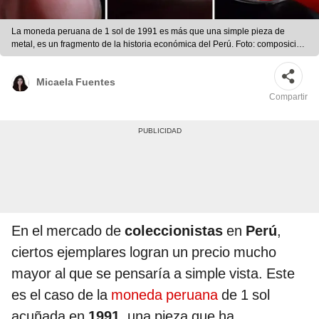
La moneda peruana de 1 sol de 1991 es más que una simple pieza de
metal, es un fragmento de la historia económica del Perú. Foto: composición
LR
Micaela Fuentes
Compartir
En el mercado de
coleccionistas
en
Perú
,
ciertos ejemplares logran un precio mucho
mayor al que se pensaría a simple vista. Este
es el caso de la
moneda peruana
de 1 sol
acuñada en
1991,
una pieza que ha