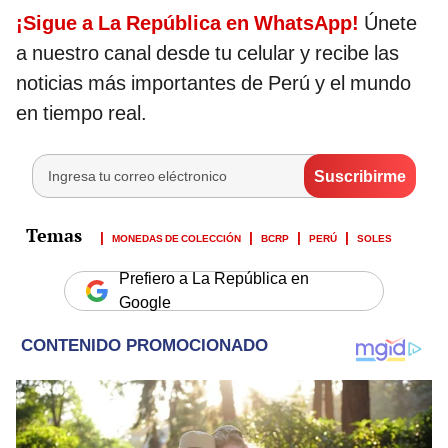
¡Sigue a La República en WhatsApp!
Únete
a nuestro canal desde tu celular y recibe las
noticias más importantes de Perú y el mundo
en tiempo real.
MONEDAS DE COLECCIÓN
BCRP
PERÚ
SOLES
Prefiero a La República en
Google