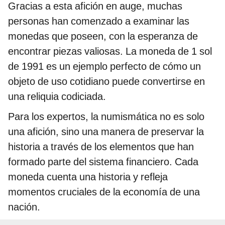
Gracias a esta afición en auge, muchas
personas han comenzado a examinar las
monedas que poseen, con la esperanza de
encontrar piezas valiosas. La moneda de 1 sol
de 1991 es un ejemplo perfecto de cómo un
objeto de uso cotidiano puede convertirse en
una reliquia codiciada.
Para los expertos, la numismática no es solo
una afición, sino una manera de preservar la
historia a través de los elementos que han
formado parte del sistema financiero. Cada
moneda cuenta una historia y refleja
momentos cruciales de la economía de una
nación.