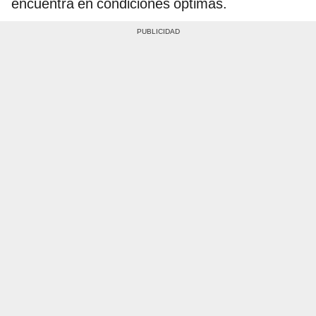
encuentra en condiciones óptimas.