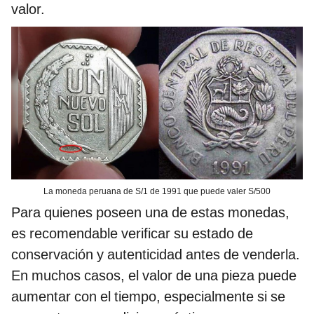
valor.
La moneda peruana de S/1 de 1991 que puede valer S/500
Para quienes poseen una de estas monedas,
es recomendable verificar su estado de
conservación y autenticidad antes de venderla.
En muchos casos, el valor de una pieza puede
aumentar con el tiempo, especialmente si se