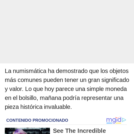
La numismática ha demostrado que los objetos
más comunes pueden tener un gran significado
y valor. Lo que hoy parece una simple moneda
en el bolsillo, mañana podría representar una
pieza histórica invaluable.