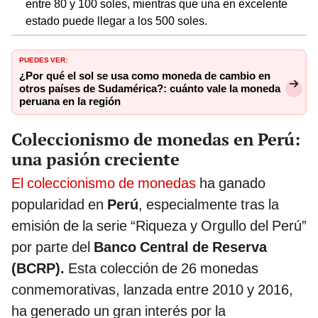
entre 80 y 100 soles, mientras que una en excelente
estado puede llegar a los 500 soles.
PUEDES VER:
¿Por qué el sol se usa como moneda de cambio en
otros países de Sudamérica?: cuánto vale la moneda
peruana en la región
Coleccionismo de monedas en Perú:
una pasión creciente
El coleccionismo de monedas
ha ganado
popularidad en
Perú
, especialmente tras la
emisión de la serie “Riqueza y Orgullo del Perú”
por parte del
Banco Central de Reserva
(BCRP).
Esta colección de 26 monedas
conmemorativas, lanzada entre 2010 y 2016,
ha generado un gran interés por la