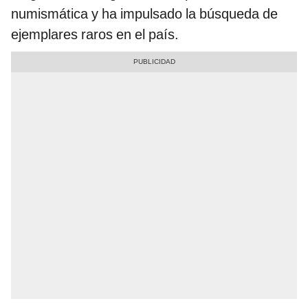
numismática y ha impulsado la búsqueda de
ejemplares raros en el país.