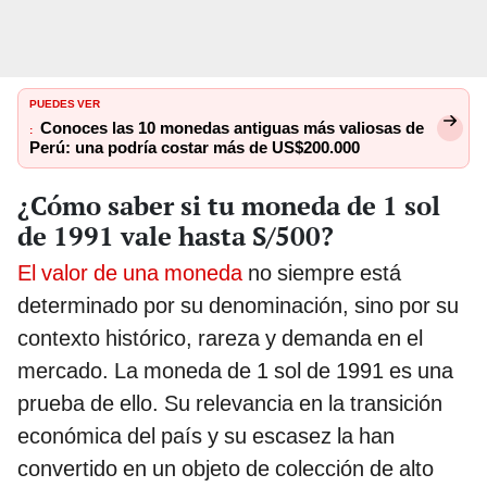
PUEDES VER
Conoces las 10 monedas antiguas más valiosas de
:
Perú: una podría costar más de US$200.000
¿Cómo saber si tu moneda de 1 sol
de 1991 vale hasta S/500?
El valor de una moneda
no siempre está
determinado por su denominación, sino por su
contexto histórico, rareza y demanda en el
mercado. La moneda de 1 sol de 1991 es una
prueba de ello. Su relevancia en la transición
económica del país y su escasez la han
convertido en un objeto de colección de alto