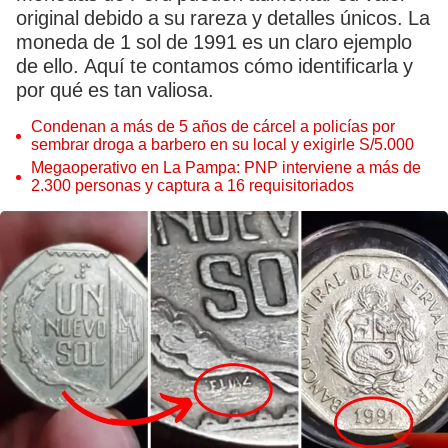
original debido a su rareza y detalles únicos. La
moneda de 1 sol de 1991 es un claro ejemplo
de ello. Aquí te contamos cómo identificarla y
por qué es tan valiosa.
Condenan a más de 5 años de cárcel a policías por
sembrar droga a barbero en su local y exigirle S/5.000
Megaoperativo en La Pampa: PNP interviene a más de
2.300 personas y captura a 16 requisitoriados