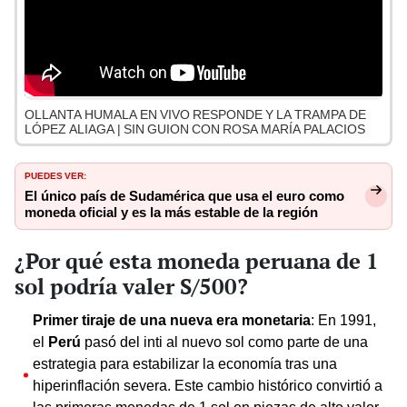
OLLANTA HUMALA EN VIVO RESPONDE Y LA TRAMPA DE
LÓPEZ ALIAGA | SIN GUION CON ROSA MARÍA PALACIOS
PUEDES VER:
El único país de Sudamérica que usa el euro como
moneda oficial y es la más estable de la región
¿Por qué esta moneda peruana de 1
sol podría valer S/500?
Primer tiraje de una nueva era monetaria
: En 1991,
el
Perú
pasó del inti al nuevo sol como parte de una
estrategia para estabilizar la economía tras una
hiperinflación severa. Este cambio histórico convirtió a