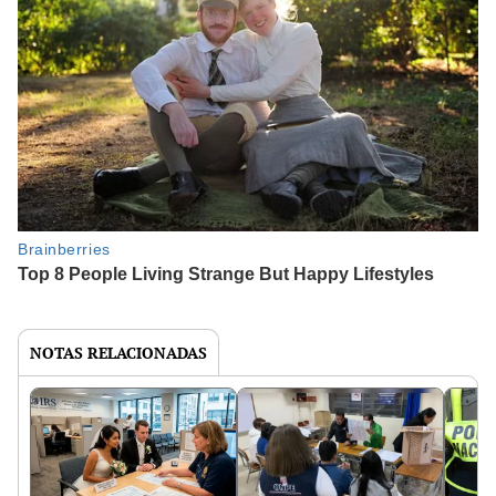
NOTAS RELACIONADAS