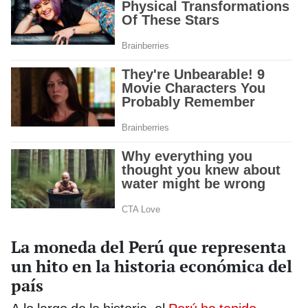
La moneda del Perú que representa
un hito en la historia económica del
país