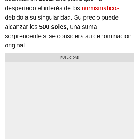
despertado el interés de los
numismáticos
debido a su singularidad. Su precio puede
alcanzar los
500 soles
, una suma
sorprendente si se considera su denominación
original.