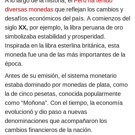
A lo largo de la historia, el
Perú ha tenido
diversas monedas
que reflejan los cambios y
desafíos económicos del país. A comienzos del
siglo
XX,
por ejemplo, la libra peruana de oro
simbolizaba estabilidad y prosperidad.
Inspirada en la libra esterlina británica, esta
moneda fue una de las más importantes de la
época.
Antes de su emisión, el sistema monetario
estaba dominado por monedas de plata, como
la de cinco pesetas, conocida popularmente
como “Moñona”. Con el tiempo, la economía
evolucionó y dio paso a nuevas
denominaciones que acompañaron los
cambios financieros de la nación.